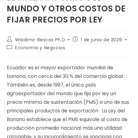
MUNDO Y OTROS COSTOS DE
FIJAR PRECIOS POR LEY
Wladimir Illescas Ph.D
1 de junio de 2026
Economía y Negocios
Ecuador es el mayor exportador mundial de
banano, con cerca del 30 % del comercio global .
También es, desde 1997, el único país
agroexportador del mundo que fija por ley un
precio mínimo de sustentación (PMS) a uno de sus
principales productos de exportación . La Ley del
Banano establece que el PMS equivale al costo de
producción promedio nacional más una utilidad
razonable, y su incumplimiento se sanciona con