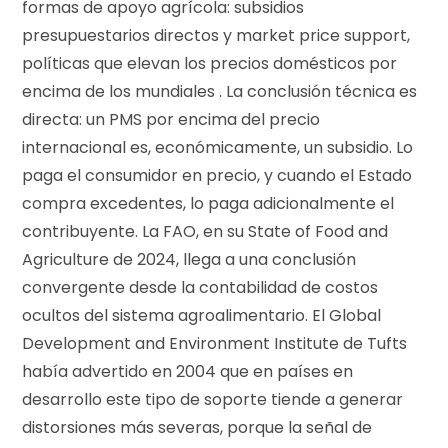
formas de apoyo agrícola: subsidios
presupuestarios directos y market price support,
políticas que elevan los precios domésticos por
encima de los mundiales . La conclusión técnica es
directa: un PMS por encima del precio
internacional es, económicamente, un subsidio. Lo
paga el consumidor en precio, y cuando el Estado
compra excedentes, lo paga adicionalmente el
contribuyente. La FAO, en su State of Food and
Agriculture de 2024, llega a una conclusión
convergente desde la contabilidad de costos
ocultos del sistema agroalimentario. El Global
Development and Environment Institute de Tufts
había advertido en 2004 que en países en
desarrollo este tipo de soporte tiende a generar
distorsiones más severas, porque la señal de