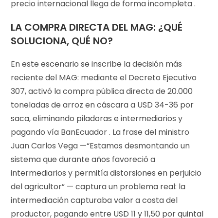
precio internacional llega de forma incompleta .
LA COMPRA DIRECTA DEL MAG: ¿QUÉ
SOLUCIONA, QUÉ NO?
En este escenario se inscribe la decisión más
reciente del MAG: mediante el Decreto Ejecutivo
307, activó la compra pública directa de 20.000
toneladas de arroz en cáscara a USD 34-36 por
saca, eliminando piladoras e intermediarios y
pagando vía BanEcuador . La frase del ministro
Juan Carlos Vega —“Estamos desmontando un
sistema que durante años favoreció a
intermediarios y permitía distorsiones en perjuicio
del agricultor” — captura un problema real: la
intermediación capturaba valor a costa del
productor, pagando entre USD 11 y 11,50 por quintal