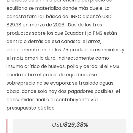
equilibrio se materializa donde más duele. La
canasta familiar básica del INEC alcanzó USD
829,38 en marzo de 2026 . Dos de los tres
productos sobre los que Ecuador fija PMS están
dentro o detrás de esa canasta: el arroz,
directamente entre los 75 productos esenciales, y
el maíz amarillo duro, indirectamente como
insumo crítico de huevos, pollo y cerdo. Si el PMS
queda sobre el precio de equilibrio, ese
sobreprecio no se evapora: se traslada aguas
abajo, donde solo hay dos pagadores posibles: el
consumidor final o el contribuyente vía
presupuesto público.
USD
829,38%