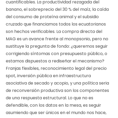
cuantificables. La productividad rezagada del
banano, el sobreprecio del 30 % del maíz, la caída
del consumo de proteína animal y el subsidio
cruzado que financiamos todos los ecuatorianos
son hechos verificables. La compra directa del
MAG es un avance frente al monopsonio, pero no
sustituye la pregunta de fondo: ¿queremos seguir
corrigiendo síntomas con presupuesto público, o
estamos dispuestos a rediseñar el mecanismo?
Franjas flexibles, reconocimiento legal del precio
spot, inversión pública en infraestructura
asociativa de secado y acopio, y una política seria
de reconversión productiva son los componentes
de una respuesta estructural. Lo que no es
defendible, con los datos en la mesa, es seguir
asumiendo que ser únicos en el mundo nos hace,