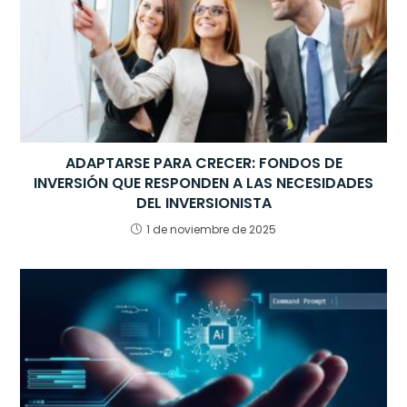
ADAPTARSE PARA CRECER: FONDOS DE
INVERSIÓN QUE RESPONDEN A LAS NECESIDADES
DEL INVERSIONISTA
1 de noviembre de 2025