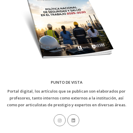
PUNTO DE VISTA
Portal digital, los artículos que se publican son elaborados por
profesores, tanto internos como externos a la institución, así
como por articulistas de prestigio y expertos en diversas áreas.