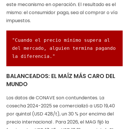
este mecanismo en operación. El resultado es el
mismo: el consumidor paga, sea al comprar o vía
impuestos.
"Cuando el precio mínimo supera al 
del mercado, alguien termina pagando 
la diferencia."
BALANCEADOS: EL MAÍZ MÁS CARO DEL
MUNDO
Los datos de CONAVE son contundentes. La
cosecha 2024-2025 se comercializó a USD 19,40
por quintal (USD 428/t), un 30 % por encima del
precio internacional . Para 2026, el MAG fijó la