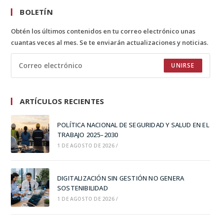
BOLETÍN
Obtén los últimos contenidos en tu correo electrónico unas
cuantas veces al mes. Se te enviarán actualizaciones y noticias.
UNIRSE
ARTÍCULOS RECIENTES
POLÍTICA NACIONAL DE SEGURIDAD Y SALUD EN EL
TRABAJO 2025–2030
1 DE AGOSTO DE 2026
/
DIGITALIZACIÓN SIN GESTIÓN NO GENERA
SOSTENIBILIDAD
1 DE AGOSTO DE 2026
/