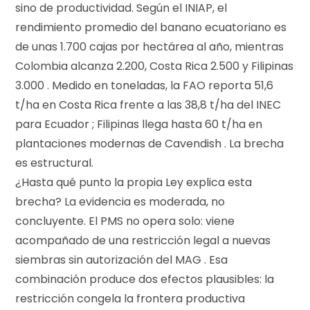
sino de productividad. Según el INIAP, el
rendimiento promedio del banano ecuatoriano es
de unas 1.700 cajas por hectárea al año, mientras
Colombia alcanza 2.200, Costa Rica 2.500 y Filipinas
3.000 . Medido en toneladas, la FAO reporta 51,6
t/ha en Costa Rica frente a las 38,8 t/ha del INEC
para Ecuador ; Filipinas llega hasta 60 t/ha en
plantaciones modernas de Cavendish . La brecha
es estructural.
¿Hasta qué punto la propia Ley explica esta
brecha? La evidencia es moderada, no
concluyente. El PMS no opera solo: viene
acompañado de una restricción legal a nuevas
siembras sin autorización del MAG . Esa
combinación produce dos efectos plausibles: la
restricción congela la frontera productiva