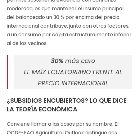
moderada, es que mantener el insumo principal
del balanceado un 30 % por encima del precio
internacional contribuye, junto con otros factores,
a un consumo per cápita estructuralmente inferior
al de los vecinos.
30%
más caro
EL MAÍZ ECUATORIANO FRENTE AL
PRECIO INTERNACIONAL
¿SUBSIDIOS ENCUBIERTOS? LO QUE DICE
LA TEORÍA ECONÓMICA
Conviene llamar a las cosas por su nombre. El
OCDE-FAO Agricultural Outlook distingue dos