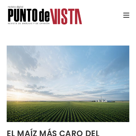
EL MAÍZ MÁS CARO DEL