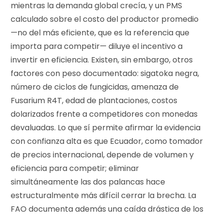
mientras la demanda global crecía, y un PMS
calculado sobre el costo del productor promedio
—no del más eficiente, que es la referencia que
importa para competir— diluye el incentivo a
invertir en eficiencia. Existen, sin embargo, otros
factores con peso documentado: sigatoka negra,
número de ciclos de fungicidas, amenaza de
Fusarium R4T, edad de plantaciones, costos
dolarizados frente a competidores con monedas
devaluadas. Lo que sí permite afirmar la evidencia
con confianza alta es que Ecuador, como tomador
de precios internacional, depende de volumen y
eficiencia para competir; eliminar
simultáneamente las dos palancas hace
estructuralmente más difícil cerrar la brecha. La
FAO documenta además una caída drástica de los