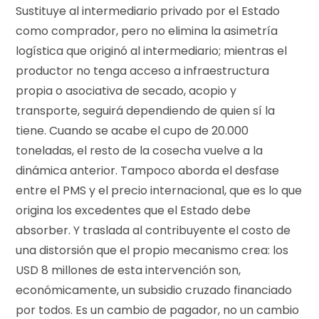
Sustituye al intermediario privado por el Estado
como comprador, pero no elimina la asimetría
logística que originó al intermediario; mientras el
productor no tenga acceso a infraestructura
propia o asociativa de secado, acopio y
transporte, seguirá dependiendo de quien sí la
tiene. Cuando se acabe el cupo de 20.000
toneladas, el resto de la cosecha vuelve a la
dinámica anterior. Tampoco aborda el desfase
entre el PMS y el precio internacional, que es lo que
origina los excedentes que el Estado debe
absorber. Y traslada al contribuyente el costo de
una distorsión que el propio mecanismo crea: los
USD 8 millones de esta intervención son,
económicamente, un subsidio cruzado financiado
por todos. Es un cambio de pagador, no un cambio