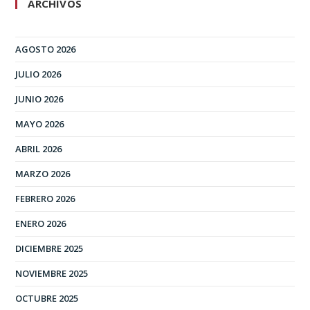
ARCHIVOS
AGOSTO 2026
JULIO 2026
JUNIO 2026
MAYO 2026
ABRIL 2026
MARZO 2026
FEBRERO 2026
ENERO 2026
DICIEMBRE 2025
NOVIEMBRE 2025
OCTUBRE 2025