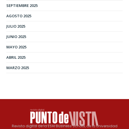
SEPTIEMBRE 2025
AGOSTO 2025
JULIO 2025
JUNIO 2025
MAYO 2025
ABRIL 2025
MARZO 2025
Revista digital de la ESAI Business School, de la Universidad