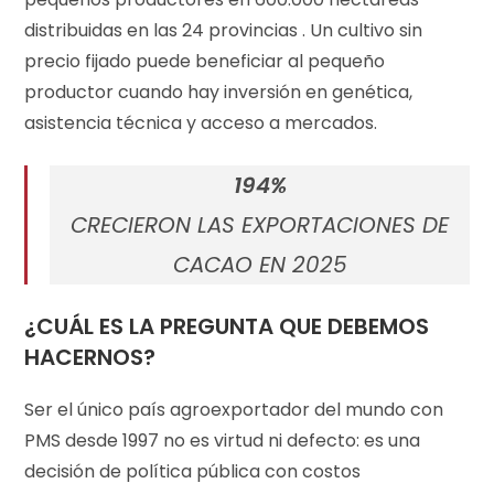
distribuidas en las 24 provincias . Un cultivo sin
precio fijado puede beneficiar al pequeño
productor cuando hay inversión en genética,
asistencia técnica y acceso a mercados.
194%
CRECIERON LAS EXPORTACIONES DE
CACAO EN 2025
¿CUÁL ES LA PREGUNTA QUE DEBEMOS
HACERNOS?
Ser el único país agroexportador del mundo con
PMS desde 1997 no es virtud ni defecto: es una
decisión de política pública con costos