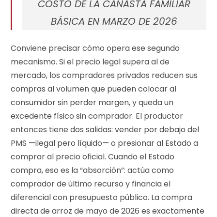
COSTO DE LA CANASTA FAMILIAR
BÁSICA EN MARZO DE 2026
Conviene precisar cómo opera ese segundo
mecanismo. Si el precio legal supera al de
mercado, los compradores privados reducen sus
compras al volumen que pueden colocar al
consumidor sin perder margen, y queda un
excedente físico sin comprador. El productor
entonces tiene dos salidas: vender por debajo del
PMS —ilegal pero líquido— o presionar al Estado a
comprar al precio oficial. Cuando el Estado
compra, eso es la “absorción”: actúa como
comprador de último recurso y financia el
diferencial con presupuesto público. La compra
directa de arroz de mayo de 2026 es exactamente