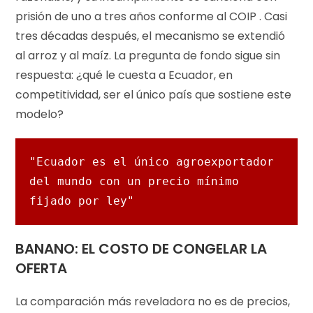
prisión de uno a tres años conforme al COIP . Casi
tres décadas después, el mecanismo se extendió
al arroz y al maíz. La pregunta de fondo sigue sin
respuesta: ¿qué le cuesta a Ecuador, en
competitividad, ser el único país que sostiene este
modelo?
"Ecuador es el único agroexportador 
del mundo con un precio mínimo 
fijado por ley"
BANANO: EL COSTO DE CONGELAR LA
OFERTA
La comparación más reveladora no es de precios,