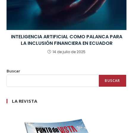
INTELIGENCIA ARTIFICIAL COMO PALANCA PARA
LA INCLUSIÓN FINANCIERA EN ECUADOR
14 de julio de 2025
Buscar
BUSCAR
LA REVISTA