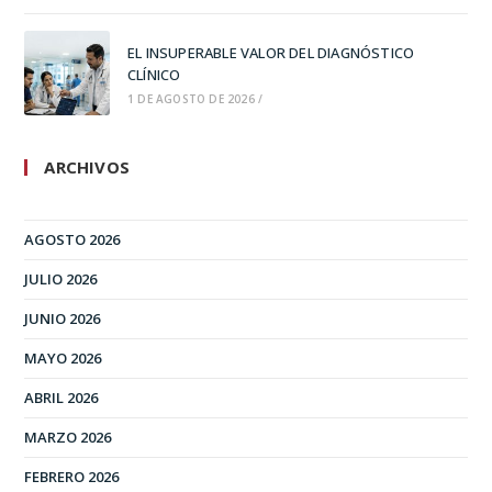
EL INSUPERABLE VALOR DEL DIAGNÓSTICO
CLÍNICO
1 DE AGOSTO DE 2026
/
ARCHIVOS
AGOSTO 2026
JULIO 2026
JUNIO 2026
MAYO 2026
ABRIL 2026
MARZO 2026
FEBRERO 2026