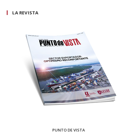
LA REVISTA
PUNTO DE VISTA