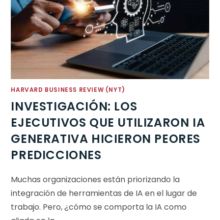
HARVARD BUSINESS REVIEW (NYT)
INVESTIGACIÓN: LOS
EJECUTIVOS QUE UTILIZARON IA
GENERATIVA HICIERON PEORES
PREDICCIONES
Muchas organizaciones están priorizando la
integración de herramientas de IA en el lugar de
trabajo. Pero, ¿cómo se comporta la IA como