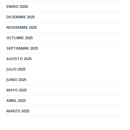
ENERO 2026
DICIEMBRE 2025
NOVIEMBRE 2025
OCTUBRE 2025
SEPTIEMBRE 2025
AGOSTO 2025
JULIO 2025
JUNIO 2025
MAYO 2025
ABRIL 2025
MARZO 2025