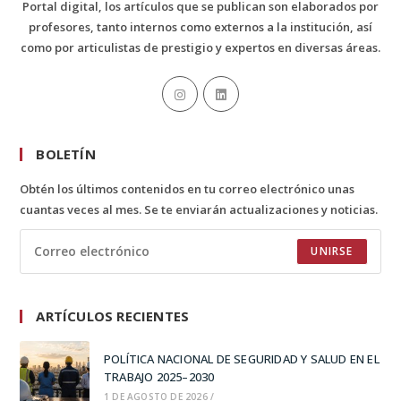
Portal digital, los artículos que se publican son elaborados por
profesores, tanto internos como externos a la institución, así
como por articulistas de prestigio y expertos en diversas áreas.
BOLETÍN
Obtén los últimos contenidos en tu correo electrónico unas
cuantas veces al mes. Se te enviarán actualizaciones y noticias.
UNIRSE
ARTÍCULOS RECIENTES
POLÍTICA NACIONAL DE SEGURIDAD Y SALUD EN EL
TRABAJO 2025–2030
1 DE AGOSTO DE 2026
/