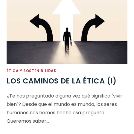
ÉTICA Y SOSTENIBILIDAD
LOS CAMINOS DE LA ÉTICA (I)
¿Te has preguntado alguna vez qué significa "vivir
bien"? Desde que el mundo es mundo, los seres
humanos nos hemos hecho esa pregunta.
Queremos saber…