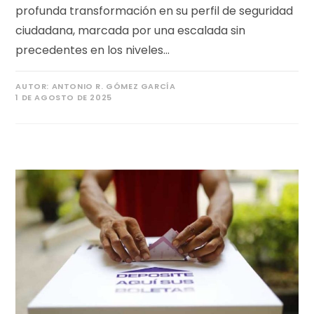
profunda transformación en su perfil de seguridad
ciudadana, marcada por una escalada sin
precedentes en los niveles…
AUTOR:
ANTONIO R. GÓMEZ GARCÍA
1 DE AGOSTO DE 2025