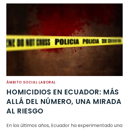
ÁMBITO SOCIAL LABORAL
HOMICIDIOS EN ECUADOR: MÁS
ALLÁ DEL NÚMERO, UNA MIRADA
AL RIESGO
En los últimos años, Ecuador ha experimentado una