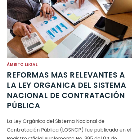
ÁMBITO LEGAL
REFORMAS MAS RELEVANTES A
LA LEY ORGANICA DEL SISTEMA
NACIONAL DE CONTRATACIÓN
PÚBLICA
La Ley Orgánica del Sistema Nacional de
Contratación Pública (LOSNCP) fue publicada en el
Registro Oficial Suplemento No. 395 del 04 de