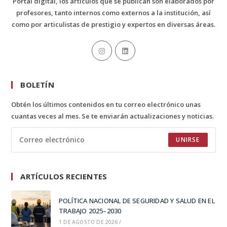
Portal digital, los artículos que se publican son elaborados por
profesores, tanto internos como externos a la institución, así
como por articulistas de prestigio y expertos en diversas áreas.
BOLETÍN
Obtén los últimos contenidos en tu correo electrónico unas
cuantas veces al mes. Se te enviarán actualizaciones y noticias.
UNIRSE
ARTÍCULOS RECIENTES
POLÍTICA NACIONAL DE SEGURIDAD Y SALUD EN EL
TRABAJO 2025–2030
1 DE AGOSTO DE 2026
/