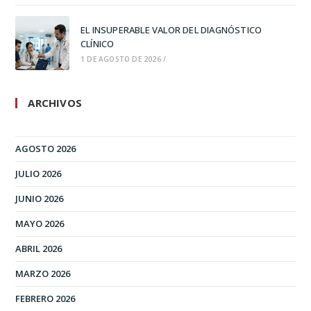
EL INSUPERABLE VALOR DEL DIAGNÓSTICO
CLÍNICO
1 DE AGOSTO DE 2026
/
ARCHIVOS
AGOSTO 2026
JULIO 2026
JUNIO 2026
MAYO 2026
ABRIL 2026
MARZO 2026
FEBRERO 2026