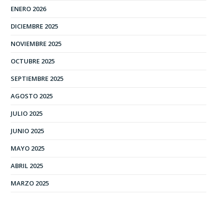
ENERO 2026
DICIEMBRE 2025
NOVIEMBRE 2025
OCTUBRE 2025
SEPTIEMBRE 2025
AGOSTO 2025
JULIO 2025
JUNIO 2025
MAYO 2025
ABRIL 2025
MARZO 2025