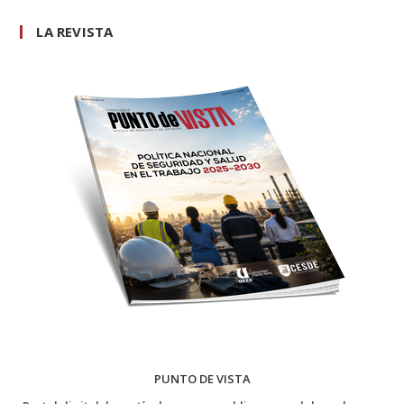
LA REVISTA
PUNTO DE VISTA