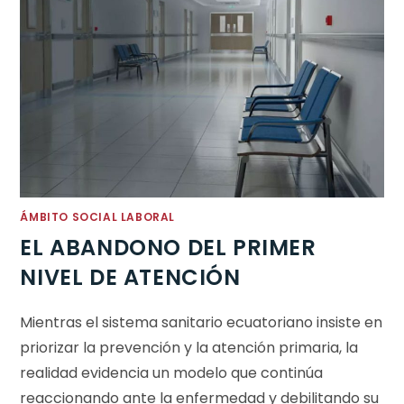
ÁMBITO SOCIAL LABORAL
EL ABANDONO DEL PRIMER
NIVEL DE ATENCIÓN
Mientras el sistema sanitario ecuatoriano insiste en
priorizar la prevención y la atención primaria, la
realidad evidencia un modelo que continúa
reaccionando ante la enfermedad y debilitando su