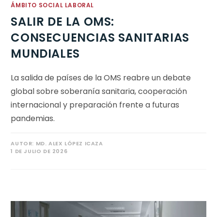
ÁMBITO SOCIAL LABORAL
SALIR DE LA OMS:
CONSECUENCIAS SANITARIAS
MUNDIALES
La salida de países de la OMS reabre un debate
global sobre soberanía sanitaria, cooperación
internacional y preparación frente a futuras
pandemias.
AUTOR:
MD. ALEX LÓPEZ ICAZA
1 DE JULIO DE 2026