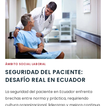
ÁMBITO SOCIAL LABORAL
SEGURIDAD DEL PACIENTE:
DESAFÍO REAL EN ECUADOR
La seguridad del paciente en Ecuador enfrenta
brechas entre norma y práctica, requiriendo
cultura organizacional, liderazgo y mejora continua.