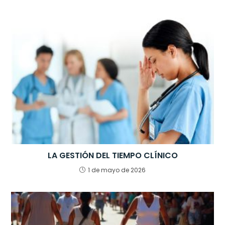
LA GESTIÓN DEL TIEMPO CLÍNICO
1 de mayo de 2026