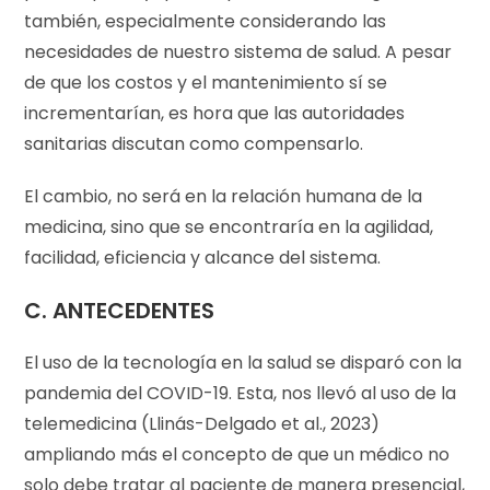
también, especialmente considerando las
necesidades de nuestro sistema de salud. A pesar
de que los costos y el mantenimiento sí se
incrementarían, es hora que las autoridades
sanitarias discutan como compensarlo.
El cambio, no será en la relación humana de la
medicina, sino que se encontraría en la agilidad,
facilidad, eficiencia y alcance del sistema.
C. ANTECEDENTES
El uso de la tecnología en la salud se disparó con la
pandemia del COVID-19. Esta, nos llevó al uso de la
telemedicina (Llinás-Delgado et al., 2023)
ampliando más el concepto de que un médico no
solo debe tratar al paciente de manera presencial,