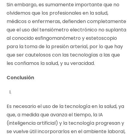
Sin embargo, es sumamente importante que no
olvidemos que los profesionales en la salud,
médicos o enfermeras, defienden completamente
que el uso del tensiómetro electrónico no suplanta
al conocido esfingomanómetro y estetoscopio
para la toma de la presión arterial, por lo que hay
que ser cautelosos con las tecnologías a las que
les confiamos la salud, y su veracidad.
Conclusión
Es necesario el uso de la tecnología en la salud, ya
que, a medida que avanza el tiempo, la IA
(inteligencia artificial) y la tecnología progresan y
se vuelve útil incorporarlos en el ambiente laboral,