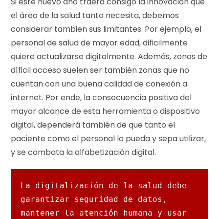
Si este nuevo año traerá consigo la innovación que
el área de la salud tanto necesita, debemos
considerar tambien sus limitantes. Por ejemplo, el
personal de salud de mayor edad, dificilmente
quiere actualizarse digitalmente. Además, zonas de
díficil acceso suelen ser también zonas que no
cuentan con una buena calidad de conexión a
internet. Por ende, la consecuencia positiva del
mayor alcance de esta herramienta o dispositivo
digital, dependerá también de que tanto el
paciente como el personal lo pueda y sepa utilizar,
y se combata la alfabetización digital.
La digitalización de la salud debe 
garantizar seguridad de datos, 
mantener la atención humana y usar 