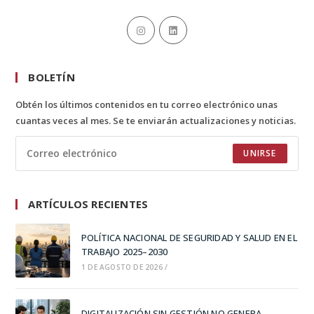
BOLETÍN
Obtén los últimos contenidos en tu correo electrónico unas
cuantas veces al mes. Se te enviarán actualizaciones y noticias.
UNIRSE
ARTÍCULOS RECIENTES
POLÍTICA NACIONAL DE SEGURIDAD Y SALUD EN EL
TRABAJO 2025–2030
1 DE AGOSTO DE 2026
/
DIGITALIZACIÓN SIN GESTIÓN NO GENERA