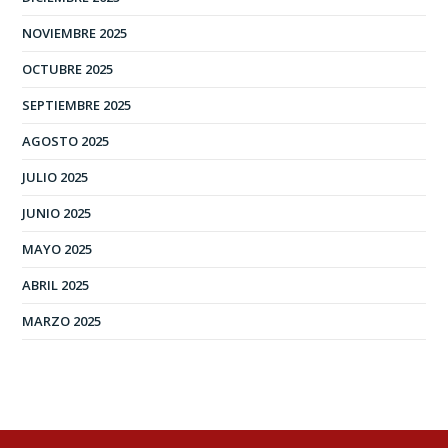
NOVIEMBRE 2025
OCTUBRE 2025
SEPTIEMBRE 2025
AGOSTO 2025
JULIO 2025
JUNIO 2025
MAYO 2025
ABRIL 2025
MARZO 2025