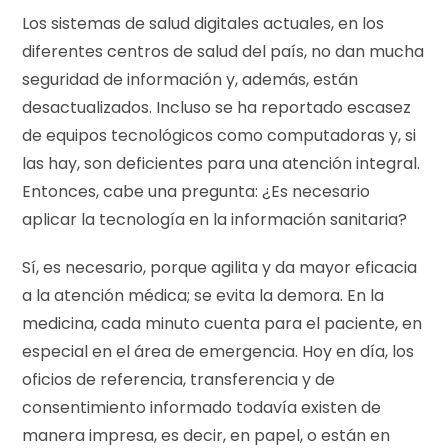
Los sistemas de salud digitales actuales, en los
diferentes centros de salud del país, no dan mucha
seguridad de información y, además, están
desactualizados. Incluso se ha reportado escasez
de equipos tecnológicos como computadoras y, si
las hay, son deficientes para una atención integral.
Entonces, cabe una pregunta: ¿Es necesario
aplicar la tecnología en la información sanitaria?
Sí, es necesario, porque agilita y da mayor eficacia
a la atención médica; se evita la demora. En la
medicina, cada minuto cuenta para el paciente, en
especial en el área de emergencia. Hoy en día, los
oficios de referencia, transferencia y de
consentimiento informado todavía existen de
manera impresa, es decir, en papel, o están en