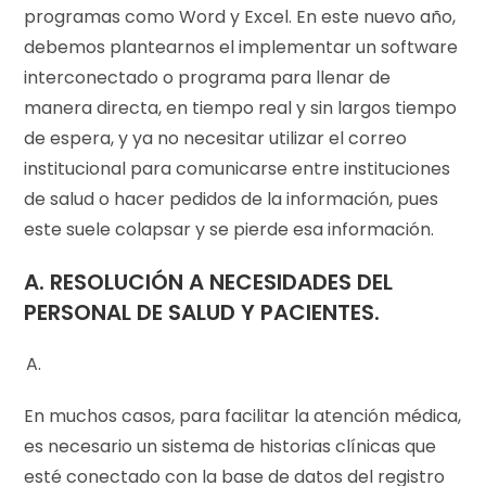
programas como Word y Excel. En este nuevo año,
debemos plantearnos el implementar un software
interconectado o programa para llenar de
manera directa, en tiempo real y sin largos tiempo
de espera, y ya no necesitar utilizar el correo
institucional para comunicarse entre instituciones
de salud o hacer pedidos de la información, pues
este suele colapsar y se pierde esa información.
A. RESOLUCIÓN A NECESIDADES DEL
PERSONAL DE SALUD Y PACIENTES.
En muchos casos, para facilitar la atención médica,
es necesario un sistema de historias clínicas que
esté conectado con la base de datos del registro