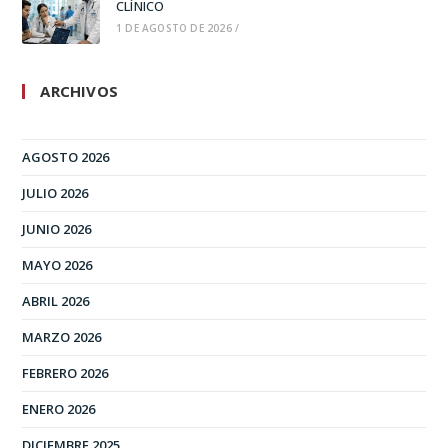
CLÍNICO
1 DE AGOSTO DE 2026
/
ARCHIVOS
AGOSTO 2026
JULIO 2026
JUNIO 2026
MAYO 2026
ABRIL 2026
MARZO 2026
FEBRERO 2026
ENERO 2026
DICIEMBRE 2025