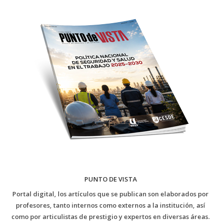
PUNTO DE VISTA
Portal digital, los artículos que se publican son elaborados por
profesores, tanto internos como externos a la institución, así
como por articulistas de prestigio y expertos en diversas áreas.