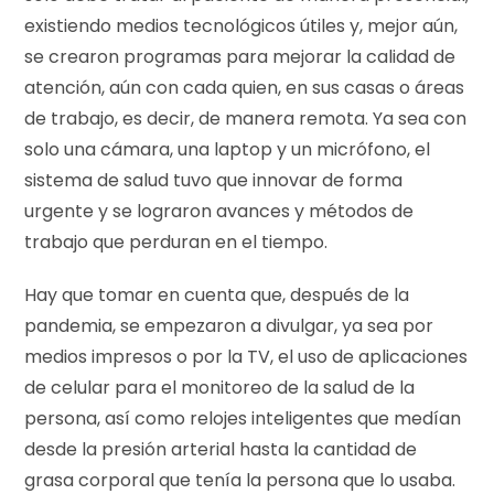
existiendo medios tecnológicos útiles y, mejor aún,
se crearon programas para mejorar la calidad de
atención, aún con cada quien, en sus casas o áreas
de trabajo, es decir, de manera remota. Ya sea con
solo una cámara, una laptop y un micrófono, el
sistema de salud tuvo que innovar de forma
urgente y se lograron avances y métodos de
trabajo que perduran en el tiempo.
Hay que tomar en cuenta que, después de la
pandemia, se empezaron a divulgar, ya sea por
medios impresos o por la TV, el uso de aplicaciones
de celular para el monitoreo de la salud de la
persona, así como relojes inteligentes que medían
desde la presión arterial hasta la cantidad de
grasa corporal que tenía la persona que lo usaba.