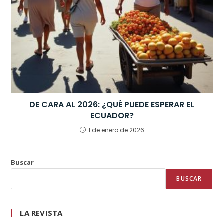
DE CARA AL 2026: ¿QUÉ PUEDE ESPERAR EL
ECUADOR?
1 de enero de 2026
Buscar
BUSCAR
LA REVISTA