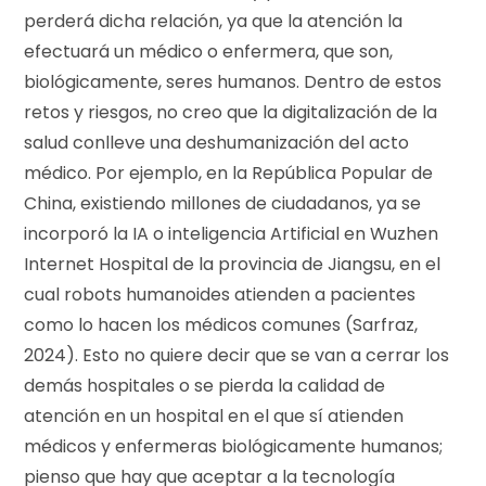
perderá dicha relación, ya que la atención la
efectuará un médico o enfermera, que son,
biológicamente, seres humanos. Dentro de estos
retos y riesgos, no creo que la digitalización de la
salud conlleve una deshumanización del acto
médico. Por ejemplo, en la República Popular de
China, existiendo millones de ciudadanos, ya se
incorporó la IA o inteligencia Artificial en Wuzhen
Internet Hospital de la provincia de Jiangsu, en el
cual robots humanoides atienden a pacientes
como lo hacen los médicos comunes (Sarfraz,
2024). Esto no quiere decir que se van a cerrar los
demás hospitales o se pierda la calidad de
atención en un hospital en el que sí atienden
médicos y enfermeras biológicamente humanos;
pienso que hay que aceptar a la tecnología