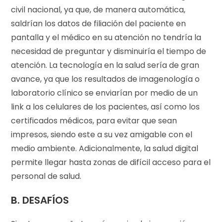
civil nacional, ya que, de manera automática,
saldrían los datos de filiación del paciente en
pantalla y el médico en su atención no tendría la
necesidad de preguntar y disminuiría el tiempo de
atención. La tecnología en la salud sería de gran
avance, ya que los resultados de imagenología o
laboratorio clínico se enviarían por medio de un
link a los celulares de los pacientes, así como los
certificados médicos, para evitar que sean
impresos, siendo este a su vez amigable con el
medio ambiente. Adicionalmente, la salud digital
permite llegar hasta zonas de difícil acceso para el
personal de salud.
B. DESAFÍOS