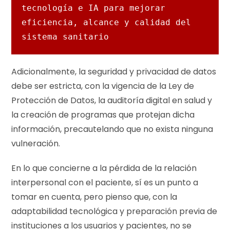
tecnología e IA para mejorar 
eficiencia, alcance y calidad del 
sistema sanitario
Adicionalmente, la seguridad y privacidad de datos
debe ser estricta, con la vigencia de la Ley de
Protección de Datos, la auditoría digital en salud y
la creación de programas que protejan dicha
información, precautelando que no exista ninguna
vulneración.
En lo que concierne a la pérdida de la relación
interpersonal con el paciente, sí es un punto a
tomar en cuenta, pero pienso que, con la
adaptabilidad tecnológica y preparación previa de
instituciones a los usuarios y pacientes, no se