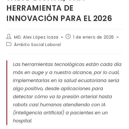
HERRAMIENTA DE
INNOVACIÓN PARA EL 2026
MD. Alex López Icaza
1 de enero de 2026
Ámbito Social Laboral
Las herramientas tecnológicas están cada día
más en auge y a nuestro alcance, por lo cual,
implementarlas en la salud ecuatoriana sería
algo positivo, desde aplicaciones para
detectar cómo va la presión arterial hasta
robots casi humanos atendiendo con IA
(inteligencia artificial) a pacientes en un
hospital.