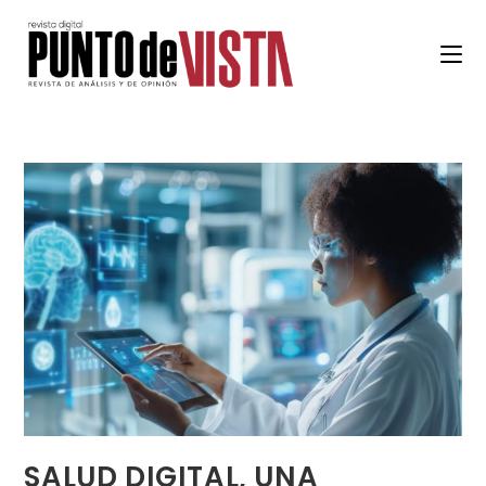
SALUD DIGITAL, UNA