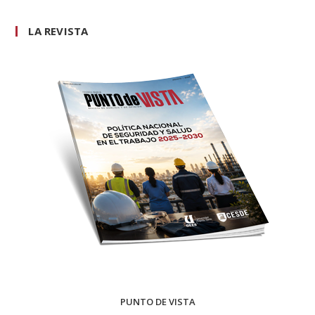
LA REVISTA
PUNTO DE VISTA