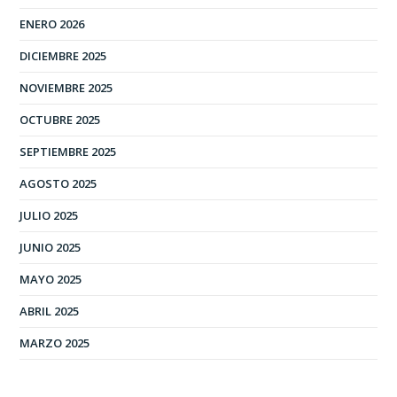
ENERO 2026
DICIEMBRE 2025
NOVIEMBRE 2025
OCTUBRE 2025
SEPTIEMBRE 2025
AGOSTO 2025
JULIO 2025
JUNIO 2025
MAYO 2025
ABRIL 2025
MARZO 2025