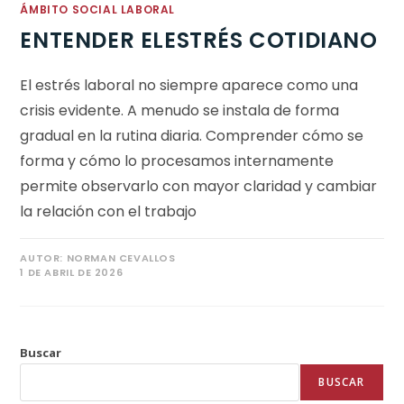
ÁMBITO SOCIAL LABORAL
ENTENDER ELESTRÉS COTIDIANO
El estrés laboral no siempre aparece como una
crisis evidente. A menudo se instala de forma
gradual en la rutina diaria. Comprender cómo se
forma y cómo lo procesamos internamente
permite observarlo con mayor claridad y cambiar
la relación con el trabajo
AUTOR:
NORMAN CEVALLOS
1 DE ABRIL DE 2026
Buscar
BUSCAR