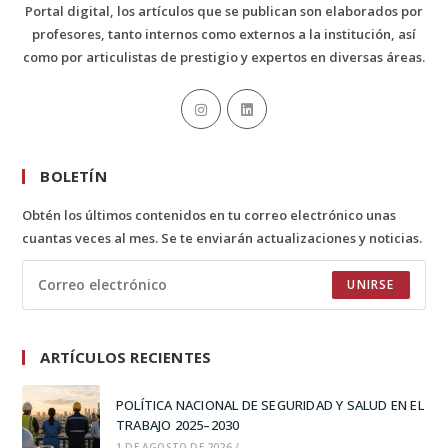
Portal digital, los artículos que se publican son elaborados por
profesores, tanto internos como externos a la institución, así
como por articulistas de prestigio y expertos en diversas áreas.
BOLETÍN
Obtén los últimos contenidos en tu correo electrónico unas
cuantas veces al mes. Se te enviarán actualizaciones y noticias.
UNIRSE
ARTÍCULOS RECIENTES
POLÍTICA NACIONAL DE SEGURIDAD Y SALUD EN EL
TRABAJO 2025–2030
1 DE AGOSTO DE 2026
/