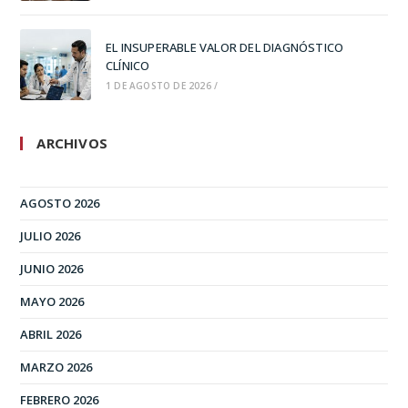
EL INSUPERABLE VALOR DEL DIAGNÓSTICO
CLÍNICO
1 DE AGOSTO DE 2026
/
ARCHIVOS
AGOSTO 2026
JULIO 2026
JUNIO 2026
MAYO 2026
ABRIL 2026
MARZO 2026
FEBRERO 2026