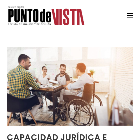
CAPACIDAD JURÍDICA E