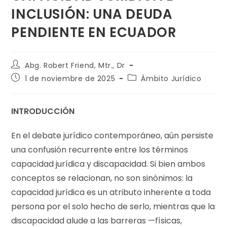
INCLUSIÓN: UNA DEUDA
PENDIENTE EN ECUADOR
Abg. Robert Friend, Mtr., Dr
1 de noviembre de 2025
Ámbito Jurídico
INTRODUCCIÓN
En el debate jurídico contemporáneo, aún persiste
una confusión recurrente entre los términos
capacidad jurídica y discapacidad. Si bien ambos
conceptos se relacionan, no son sinónimos: la
capacidad jurídica es un atributo inherente a toda
persona por el solo hecho de serlo, mientras que la
discapacidad alude a las barreras —físicas,