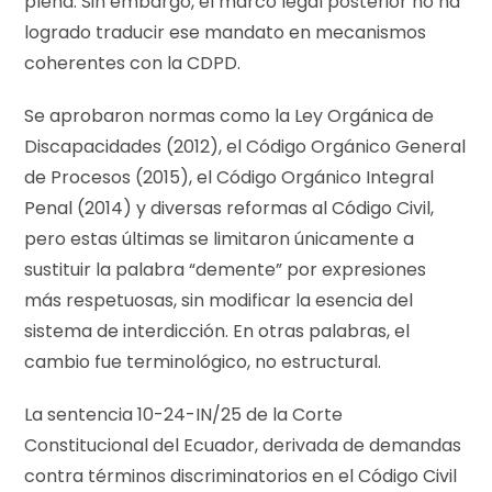
plena. Sin embargo, el marco legal posterior no ha
logrado traducir ese mandato en mecanismos
coherentes con la CDPD.
Se aprobaron normas como la Ley Orgánica de
Discapacidades (2012), el Código Orgánico General
de Procesos (2015), el Código Orgánico Integral
Penal (2014) y diversas reformas al Código Civil,
pero estas últimas se limitaron únicamente a
sustituir la palabra “demente” por expresiones
más respetuosas, sin modificar la esencia del
sistema de interdicción. En otras palabras, el
cambio fue terminológico, no estructural.
La sentencia 10-24-IN/25 de la Corte
Constitucional del Ecuador, derivada de demandas
contra términos discriminatorios en el Código Civil