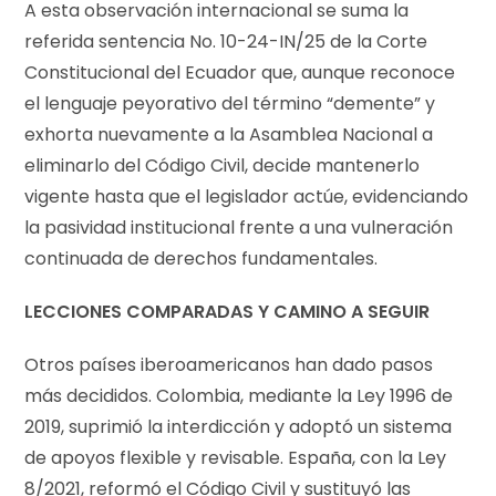
A esta observación internacional se suma la
referida sentencia No. 10-24-IN/25 de la Corte
Constitucional del Ecuador que, aunque reconoce
el lenguaje peyorativo del término “demente” y
exhorta nuevamente a la Asamblea Nacional a
eliminarlo del Código Civil, decide mantenerlo
vigente hasta que el legislador actúe, evidenciando
la pasividad institucional frente a una vulneración
continuada de derechos fundamentales.
LECCIONES COMPARADAS Y CAMINO A SEGUIR
Otros países iberoamericanos han dado pasos
más decididos. Colombia, mediante la Ley 1996 de
2019, suprimió la interdicción y adoptó un sistema
de apoyos flexible y revisable. España, con la Ley
8/2021, reformó el Código Civil y sustituyó las