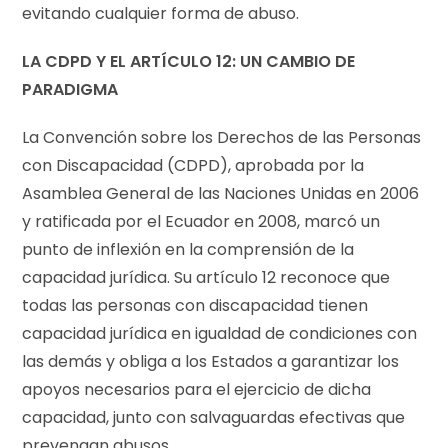
evitando cualquier forma de abuso.
LA CDPD Y EL ARTÍCULO 12: UN CAMBIO DE
PARADIGMA
La Convención sobre los Derechos de las Personas
con Discapacidad (CDPD), aprobada por la
Asamblea General de las Naciones Unidas en 2006
y ratificada por el Ecuador en 2008, marcó un
punto de inflexión en la comprensión de la
capacidad jurídica. Su artículo 12 reconoce que
todas las personas con discapacidad tienen
capacidad jurídica en igualdad de condiciones con
las demás y obliga a los Estados a garantizar los
apoyos necesarios para el ejercicio de dicha
capacidad, junto con salvaguardas efectivas que
prevengan abusos.