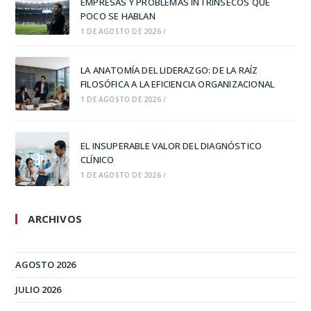
EMPRESAS Y PROBLEMAS INTRÍNSECOS QUE
POCO SE HABLAN
1 DE AGOSTO DE 2026
/
LA ANATOMÍA DEL LIDERAZGO: DE LA RAÍZ
FILOSÓFICA A LA EFICIENCIA ORGANIZACIONAL
1 DE AGOSTO DE 2026
/
EL INSUPERABLE VALOR DEL DIAGNÓSTICO
CLÍNICO
1 DE AGOSTO DE 2026
/
ARCHIVOS
AGOSTO 2026
JULIO 2026