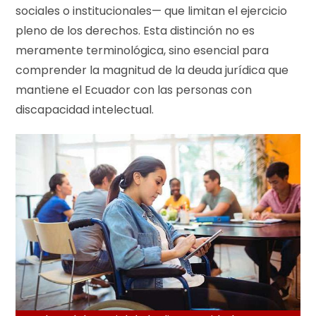
sociales o institucionales— que limitan el ejercicio
pleno de los derechos. Esta distinción no es
meramente terminológica, sino esencial para
comprender la magnitud de la deuda jurídica que
mantiene el Ecuador con las personas con
discapacidad intelectual.