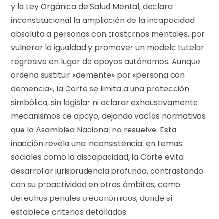
y la Ley Orgánica de Salud Mental, declara
inconstitucional la ampliación de la incapacidad
absoluta a personas con trastornos mentales, por
vulnerar la igualdad y promover un modelo tutelar
regresivo en lugar de apoyos autónomos. Aunque
ordena sustituir «demente» por «persona con
demencia», la Corte se limita a una protección
simbólica, sin legislar ni aclarar exhaustivamente
mecanismos de apoyo, dejando vacíos normativos
que la Asamblea Nacional no resuelve. Esta
inacción revela una inconsistencia: en temas
sociales como la discapacidad, la Corte evita
desarrollar jurisprudencia profunda, contrastando
con su proactividad en otros ámbitos, como
derechos penales o económicos, donde sí
establece criterios detallados.