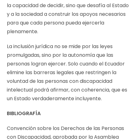
la capacidad de decidir, sino que desafía al Estado
y a la sociedad a construir los apoyos necesarios
para que cada persona pueda ejercerla
plenamente.
La inclusión jurídica no se mide por las leyes
promulgadas, sino por la autonomía que las
personas logran ejercer. Solo cuando el Ecuador
elimine las barreras legales que restringen la
voluntad de las personas con discapacidad
intelectual podrá afirmar, con coherencia, que es
un Estado verdaderamente incluyente.
BIBLIOGRAFÍA
Convención sobre los Derechos de las Personas
con Discapacidad, aprobada por la Asamblea