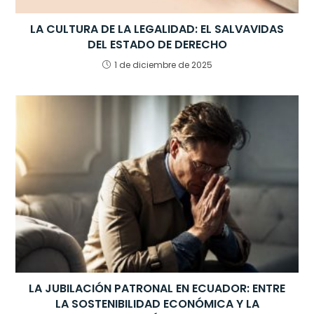
LA CULTURA DE LA LEGALIDAD: EL SALVAVIDAS
DEL ESTADO DE DERECHO
1 de diciembre de 2025
LA JUBILACIÓN PATRONAL EN ECUADOR: ENTRE
LA SOSTENIBILIDAD ECONÓMICA Y LA