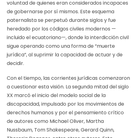
voluntad de quienes eran considerados incapaces
de gobernarse por sí mismos. Este esquema
paternalista se perpetuó durante siglos y fue
heredado por los códigos civiles modernos —
incluido el ecuatoriano—, donde la interdicción civil
sigue operando como una forma de “muerte
jurídica”, al suprimir la capacidad de actuar y de
decidir.
Con el tiempo, las corrientes jurídicas comenzaron
a cuestionar esta visión. La segunda mitad del siglo
XX marcó el inicio del modelo social de la
discapacidad, impulsado por los movimientos de
derechos humanos y por el pensamiento crítico
de autores como Michael Oliver, Martha
Nussbaum, Tom Shakespeare, Gerard Quinn,