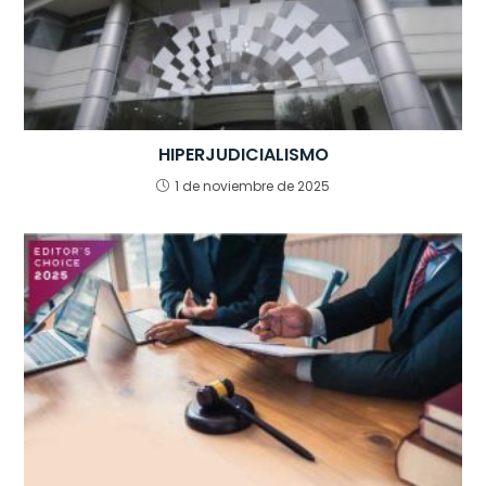
HIPERJUDICIALISMO
1 de noviembre de 2025