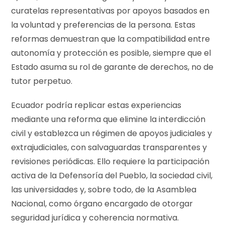
curatelas representativas por apoyos basados en
la voluntad y preferencias de la persona. Estas
reformas demuestran que la compatibilidad entre
autonomía y protección es posible, siempre que el
Estado asuma su rol de garante de derechos, no de
tutor perpetuo.
Ecuador podría replicar estas experiencias
mediante una reforma que elimine la interdicción
civil y establezca un régimen de apoyos judiciales y
extrajudiciales, con salvaguardas transparentes y
revisiones periódicas. Ello requiere la participación
activa de la Defensoría del Pueblo, la sociedad civil,
las universidades y, sobre todo, de la Asamblea
Nacional, como órgano encargado de otorgar
seguridad jurídica y coherencia normativa.