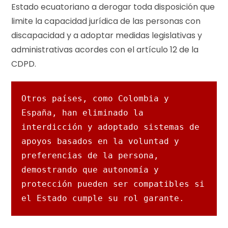
Estado ecuatoriano a derogar toda disposición que
limite la capacidad jurídica de las personas con
discapacidad y a adoptar medidas legislativas y
administrativas acordes con el artículo 12 de la
CDPD.
Otros países, como Colombia y 
España, han eliminado la 
interdicción y adoptado sistemas de 
apoyos basados en la voluntad y 
preferencias de la persona, 
demostrando que autonomía y 
protección pueden ser compatibles si 
el Estado cumple su rol garante.