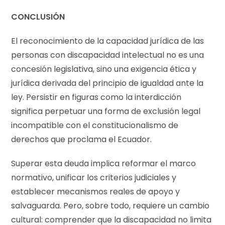
CONCLUSIÓN
El reconocimiento de la capacidad jurídica de las
personas con discapacidad intelectual no es una
concesión legislativa, sino una exigencia ética y
jurídica derivada del principio de igualdad ante la
ley. Persistir en figuras como la interdicción
significa perpetuar una forma de exclusión legal
incompatible con el constitucionalismo de
derechos que proclama el Ecuador.
Superar esta deuda implica reformar el marco
normativo, unificar los criterios judiciales y
establecer mecanismos reales de apoyo y
salvaguarda. Pero, sobre todo, requiere un cambio
cultural: comprender que la discapacidad no limita