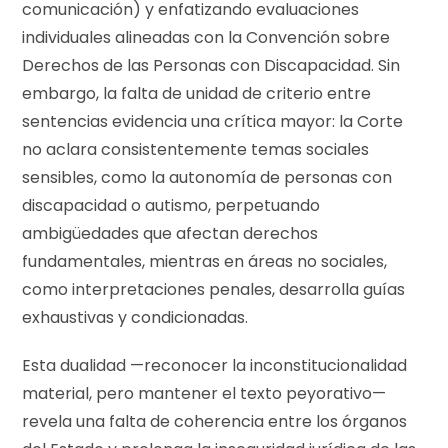
comunicación) y enfatizando evaluaciones
individuales alineadas con la Convención sobre
Derechos de las Personas con Discapacidad. Sin
embargo, la falta de unidad de criterio entre
sentencias evidencia una crítica mayor: la Corte
no aclara consistentemente temas sociales
sensibles, como la autonomía de personas con
discapacidad o autismo, perpetuando
ambigüedades que afectan derechos
fundamentales, mientras en áreas no sociales,
como interpretaciones penales, desarrolla guías
exhaustivas y condicionadas.
Esta dualidad —reconocer la inconstitucionalidad
material, pero mantener el texto peyorativo—
revela una falta de coherencia entre los órganos