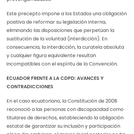
Este precepto impone a los Estados una obligación
positiva de reformar su legislación interna,
eliminando las disposiciones que perpetúan la
sustitución de la voluntad (interdicción). En
consecuencia, la interdicción, la curatela absoluta
y cualquier figura equivalente resultan
incompatibles con el espíritu de la Convención.
ECUADOR FRENTE A LA CDPD: AVANCES Y
CONTRADICCIONES
En el caso ecuatoriano, la Constitución de 2008
reconoció a las personas con discapacidad como
titulares de derechos, estableciendo la obligación
estatal de garantizar su inclusión y participación