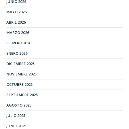
JUNIO 2026
MAYO 2026
ABRIL 2026
MARZO 2026
FEBRERO 2026
ENERO 2026
DICIEMBRE 2025
NOVIEMBRE 2025
OCTUBRE 2025
SEPTIEMBRE 2025
AGOSTO 2025
JULIO 2025
JUNIO 2025