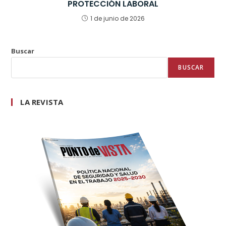
PROTECCIÓN LABORAL
1 de junio de 2026
Buscar
BUSCAR
LA REVISTA