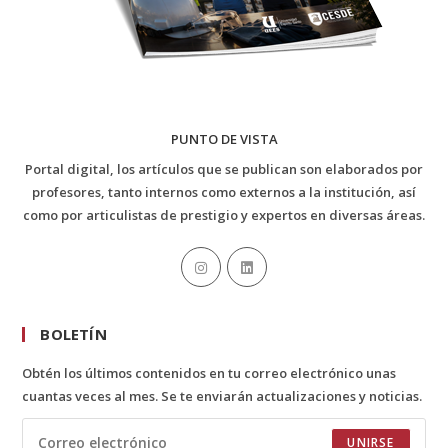
PUNTO DE VISTA
Portal digital, los artículos que se publican son elaborados por
profesores, tanto internos como externos a la institución, así
como por articulistas de prestigio y expertos en diversas áreas.
BOLETÍN
Obtén los últimos contenidos en tu correo electrónico unas
cuantas veces al mes. Se te enviarán actualizaciones y noticias.
UNIRSE