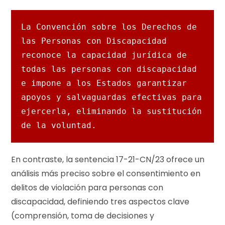
La Convención sobre los Derechos de 
las Personas con Discapacidad 
reconoce la capacidad jurídica de 
todas las personas con discapacidad 
e impone a los Estados garantizar 
apoyos y salvaguardas efectivas para 
ejercerla, eliminando la sustitución 
de la voluntad.
En contraste, la sentencia 17-21-CN/23 ofrece un
análisis más preciso sobre el consentimiento en
delitos de violación para personas con
discapacidad, definiendo tres aspectos clave
(comprensión, toma de decisiones y