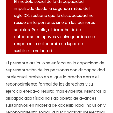
El modelo social de la discapacidad,
impulsado desde la segunda mitad del
siglo XX, sostiene que la discapacidad no
reside en la persona, sino en las barreras
sociales. Por ello, el derecho debe
enfocarse en apoyos y salvaguardas que
respeten la autonomía en lugar de
sustituir la voluntad.
El presente artículo se enfoca en la capacidad de
representación de las personas con discapacidad
intelectual, ámbito en el que la brecha entre el
reconocimiento formal de los derechos y su
ejercicio efectivo resulta más evidente. Mientras la
discapacidad física ha sido objeto de avances
sustantivos en materia de accesibilidad, inclusión y
reconocimiento social, la discapacidad intelectual