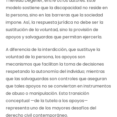
Theresia Degener, entre otros autores. Este
modelo sostiene que la discapacidad no reside en
la persona, sino en las barreras que la sociedad
impone. Así, la respuesta jurídica no debe ser la
sustitución de la voluntad, sino la provisión de
apoyos y salvaguardas que permitan ejercerla.
A diferencia de la interdicción, que sustituye la
voluntad de la persona, los apoyos son
mecanismos que facilitan la toma de decisiones
respetando la autonomía del individuo; mientras
que las salvaguardas son controles que aseguran
que tales apoyos no se conviertan en instrumentos
de abuso o manipulación. Esta transición
conceptual —de la tutela a los apoyos—
representa uno de los mayores desafíos del
derecho civil contemporáneo.