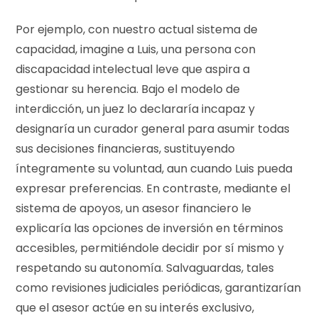
Por ejemplo, con nuestro actual sistema de
capacidad, imagine a Luis, una persona con
discapacidad intelectual leve que aspira a
gestionar su herencia. Bajo el modelo de
interdicción, un juez lo declararía incapaz y
designaría un curador general para asumir todas
sus decisiones financieras, sustituyendo
íntegramente su voluntad, aun cuando Luis pueda
expresar preferencias. En contraste, mediante el
sistema de apoyos, un asesor financiero le
explicaría las opciones de inversión en términos
accesibles, permitiéndole decidir por sí mismo y
respetando su autonomía. Salvaguardas, tales
como revisiones judiciales periódicas, garantizarían
que el asesor actúe en su interés exclusivo,