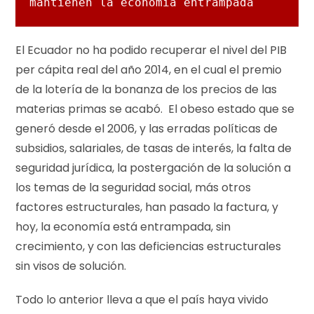
mantienen la economía entrampada
El Ecuador no ha podido recuperar el nivel del PIB
per cápita real del año 2014, en el cual el premio
de la lotería de la bonanza de los precios de las
materias primas se acabó. El obeso estado que se
generó desde el 2006, y las erradas políticas de
subsidios, salariales, de tasas de interés, la falta de
seguridad jurídica, la postergación de la solución a
los temas de la seguridad social, más otros
factores estructurales, han pasado la factura, y
hoy, la economía está entrampada, sin
crecimiento, y con las deficiencias estructurales
sin visos de solución.
Todo lo anterior lleva a que el país haya vivido