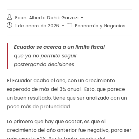
Econ. Alberto Dahik Garzozi
1 de enero de 2026
Economía y Negocios
Ecuador se acerca a un límite fiscal
que ya no permite seguir
postergando decisiones
El Ecuador acaba el año, con un crecimiento
esperado de más del 3% anual. Esto, que parece
un buen resultado, tiene que ser analizado con un
poco más de profundidad.
Lo primero que hay que acotar, es que el
crecimiento del año anterior fue negativo, para ser
más exacto -2%. Por lo tanto, mucho del