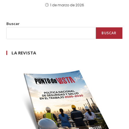
1 de marzo de 2026
Buscar
BUSCAR
LA REVISTA