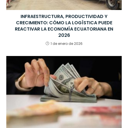
INFRAESTRUCTURA, PRODUCTIVIDAD Y
CRECIMIENTO: CÓMO LA LOGÍSTICA PUEDE
REACTIVAR LA ECONOMÍA ECUATORIANA EN
2026
1 de enero de 2026