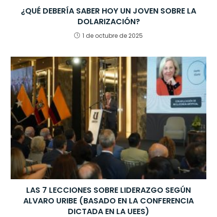
¿QUÉ DEBERÍA SABER HOY UN JOVEN SOBRE LA
DOLARIZACIÓN?
1 de octubre de 2025
LAS 7 LECCIONES SOBRE LIDERAZGO SEGÚN
ALVARO URIBE (BASADO EN LA CONFERENCIA
DICTADA EN LA UEES)