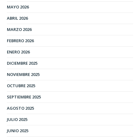
MAYO 2026
ABRIL 2026
MARZO 2026
FEBRERO 2026
ENERO 2026
DICIEMBRE 2025
NOVIEMBRE 2025
OCTUBRE 2025
SEPTIEMBRE 2025
AGOSTO 2025
JULIO 2025
JUNIO 2025