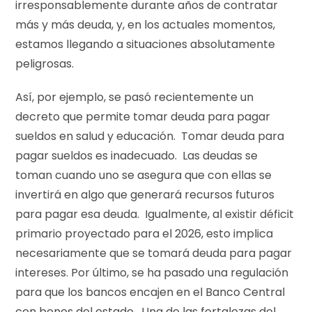
irresponsablemente durante años de contratar
más y más deuda, y, en los actuales momentos,
estamos llegando a situaciones absolutamente
peligrosas.
Así, por ejemplo, se pasó recientemente un
decreto que permite tomar deuda para pagar
sueldos en salud y educación. Tomar deuda para
pagar sueldos es inadecuado. Las deudas se
toman cuando uno se asegura que con ellas se
invertirá en algo que generará recursos futuros
para pagar esa deuda. Igualmente, al existir déficit
primario proyectado para el 2026, esto implica
necesariamente que se tomará deuda para pagar
intereses. Por último, se ha pasado una regulación
para que los bancos encajen en el Banco Central
con bonos del estado. Una de las fortalezas del