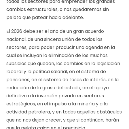
todos los sectores para emprender los grandes
cambios estructurales, o nos quedaremos sin
pelota que patear hacia adelante.
El 2026 debe ser el año de un gran acuerdo
nacional, de una sincera unión de todos los
sectores, para poder producir una agenda en la
cual se incluyan la eliminación de los muchos
subsidios que quedan, los cambios en la legislación
laboral y la política salarial, en el sistema de
pensiones, en el sistema de tasas de interés, en la
reducción de la grasa del estado, en el apoyo
definitivo a la inversión privada en sectores
estratégicos, en el impulso a la minería y a la
actividad petrolera, y en todos aquellos obstáculos
que no nos dejan crecer, y que si continúan, harán
que la pelota caiga en el precipicio.