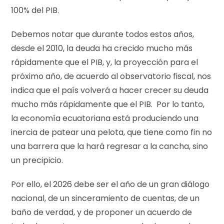
100% del PIB.
Debemos notar que durante todos estos años,
desde el 2010, la deuda ha crecido mucho más
rápidamente que el PIB, y, la proyección para el
próximo año, de acuerdo al observatorio fiscal, nos
indica que el país volverá a hacer crecer su deuda
mucho más rápidamente que el PIB. Por lo tanto,
la economía ecuatoriana está produciendo una
inercia de patear una pelota, que tiene como fin no
una barrera que la hará regresar a la cancha, sino
un precipicio.
Por ello, el 2026 debe ser el año de un gran diálogo
nacional, de un sinceramiento de cuentas, de un
baño de verdad, y de proponer un acuerdo de