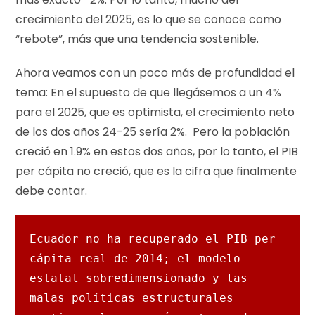
crecimiento del 2025, es lo que se conoce como
“rebote”, más que una tendencia sostenible.
Ahora veamos con un poco más de profundidad el
tema: En el supuesto de que llegásemos a un 4%
para el 2025, que es optimista, el crecimiento neto
de los dos años 24-25 sería 2%. Pero la población
creció en 1.9% en estos dos años, por lo tanto, el PIB
per cápita no creció, que es la cifra que finalmente
debe contar.
Ecuador no ha recuperado el PIB per 
cápita real de 2014; el modelo 
estatal sobredimensionado y las 
malas políticas estructurales 