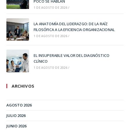
POCO SE HABLAN
1 DE AGOSTO DE 2026
/
LA ANATOMÍA DEL LIDERAZGO: DE LA RAÍZ
FILOSÓFICA A LA EFICIENCIA ORGANIZACIONAL
1 DE AGOSTO DE 2026
/
EL INSUPERABLE VALOR DEL DIAGNÓSTICO
CLÍNICO
1 DE AGOSTO DE 2026
/
ARCHIVOS
AGOSTO 2026
JULIO 2026
JUNIO 2026