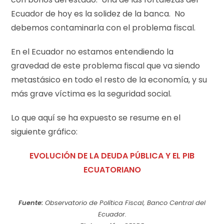
Ecuador de hoy es la solidez de la banca. No
debemos contaminarla con el problema fiscal.
En el Ecuador no estamos entendiendo la
gravedad de este problema fiscal que va siendo
metastásico en todo el resto de la economía, y su
más grave víctima es la seguridad social.
Lo que aquí se ha expuesto se resume en el
siguiente gráfico:
EVOLUCIÓN DE LA DEUDA PÚBLICA Y EL PIB
ECUATORIANO
Fuente:
Observatorio de Política Fiscal, Banco Central del
Ecuador.