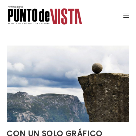
CON UN SOLO GRÁFICO