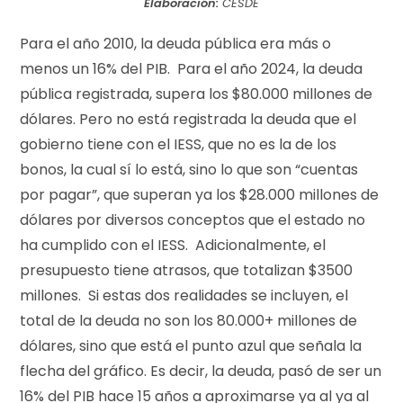
Elaboración:
CESDE
Para el año 2010, la deuda pública era más o
menos un 16% del PIB. Para el año 2024, la deuda
pública registrada, supera los $80.000 millones de
dólares. Pero no está registrada la deuda que el
gobierno tiene con el IESS, que no es la de los
bonos, la cual sí lo está, sino lo que son “cuentas
por pagar”, que superan ya los $28.000 millones de
dólares por diversos conceptos que el estado no
ha cumplido con el IESS. Adicionalmente, el
presupuesto tiene atrasos, que totalizan $3500
millones. Si estas dos realidades se incluyen, el
total de la deuda no son los 80.000+ millones de
dólares, sino que está el punto azul que señala la
flecha del gráfico. Es decir, la deuda, pasó de ser un
16% del PIB hace 15 años a aproximarse ya al ya al