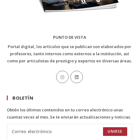
PUNTO DE VISTA
Portal digital, los artículos que se publican son elaborados por
profesores, tanto internos como externos a la institución, así
como por articulistas de prestigio y expertos en diversas áreas.
BOLETÍN
Obtén los últimos contenidos en tu correo electrónico unas
cuantas veces al mes. Se te enviarán actualizaciones y noticias.
UNIRSE