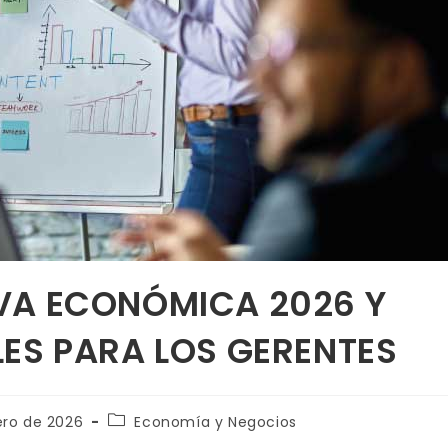
VA ECONÓMICA 2026 Y
LES PARA LOS GERENTES
ero de 2026
Economía y Negocios