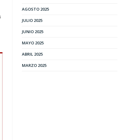
AGOSTO 2025
s
JULIO 2025
JUNIO 2025
MAYO 2025
ABRIL 2025
MARZO 2025