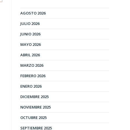
AGOSTO 2026
JULIO 2026
JUNIO 2026
MAYO 2026
ABRIL 2026
MARZO 2026
FEBRERO 2026
ENERO 2026
DICIEMBRE 2025
NOVIEMBRE 2025
OCTUBRE 2025
SEPTIEMBRE 2025