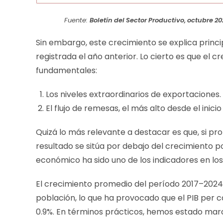
Fuente:
Boletín del Sector Productivo, octubre 20
Sin embargo, este crecimiento se explica princ
registrada el año anterior. Lo cierto es que el 
fundamentales:
Los niveles extraordinarios de exportaciones.
El flujo de remesas, el más alto desde el inicio
Quizá lo más relevante a destacar es que, si pr
resultado se sitúa por debajo del crecimiento p
económico ha sido uno de los indicadores en l
El crecimiento promedio del período 2017–2024 
población, lo que ha provocado que el PIB per 
0.9%. En términos prácticos, hemos estado marc