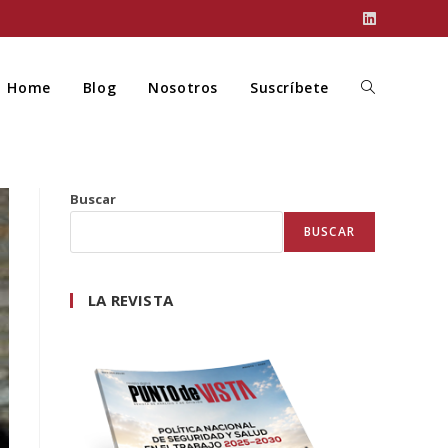
Home
Blog
Nosotros
Suscríbete
Buscar
BUSCAR
LA REVISTA