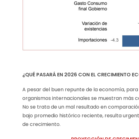
¿QUÉ PASARÁ EN 2026 CON EL CRECIMIENTO 
A pesar del buen repunte de la economía, para
organismos internacionales se muestran más caut
No se trata de un mal resultado en comparació
bajo promedio histórico reciente, resulta urg
de crecimiento.