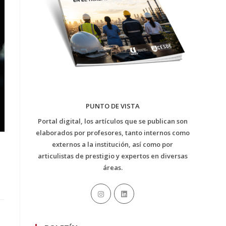
PUNTO DE VISTA
Portal digital, los artículos que se publican son
elaborados por profesores, tanto internos como
externos a la institución, así como por
articulistas de prestigio y expertos en diversas
áreas.