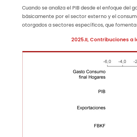
Cuando se analiza el PIB desde el enfoque del g
básicamente por el sector externo y el consum
otorgados a sectores específicos, que fomentar
2025.II, Contribuciones a l