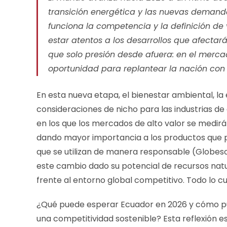
transición energética y las nuevas demand
funciona la competencia y la definición de 
estar atentos a los desarrollos que afecta
que solo presión desde afuera: en el mer
oportunidad para replantear la nación con 
En esta nueva etapa, el bienestar ambiental, la
consideraciones de nicho para las industrias de 
en los que los mercados de alto valor se medir
dando mayor importancia a los productos que p
que se utilizan de manera responsable (Globes
este cambio dado su potencial de recursos natu
frente al entorno global competitivo. Todo lo cu
¿Qué puede esperar Ecuador en 2026 y cómo pue
una competitividad sostenible? Esta reflexión e