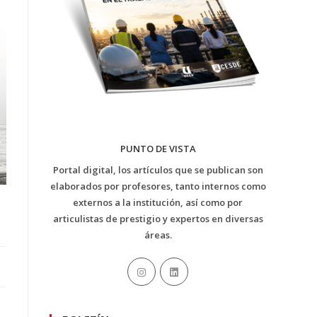
PUNTO DE VISTA
Portal digital, los artículos que se publican son
elaborados por profesores, tanto internos como
externos a la institución, así como por
articulistas de prestigio y expertos en diversas
áreas.