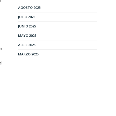
AGOSTO 2025
JULIO 2025
JUNIO 2025
MAYO 2025
ABRIL 2025
ón
MARZO 2025
al