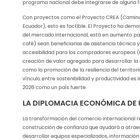
programa nacional debe integrarse de alguna 
Con proyectos como el Proyecto CREA (Camino a
Ecuador), esto es factible. El Proyecto ha demo
del mercado internacional, está en aumento par
café) sean beneficiarias de asistencia técnica y
accesibilidad para los compradores europeos (P
creación de valor agregado para desarrollar la
como la promoción de la resiliencia del territori
vínculo entre sostenibilidad y productividad es 
2026 como un país fuerte.
LA DIPLOMACIA ECONÓMICA DE
La transformación del comercio internacional 
construcción de confianza que ayudará a atraer
desarrollar equipos especializados, información