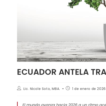
ECUADOR ANTELA TRA
Lic. Nicole Soto, MBA.
1 de enero de 2026
El mundo avanza hacia 2026 a un ritmo acel