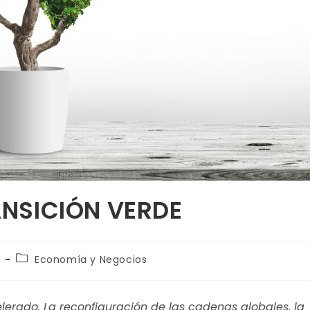
NSICIÓN VERDE
Economía y Negocios
erado. La reconfiguración de las cadenas globales, la