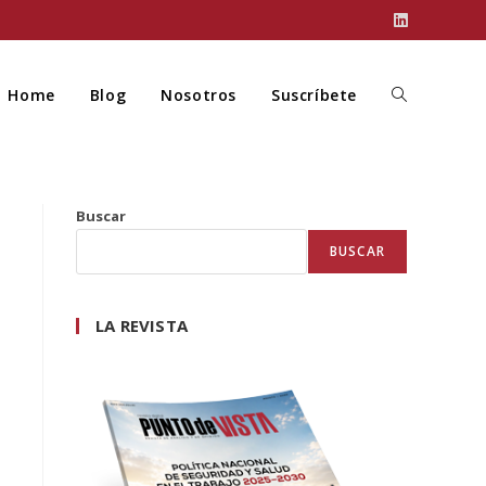
Home
Blog
Nosotros
Suscríbete
Buscar
BUSCAR
LA REVISTA