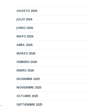
AGOSTO 2026
JULIO 2026
JUNIO 2026
MAYO 2026
ABRIL 2026
MARZO 2026
FEBRERO 2026
ENERO 2026
DICIEMBRE 2025
NOVIEMBRE 2025
OCTUBRE 2025
SEPTIEMBRE 2025
y