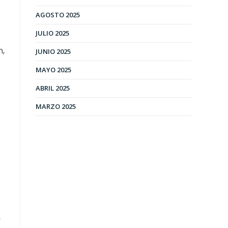
AGOSTO 2025
JULIO 2025
n,
JUNIO 2025
MAYO 2025
ABRIL 2025
MARZO 2025
n