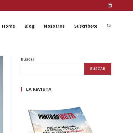
Home
Blog
Nosotros
Suscríbete
Buscar
BUSCAR
LA REVISTA