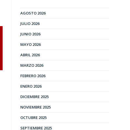
AGOSTO 2026
JULIO 2026
JUNIO 2026
MAYO 2026
ABRIL 2026
MARZO 2026
FEBRERO 2026
ENERO 2026
DICIEMBRE 2025
NOVIEMBRE 2025
OCTUBRE 2025
SEPTIEMBRE 2025