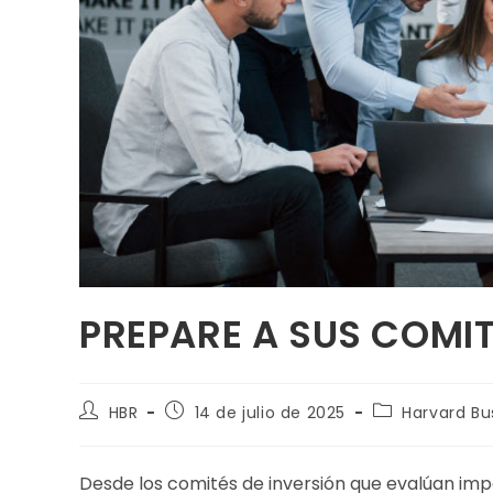
PREPARE A SUS COMIT
HBR
14 de julio de 2025
Harvard Bu
Desde los comités de inversión que evalúan impo