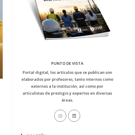
PUNTO DE VISTA
Portal digital, los artículos que se publican son
elaborados por profesores, tanto internos como
externos a la institución, así como por
articulistas de prestigio y expertos en diversas
áreas.