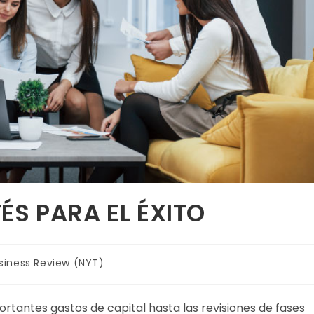
ÉS PARA EL ÉXITO
siness Review (NYT)
rtantes gastos de capital hasta las revisiones de fases