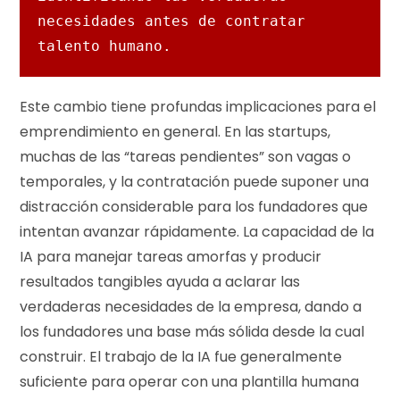
necesidades antes de contratar 
talento humano.
Este cambio tiene profundas implicaciones para el
emprendimiento en general. En las startups,
muchas de las “tareas pendientes” son vagas o
temporales, y la contratación puede suponer una
distracción considerable para los fundadores que
intentan avanzar rápidamente. La capacidad de la
IA para manejar tareas amorfas y producir
resultados tangibles ayuda a aclarar las
verdaderas necesidades de la empresa, dando a
los fundadores una base más sólida desde la cual
construir. El trabajo de la IA fue generalmente
suficiente para operar con una plantilla humana