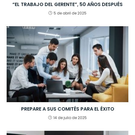
“EL TRABAJO DEL GERENTE”, 50 AÑOS DESPUÉS
5 de abril de 2025
PREPARE A SUS COMITÉS PARA EL ÉXITO
14 de julio de 2025