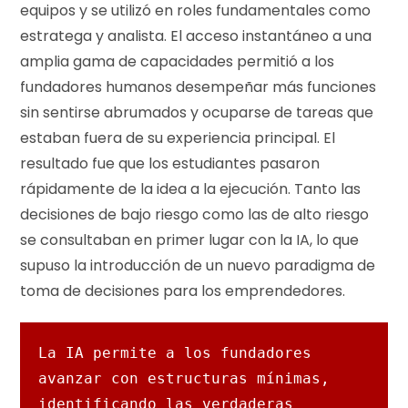
equipos y se utilizó en roles fundamentales como
estratega y analista. El acceso instantáneo a una
amplia gama de capacidades permitió a los
fundadores humanos desempeñar más funciones
sin sentirse abrumados y ocuparse de tareas que
estaban fuera de su experiencia principal. El
resultado fue que los estudiantes pasaron
rápidamente de la idea a la ejecución. Tanto las
decisiones de bajo riesgo como las de alto riesgo
se consultaban en primer lugar con la IA, lo que
supuso la introducción de un nuevo paradigma de
toma de decisiones para los emprendedores.
La IA permite a los fundadores 
avanzar con estructuras mínimas, 
identificando las verdaderas 