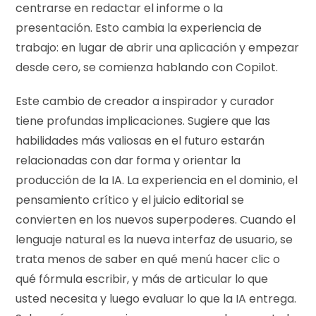
centrarse en redactar el informe o la
presentación. Esto cambia la experiencia de
trabajo: en lugar de abrir una aplicación y empezar
desde cero, se comienza hablando con Copilot.
Este cambio de creador a inspirador y curador
tiene profundas implicaciones. Sugiere que las
habilidades más valiosas en el futuro estarán
relacionadas con dar forma y orientar la
producción de la IA. La experiencia en el dominio, el
pensamiento crítico y el juicio editorial se
convierten en los nuevos superpoderes. Cuando el
lenguaje natural es la nueva interfaz de usuario, se
trata menos de saber en qué menú hacer clic o
qué fórmula escribir, y más de articular lo que
usted necesita y luego evaluar lo que la IA entrega.