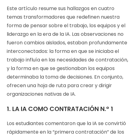
Este artículo resume sus hallazgos en cuatro
temas transformadores que redefinen nuestra
forma de pensar sobre el trabajo, los equipos y el
liderazgo en la era de la IA. Las observaciones no
fueron cambios aislados, estaban profundamente
interconectados: la forma en que se iniciaba el
trabajo influía en las necesidades de contratación,
y la forma en que se gestionaban los equipos
determinaba la toma de decisiones. En conjunto,
ofrecen una hoja de ruta para crear y dirigir
organizaciones nativas de IA.
1. LA IA COMO CONTRATACIÓN N.º 1
Los estudiantes comentaron que la IA se convirtió
rápidamente en la “primera contratación” de los