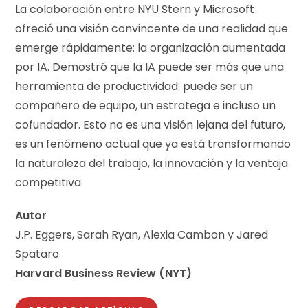
La colaboración entre NYU Stern y Microsoft
ofreció una visión convincente de una realidad que
emerge rápidamente: la organización aumentada
por IA. Demostró que la IA puede ser más que una
herramienta de productividad: puede ser un
compañero de equipo, un estratega e incluso un
cofundador. Esto no es una visión lejana del futuro,
es un fenómeno actual que ya está transformando
la naturaleza del trabajo, la innovación y la ventaja
competitiva.
Autor
J.P. Eggers, Sarah Ryan, Alexia Cambon y Jared
Spataro
Harvard Business Review (NYT)