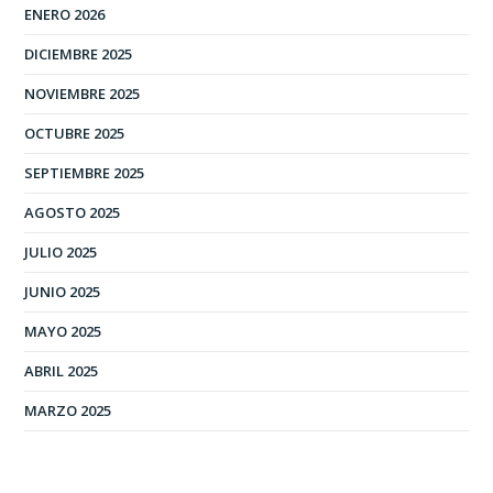
ENERO 2026
DICIEMBRE 2025
NOVIEMBRE 2025
OCTUBRE 2025
SEPTIEMBRE 2025
AGOSTO 2025
JULIO 2025
JUNIO 2025
MAYO 2025
ABRIL 2025
MARZO 2025