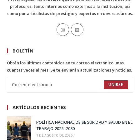
profesores, tanto internos como externos a la institución, así
como por articulistas de prestigio y expertos en diversas áreas.
BOLETÍN
Obtén los últimos contenidos en tu correo electrónico unas
cuantas veces al mes. Se te enviarán actualizaciones y noticias.
UNIRSE
ARTÍCULOS RECIENTES
POLÍTICA NACIONAL DE SEGURIDAD Y SALUD EN EL
TRABAJO 2025–2030
1 DE AGOSTO DE 2026
/