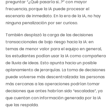
preguntar “¿Qué pasaría si…?” con mayor
frecuencia, porque la IA puede procesar el
escenario de inmediato. En la era de la IA, no hay
ninguna penalización por ser curioso.
También desplazó la carga de las decisiones
transaccionales de bajo riesgo hacia la IA: en
temas de menor valor para el equipo en general,
los estudiantes podían usar la IA como compañera
de lluvia de ideas. Esto apunta hacia un posible
aplanamiento de jerarquías. La toma de decisiones
puede volverse más descentralizada: las personas
más cercanas a las operaciones podrían tomar
decisiones que antes habrían sido “escaladas”, ya
que cuentan con información generada por la IA
que las respalda.