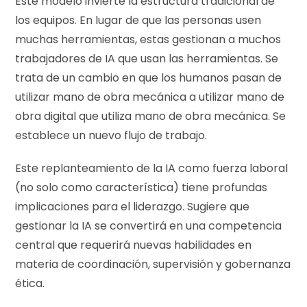
Este modelo invierte la estructura tradicional de
los equipos. En lugar de que las personas usen
muchas herramientas, estas gestionan a muchos
trabajadores de IA que usan las herramientas. Se
trata de un cambio en que los humanos pasan de
utilizar mano de obra mecánica a utilizar mano de
obra digital que utiliza mano de obra mecánica. Se
establece un nuevo flujo de trabajo.
Este replanteamiento de la IA como fuerza laboral
(no solo como característica) tiene profundas
implicaciones para el liderazgo. Sugiere que
gestionar la IA se convertirá en una competencia
central que requerirá nuevas habilidades en
materia de coordinación, supervisión y gobernanza
ética.