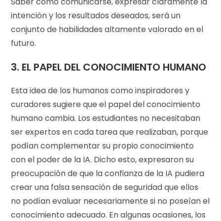
Saber cómo comunicarse, expresar claramente la
intención y los resultados deseados, será un
conjunto de habilidades altamente valorado en el
futuro.
3. EL PAPEL DEL CONOCIMIENTO HUMANO
Esta idea de los humanos como inspiradores y
curadores sugiere que el papel del conocimiento
humano cambia. Los estudiantes no necesitaban
ser expertos en cada tarea que realizaban, porque
podían complementar su propio conocimiento
con el poder de la IA. Dicho esto, expresaron su
preocupación de que la confianza de la IA pudiera
crear una falsa sensación de seguridad que ellos
no podían evaluar necesariamente si no poseían el
conocimiento adecuado. En algunas ocasiones, los