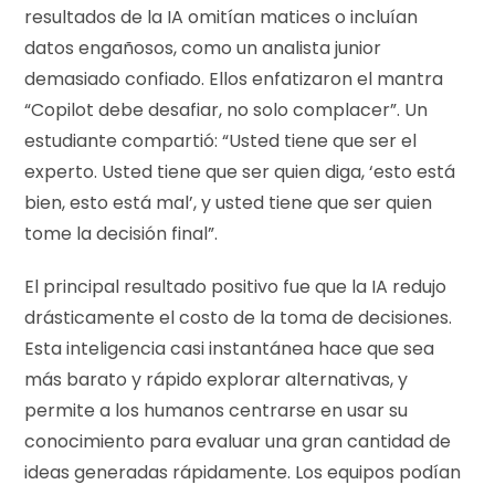
resultados de la IA omitían matices o incluían
datos engañosos, como un analista junior
demasiado confiado. Ellos enfatizaron el mantra
“Copilot debe desafiar, no solo complacer”. Un
estudiante compartió: “Usted tiene que ser el
experto. Usted tiene que ser quien diga, ‘esto está
bien, esto está mal’, y usted tiene que ser quien
tome la decisión final”.
El principal resultado positivo fue que la IA redujo
drásticamente el costo de la toma de decisiones.
Esta inteligencia casi instantánea hace que sea
más barato y rápido explorar alternativas, y
permite a los humanos centrarse en usar su
conocimiento para evaluar una gran cantidad de
ideas generadas rápidamente. Los equipos podían