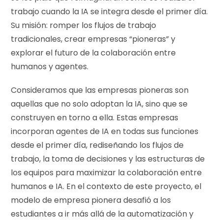
trabajo cuando la IA se integra desde el primer día.
Su misión: romper los flujos de trabajo
tradicionales, crear empresas “pioneras” y
explorar el futuro de la colaboración entre
humanos y agentes.
Consideramos que las empresas pioneras son
aquellas que no solo adoptan la IA, sino que se
construyen en torno a ella. Estas empresas
incorporan agentes de IA en todas sus funciones
desde el primer día, rediseñando los flujos de
trabajo, la toma de decisiones y las estructuras de
los equipos para maximizar la colaboración entre
humanos e IA. En el contexto de este proyecto, el
modelo de empresa pionera desafió a los
estudiantes a ir más allá de la automatización y