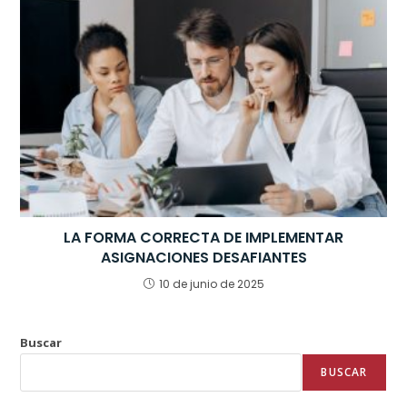
LA FORMA CORRECTA DE IMPLEMENTAR
ASIGNACIONES DESAFIANTES
10 de junio de 2025
Buscar
BUSCAR