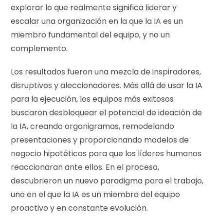
explorar lo que realmente significa liderar y
escalar una organización en la que la IA es un
miembro fundamental del equipo, y no un
complemento.
Los resultados fueron una mezcla de inspiradores,
disruptivos y aleccionadores. Más allá de usar la IA
para la ejecución, los equipos más exitosos
buscaron desbloquear el potencial de ideación de
la IA, creando organigramas, remodelando
presentaciones y proporcionando modelos de
negocio hipotéticos para que los líderes humanos
reaccionaran ante ellos. En el proceso,
descubrieron un nuevo paradigma para el trabajo,
uno en el que la IA es un miembro del equipo
proactivo y en constante evolución.