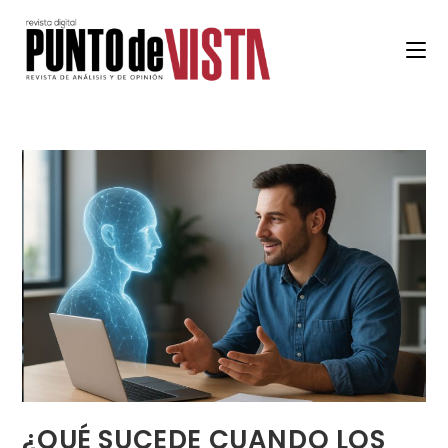
¿QUÉ SUCEDE CUANDO LOS