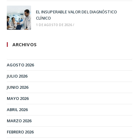
EL INSUPERABLE VALOR DEL DIAGNÓSTICO
CLÍNICO
1 DE AGOSTO DE 2026
/
ARCHIVOS
AGOSTO 2026
JULIO 2026
JUNIO 2026
MAYO 2026
ABRIL 2026
MARZO 2026
FEBRERO 2026