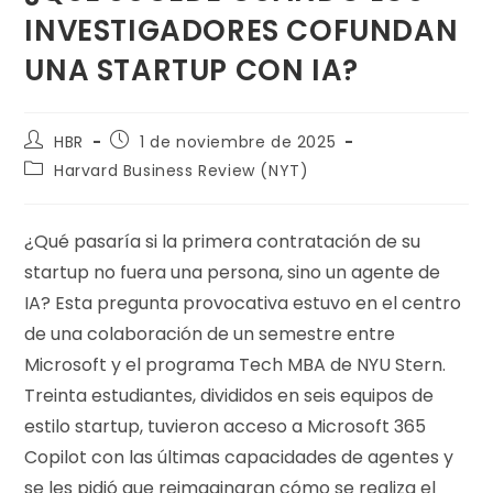
INVESTIGADORES COFUNDAN
UNA STARTUP CON IA?
HBR
1 de noviembre de 2025
Harvard Business Review (NYT)
¿Qué pasaría si la primera contratación de su
startup no fuera una persona, sino un agente de
IA? Esta pregunta provocativa estuvo en el centro
de una colaboración de un semestre entre
Microsoft y el programa Tech MBA de NYU Stern.
Treinta estudiantes, divididos en seis equipos de
estilo startup, tuvieron acceso a Microsoft 365
Copilot con las últimas capacidades de agentes y
se les pidió que reimaginaran cómo se realiza el