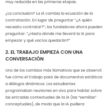
muy reducida en las primeras etapas.
¿La conclusión? La IA cambia la ecuación de la
contratación. En lugar de preguntar “¿A quién
necesito contratar?”, los fundadores ahora pueden
preguntar: “¿Hasta dónde me llevará la IA para
empezar y qué vacíos quedarán?”
2. EL TRABAJO EMPIEZA CON UNA
CONVERSACIÓN
Uno de los cambios más llamativos que se observó
fue cómo el trabajo pasó de documentos estáticos
a diálogos dinámicos. Los estudiantes
programaban reuniones en vivo para hablar sobre
las entradas contextuales de la IA (las “semillas”
conceptuales), de modo que la IA pudiera