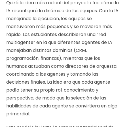
Quizá la idea más radical del proyecto fue cómo la
IA reconfiguró la dinámica de los equipos. Con la IA
manejando la ejecución, los equipos se
mantuvieron más pequeños y se movieron más
rápido. Los estudiantes describieron una “red
multiagente” en la que diferentes agentes de IA
manejaban distintos dominios (CRM,
programación, finanzas), mientras que los
humanos actuaban como directores de orquesta,
coordinando a los agentes y tomando las
decisiones finales. La idea era que cada agente
podía tener su propio rol, conocimiento y
perspectiva, de modo que la selección de las
habilidades de cada agente se convirtiera en algo
primordial.