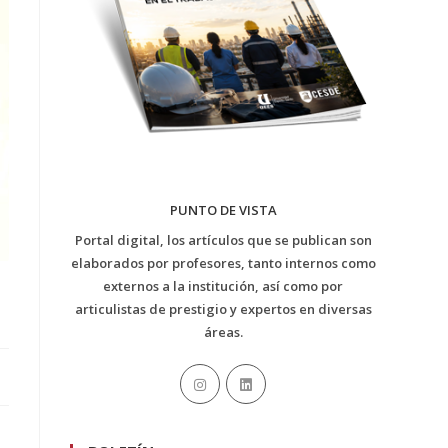
PUNTO DE VISTA
Portal digital, los artículos que se publican son
elaborados por profesores, tanto internos como
externos a la institución, así como por
articulistas de prestigio y expertos en diversas
áreas.