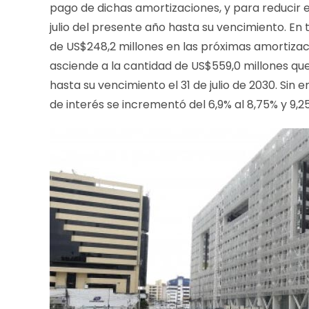
pago de dichas amortizaciones, y para reducir e
julio del presente año hasta su vencimiento. En
de US$248,2 millones en las próximas amortiza
asciende a la cantidad de US$559,0 millones q
hasta su vencimiento el 31 de julio de 2030. Sin
de interés se incrementó del 6,9% al 8,75% y 9