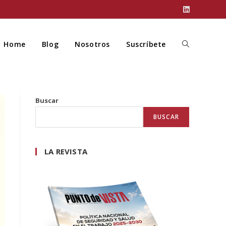
Home
Blog
Nosotros
Suscríbete
Buscar
BUSCAR
LA REVISTA