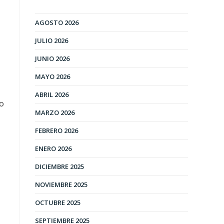
AGOSTO 2026
JULIO 2026
JUNIO 2026
MAYO 2026
ABRIL 2026
to
MARZO 2026
FEBRERO 2026
ENERO 2026
DICIEMBRE 2025
NOVIEMBRE 2025
OCTUBRE 2025
SEPTIEMBRE 2025