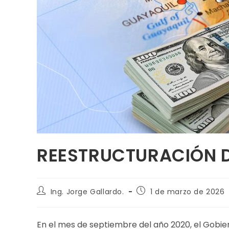
REESTRUCTURACIÓN 
Ing. Jorge Gallardo.
1 de marzo de 2026
En el mes de septiembre del año 2020, el Gobie