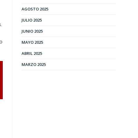
AGOSTO 2025
JULIO 2025
.
JUNIO 2025
vo
MAYO 2025
ABRIL 2025
MARZO 2025