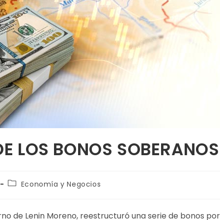
DE LOS BONOS SOBERANOS
Economía y Negocios
rno de Lenin Moreno, reestructuró una serie de bonos por