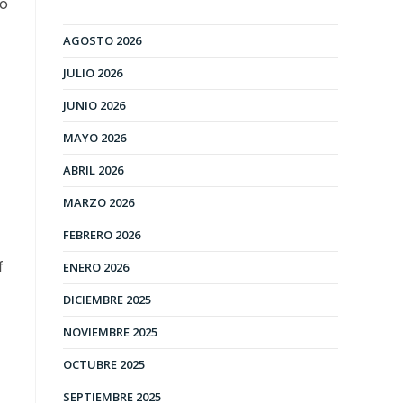
jo
AGOSTO 2026
JULIO 2026
JUNIO 2026
MAYO 2026
ABRIL 2026
MARZO 2026
FEBRERO 2026
f
ENERO 2026
DICIEMBRE 2025
NOVIEMBRE 2025
OCTUBRE 2025
SEPTIEMBRE 2025