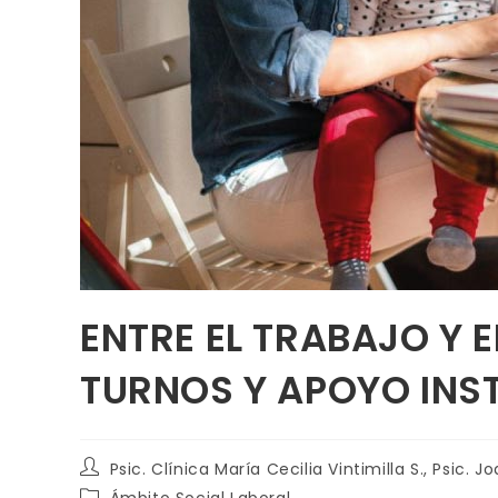
ENTRE EL TRABAJO Y E
TURNOS Y APOYO INS
Psic. Clínica María Cecilia Vintimilla S., Psic.