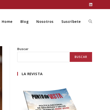
Home
Blog
Nosotros
Suscríbete
Buscar
BUSCAR
LA REVISTA