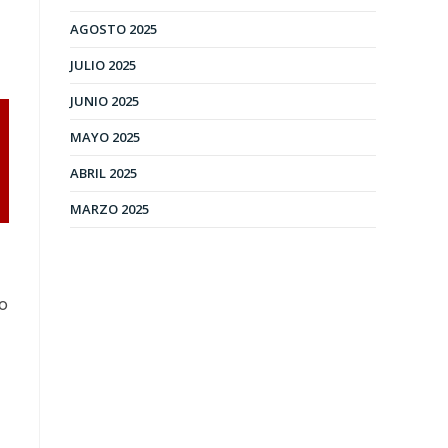
AGOSTO 2025
JULIO 2025
JUNIO 2025
MAYO 2025
ABRIL 2025
MARZO 2025
so