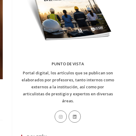
PUNTO DE VISTA
Portal digital, los artículos que se publican son
elaborados por profesores, tanto internos como
externos a la institución, así como por
articulistas de prestigio y expertos en diversas
áreas.