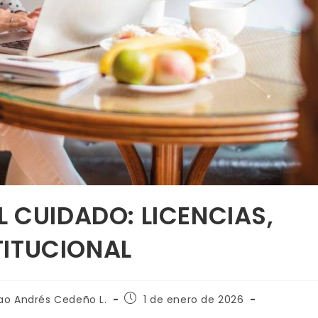
L CUIDADO: LICENCIAS,
TITUCIONAL
 Joao Andrés Cedeño L.
1 de enero de 2026