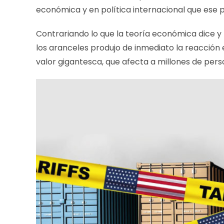
económica y en política internacional que ese
Contrariando lo que la teoría económica dice y 
los aranceles produjo de inmediato la reacción
valor gigantesca, que afecta a millones de pers