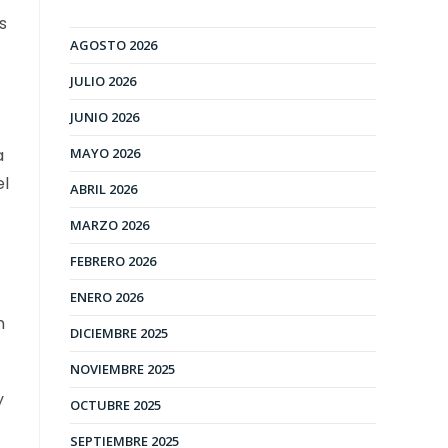
s
AGOSTO 2026
JULIO 2026
JUNIO 2026
MAYO 2026
a
el
ABRIL 2026
MARZO 2026
FEBRERO 2026
ENERO 2026
n
DICIEMBRE 2025
NOVIEMBRE 2025
y
OCTUBRE 2025
SEPTIEMBRE 2025