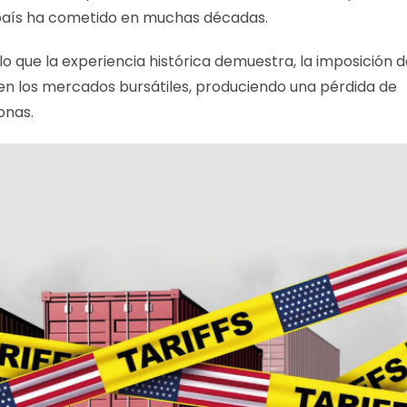
 país ha cometido en muchas décadas.
lo que la experiencia histórica demuestra, la imposición 
 en los mercados bursátiles, produciendo una pérdida de
onas.