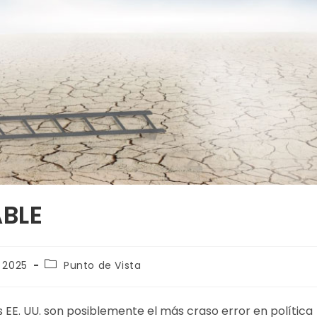
BLE
e 2025
Punto de Vista
 EE. UU. son posiblemente el más craso error en política