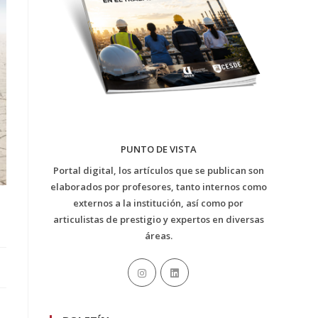
PUNTO DE VISTA
Portal digital, los artículos que se publican son
elaborados por profesores, tanto internos como
externos a la institución, así como por
articulistas de prestigio y expertos en diversas
áreas.