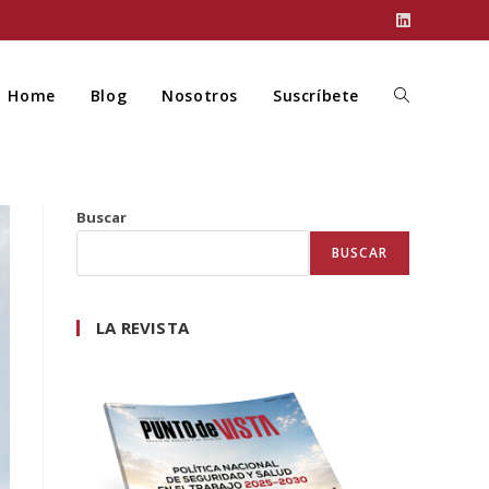
Home
Blog
Nosotros
Suscríbete
Buscar
BUSCAR
LA REVISTA