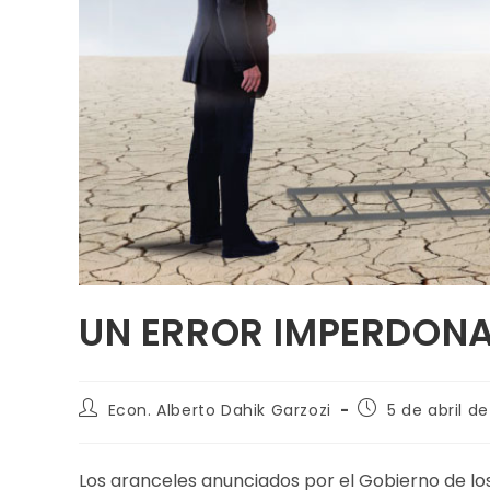
UN ERROR IMPERDONA
Econ. Alberto Dahik Garzozi
5 de abril d
Los aranceles anunciados por el Gobierno de los