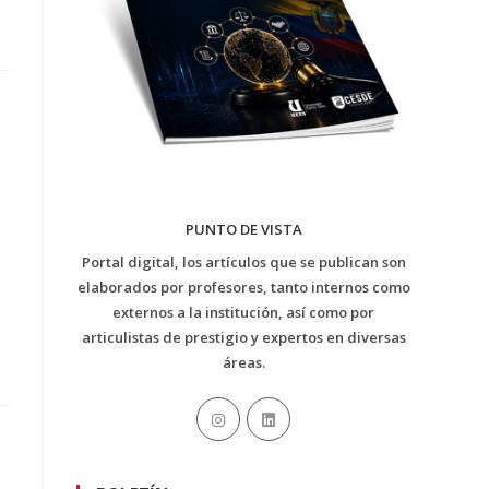
PUNTO DE VISTA
Portal digital, los artículos que se publican son
elaborados por profesores, tanto internos como
externos a la institución, así como por
articulistas de prestigio y expertos en diversas
áreas.