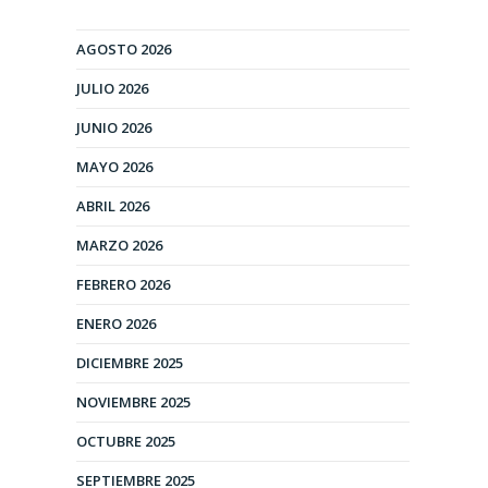
AGOSTO 2026
JULIO 2026
JUNIO 2026
MAYO 2026
ABRIL 2026
MARZO 2026
FEBRERO 2026
ENERO 2026
DICIEMBRE 2025
NOVIEMBRE 2025
OCTUBRE 2025
SEPTIEMBRE 2025