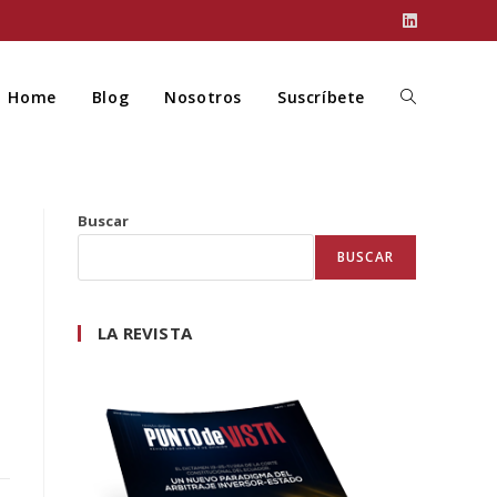
Home
Blog
Nosotros
Suscríbete
Buscar
BUSCAR
LA REVISTA