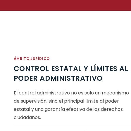
ÁMBITO JURÍDICO
CONTROL ESTATAL Y LÍMITES AL
PODER ADMINISTRATIVO
El control administrativo no es solo un mecanismo
de supervisión, sino el principal límite al poder
estatal y una garantía efectiva de los derechos
ciudadanos.