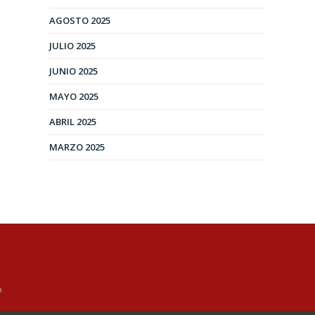
AGOSTO 2025
JULIO 2025
JUNIO 2025
MAYO 2025
ABRIL 2025
MARZO 2025
.