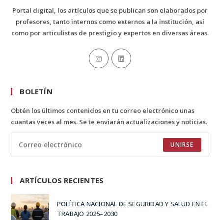
Portal digital, los artículos que se publican son elaborados por
profesores, tanto internos como externos a la institución, así
como por articulistas de prestigio y expertos en diversas áreas.
BOLETÍN
Obtén los últimos contenidos en tu correo electrónico unas
cuantas veces al mes. Se te enviarán actualizaciones y noticias.
UNIRSE
ARTÍCULOS RECIENTES
POLÍTICA NACIONAL DE SEGURIDAD Y SALUD EN EL
TRABAJO 2025–2030