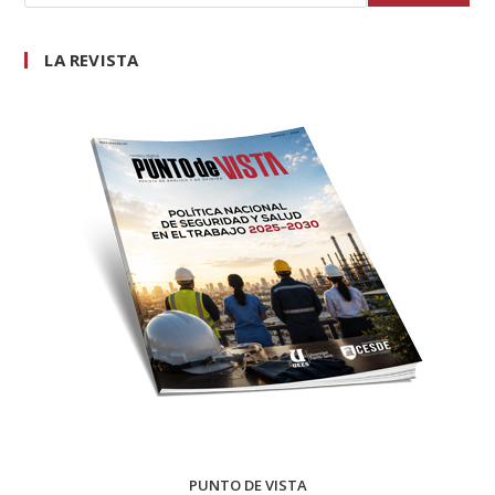
LA REVISTA
PUNTO DE VISTA