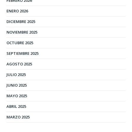
FEBRERO 2026
ENERO 2026
DICIEMBRE 2025
NOVIEMBRE 2025
OCTUBRE 2025
SEPTIEMBRE 2025
AGOSTO 2025
JULIO 2025
JUNIO 2025
MAYO 2025
ABRIL 2025
MARZO 2025