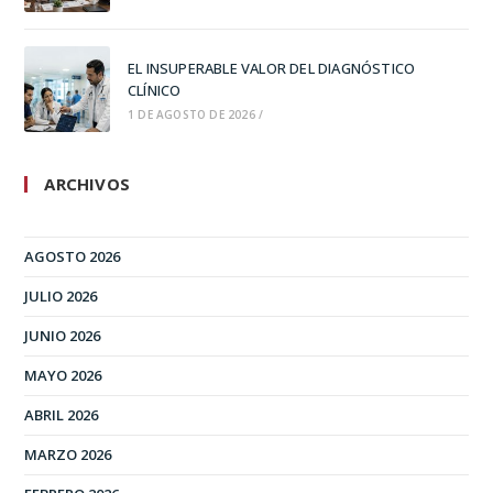
EL INSUPERABLE VALOR DEL DIAGNÓSTICO
CLÍNICO
1 DE AGOSTO DE 2026
/
ARCHIVOS
AGOSTO 2026
JULIO 2026
JUNIO 2026
MAYO 2026
ABRIL 2026
MARZO 2026