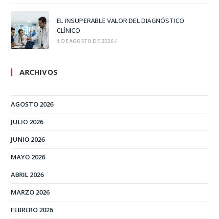
EL INSUPERABLE VALOR DEL DIAGNÓSTICO
CLÍNICO
1 DE AGOSTO DE 2026
/
ARCHIVOS
AGOSTO 2026
JULIO 2026
JUNIO 2026
MAYO 2026
ABRIL 2026
MARZO 2026
FEBRERO 2026