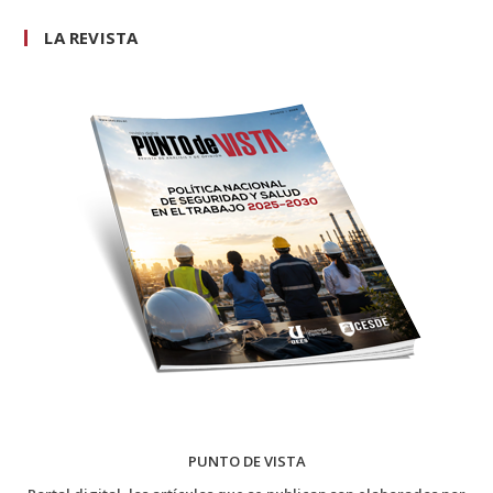
LA REVISTA
PUNTO DE VISTA