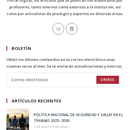
Portal digital, los artículos que se publican son elaborados por
profesores, tanto internos como externos a la institución, así
como por articulistas de prestigio y expertos en diversas áreas.
BOLETÍN
Obtén los últimos contenidos en tu correo electrónico unas
cuantas veces al mes. Se te enviarán actualizaciones y noticias.
UNIRSE
ARTÍCULOS RECIENTES
POLÍTICA NACIONAL DE SEGURIDAD Y SALUD EN EL
TRABAJO 2025–2030
1 DE AGOSTO DE 2026
/