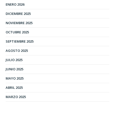
ENERO 2026
DICIEMBRE 2025
NOVIEMBRE 2025
OCTUBRE 2025
SEPTIEMBRE 2025
AGOSTO 2025
JULIO 2025
JUNIO 2025
MAYO 2025
ABRIL 2025
MARZO 2025