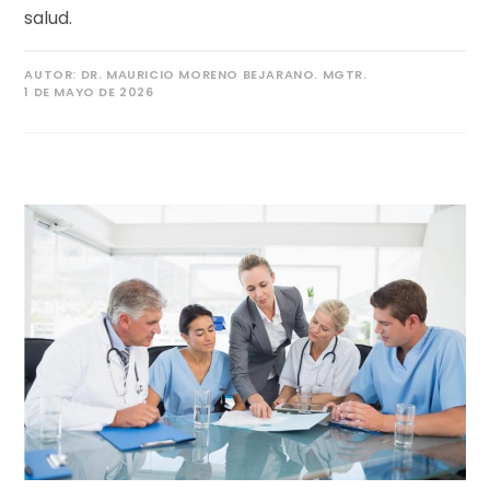
salud.
AUTOR:
DR. MAURICIO MORENO BEJARANO. MGTR.
1 DE MAYO DE 2026