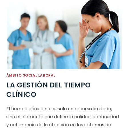
ÁMBITO SOCIAL LABORAL
LA GESTIÓN DEL TIEMPO
CLÍNICO
El tiempo clínico no es solo un recurso limitado,
sino el elemento que define la calidad, continuidad
y coherencia de la atención en los sistemas de