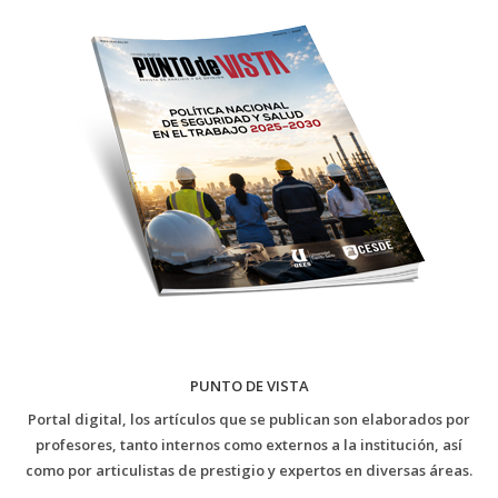
PUNTO DE VISTA
Portal digital, los artículos que se publican son elaborados por
profesores, tanto internos como externos a la institución, así
como por articulistas de prestigio y expertos en diversas áreas.