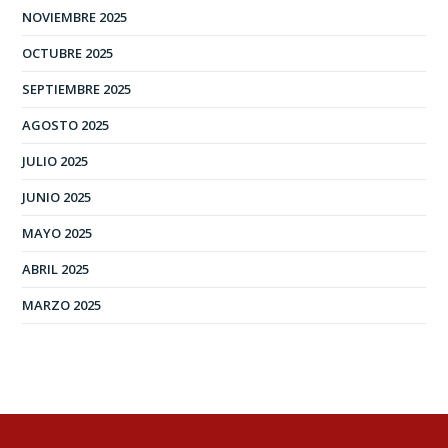
NOVIEMBRE 2025
OCTUBRE 2025
SEPTIEMBRE 2025
AGOSTO 2025
JULIO 2025
JUNIO 2025
MAYO 2025
ABRIL 2025
MARZO 2025