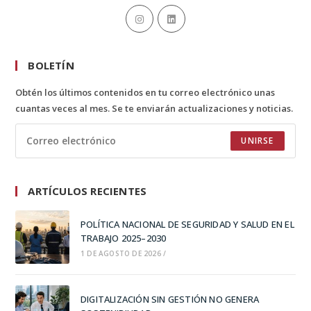
BOLETÍN
Obtén los últimos contenidos en tu correo electrónico unas
cuantas veces al mes. Se te enviarán actualizaciones y noticias.
UNIRSE
ARTÍCULOS RECIENTES
POLÍTICA NACIONAL DE SEGURIDAD Y SALUD EN EL
TRABAJO 2025–2030
1 DE AGOSTO DE 2026
/
DIGITALIZACIÓN SIN GESTIÓN NO GENERA