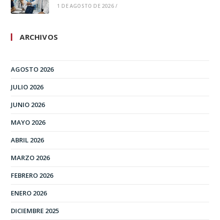
1 DE AGOSTO DE 2026
/
ARCHIVOS
AGOSTO 2026
JULIO 2026
JUNIO 2026
MAYO 2026
ABRIL 2026
MARZO 2026
FEBRERO 2026
ENERO 2026
DICIEMBRE 2025