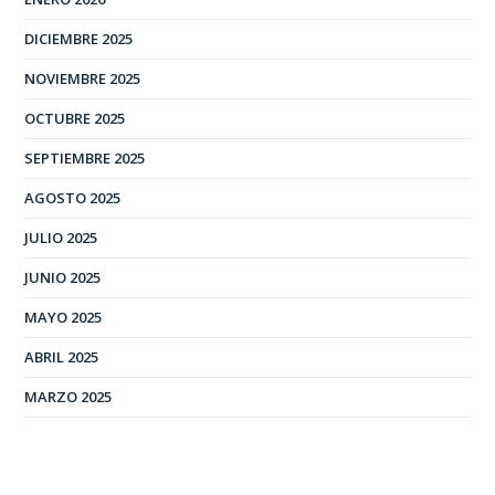
DICIEMBRE 2025
NOVIEMBRE 2025
OCTUBRE 2025
SEPTIEMBRE 2025
AGOSTO 2025
JULIO 2025
JUNIO 2025
MAYO 2025
ABRIL 2025
MARZO 2025