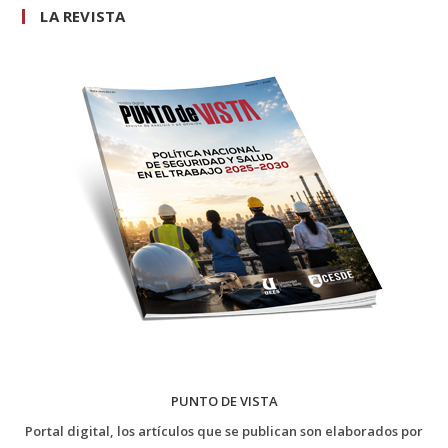
LA REVISTA
PUNTO DE VISTA
Portal digital, los artículos que se publican son elaborados por