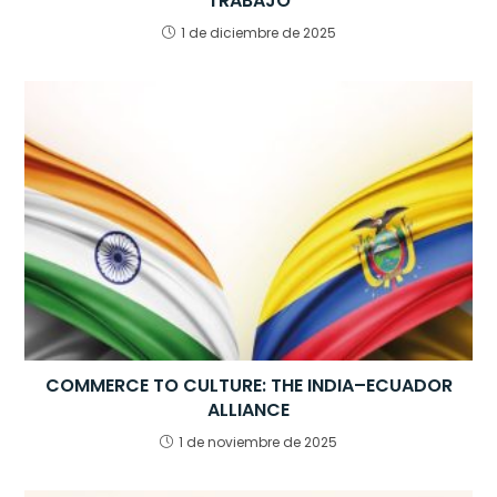
TRABAJO
1 de diciembre de 2025
COMMERCE TO CULTURE: THE INDIA–ECUADOR
ALLIANCE
1 de noviembre de 2025