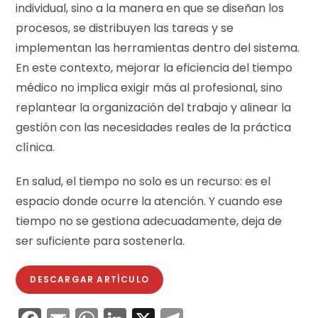
individual, sino a la manera en que se diseñan los
procesos, se distribuyen las tareas y se
implementan las herramientas dentro del sistema.
En este contexto, mejorar la eficiencia del tiempo
médico no implica exigir más al profesional, sino
replantear la organización del trabajo y alinear la
gestión con las necesidades reales de la práctica
clínica.
En salud, el tiempo no solo es un recurso: es el
espacio donde ocurre la atención. Y cuando ese
tiempo no se gestiona adecuadamente, deja de
ser suficiente para sostenerla.
DESCARGAR ARTÍCULO