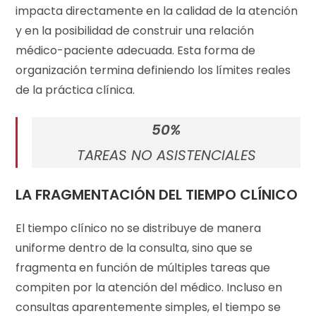
impacta directamente en la calidad de la atención
y en la posibilidad de construir una relación
médico-paciente adecuada. Esta forma de
organización termina definiendo los límites reales
de la práctica clínica.
50%
TAREAS NO ASISTENCIALES
LA FRAGMENTACIÓN DEL TIEMPO CLÍNICO
El tiempo clínico no se distribuye de manera
uniforme dentro de la consulta, sino que se
fragmenta en función de múltiples tareas que
compiten por la atención del médico. Incluso en
consultas aparentemente simples, el tiempo se