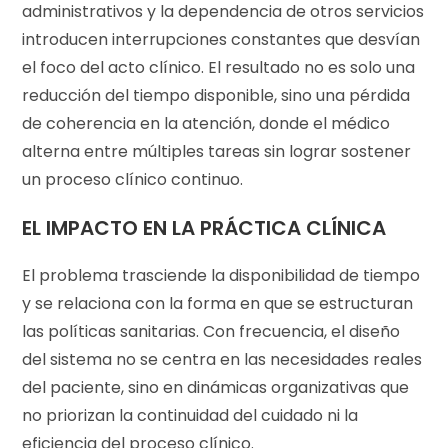
administrativos y la dependencia de otros servicios
introducen interrupciones constantes que desvían
el foco del acto clínico. El resultado no es solo una
reducción del tiempo disponible, sino una pérdida
de coherencia en la atención, donde el médico
alterna entre múltiples tareas sin lograr sostener
un proceso clínico continuo.
EL IMPACTO EN LA PRÁCTICA CLÍNICA
El problema trasciende la disponibilidad de tiempo
y se relaciona con la forma en que se estructuran
las políticas sanitarias. Con frecuencia, el diseño
del sistema no se centra en las necesidades reales
del paciente, sino en dinámicas organizativas que
no priorizan la continuidad del cuidado ni la
eficiencia del proceso clínico.