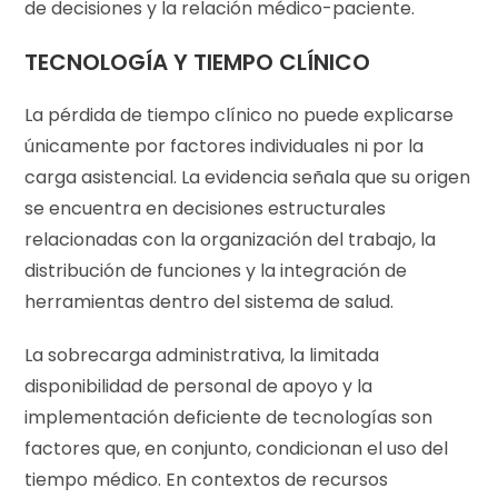
de decisiones y la relación médico-paciente.
TECNOLOGÍA Y TIEMPO CLÍNICO
La pérdida de tiempo clínico no puede explicarse
únicamente por factores individuales ni por la
carga asistencial. La evidencia señala que su origen
se encuentra en decisiones estructurales
relacionadas con la organización del trabajo, la
distribución de funciones y la integración de
herramientas dentro del sistema de salud.
La sobrecarga administrativa, la limitada
disponibilidad de personal de apoyo y la
implementación deficiente de tecnologías son
factores que, en conjunto, condicionan el uso del
tiempo médico. En contextos de recursos