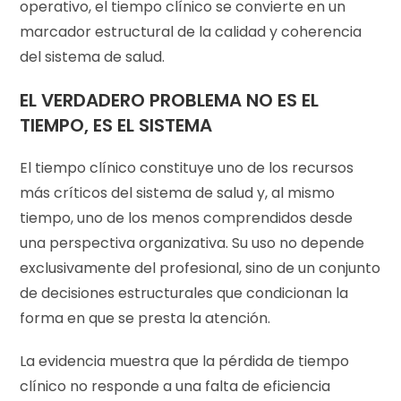
operativo, el tiempo clínico se convierte en un
marcador estructural de la calidad y coherencia
del sistema de salud.
EL VERDADERO PROBLEMA NO ES EL
TIEMPO, ES EL SISTEMA
El tiempo clínico constituye uno de los recursos
más críticos del sistema de salud y, al mismo
tiempo, uno de los menos comprendidos desde
una perspectiva organizativa. Su uso no depende
exclusivamente del profesional, sino de un conjunto
de decisiones estructurales que condicionan la
forma en que se presta la atención.
La evidencia muestra que la pérdida de tiempo
clínico no responde a una falta de eficiencia