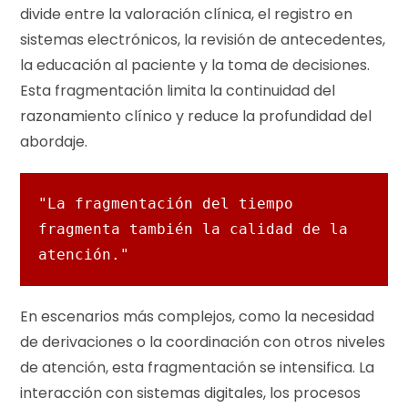
divide entre la valoración clínica, el registro en
sistemas electrónicos, la revisión de antecedentes,
la educación al paciente y la toma de decisiones.
Esta fragmentación limita la continuidad del
razonamiento clínico y reduce la profundidad del
abordaje.
"La fragmentación del tiempo 
fragmenta también la calidad de la 
atención."
En escenarios más complejos, como la necesidad
de derivaciones o la coordinación con otros niveles
de atención, esta fragmentación se intensifica. La
interacción con sistemas digitales, los procesos