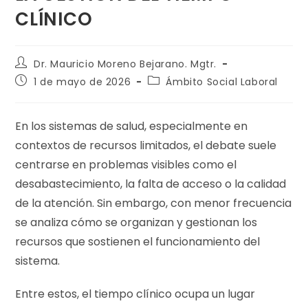
CLÍNICO
Dr. Mauricio Moreno Bejarano. Mgtr.
1 de mayo de 2026
Ámbito Social Laboral
En los sistemas de salud, especialmente en
contextos de recursos limitados, el debate suele
centrarse en problemas visibles como el
desabastecimiento, la falta de acceso o la calidad
de la atención. Sin embargo, con menor frecuencia
se analiza cómo se organizan y gestionan los
recursos que sostienen el funcionamiento del
sistema.
Entre estos, el tiempo clínico ocupa un lugar