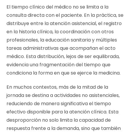
El tiempo clínico del médico no se limita a la
consulta directa con el paciente. En la práctica, se
distribuye entre la atención asistencial, el registro
en la historia clínica, la coordinación con otros
profesionales, la educación sanitaria y múltiples
tareas administrativas que acompañan el acto
médico. Esta distribución, lejos de ser equilibrada,
evidencia una fragmentación del tiempo que
condiciona la forma en que se ejerce la medicina.
En muchos contextos, más de la mitad de la
jornada se destina a actividades no asistenciales,
reduciendo de manera significativa el tiempo
efectivo disponible para la atención clínica. Esta
desproporción no solo limita la capacidad de
respuesta frente a la demanda, sino que también