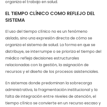
organiza el trabajo en salud.
EL TIEMPO CLÍNICO COMO REFLEJO DEL
SISTEMA
El uso del tiempo clínico no es un fenómeno
aislado, sino una expresión directa de cómo se
organiza el sistema de salud. La forma en que se
distribuye, se interrumpe o se prioriza el tiempo del
médico refleja decisiones estructurales
relacionadas con la gestión, la asignación de
recursos y el diseño de los procesos asistenciales.
En sistemas donde predominan la sobrecarga
administrativa, la fragmentación institucional y la
falta de integración entre niveles de atención, el
tiempo clínico se convierte en un recurso escaso y