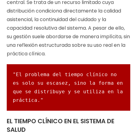
central. Se trata de un recurso limitado cuya
distribución condiciona directamente la calidad
asistencial, la continuidad del cuidado y la
capacidad resolutiva del sistema. A pesar de ello,
su gestión suele abordarse de manera implícita, sin
una reflexión estructurada sobre su uso real en la
práctica clínica.
"El problema del tiempo clínico no 
es solo su escasez, sino la forma en 
que se distribuye y se utiliza en la 
práctica."
EL TIEMPO CLÍNICO EN EL SISTEMA DE
SALUD