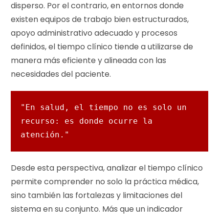
disperso. Por el contrario, en entornos donde
existen equipos de trabajo bien estructurados,
apoyo administrativo adecuado y procesos
definidos, el tiempo clínico tiende a utilizarse de
manera más eficiente y alineada con las
necesidades del paciente.
"En salud, el tiempo no es solo un 
recurso: es donde ocurre la 
atención."
Desde esta perspectiva, analizar el tiempo clínico
permite comprender no solo la práctica médica,
sino también las fortalezas y limitaciones del
sistema en su conjunto. Más que un indicador