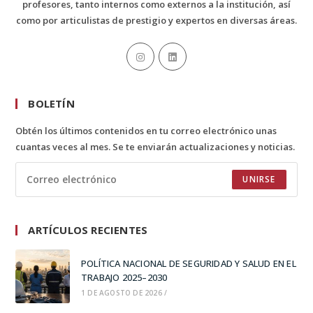
profesores, tanto internos como externos a la institución, así
como por articulistas de prestigio y expertos en diversas áreas.
BOLETÍN
Obtén los últimos contenidos en tu correo electrónico unas
cuantas veces al mes. Se te enviarán actualizaciones y noticias.
UNIRSE
ARTÍCULOS RECIENTES
POLÍTICA NACIONAL DE SEGURIDAD Y SALUD EN EL
TRABAJO 2025–2030
1 DE AGOSTO DE 2026
/