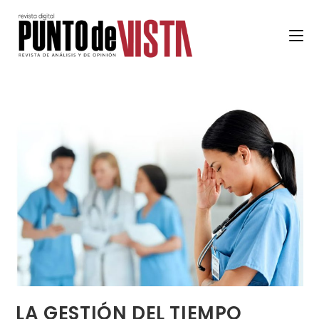
LA GESTIÓN DEL TIEMPO