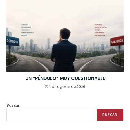
UN “PÉNDULO” MUY CUESTIONABLE
1 de agosto de 2026
Buscar
BUSCAR