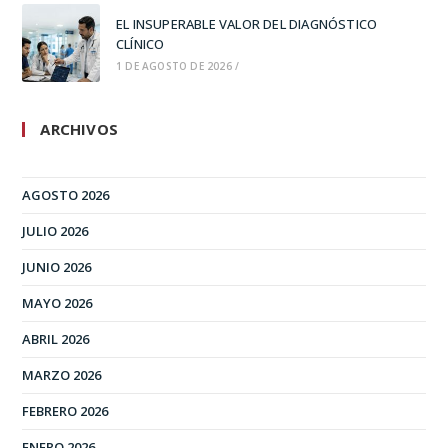
EL INSUPERABLE VALOR DEL DIAGNÓSTICO
CLÍNICO
1 DE AGOSTO DE 2026
/
ARCHIVOS
AGOSTO 2026
JULIO 2026
JUNIO 2026
MAYO 2026
ABRIL 2026
MARZO 2026
FEBRERO 2026
ENERO 2026