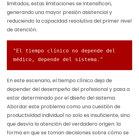
limitados, estas limitaciones se intensifican,
generando una mayor presión asistencial y
reduciendo la capacidad resolutiva del primer nivel
de atención.
"El tiempo clínico no depende del 
médico, depende del sistema."
En este escenario, el tiempo clínico deja de
depender del desempeño del profesional y pasa a
estar determinado por el diseño del sistema.
Abordar este problema como una cuestión de
productividad individual no solo es insuficiente, sino
que desvía la atención del verdadero origen: la
forma en que se toman decisiones sobre cómo se