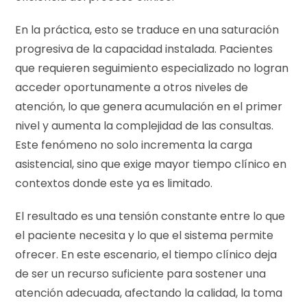
En la práctica, esto se traduce en una saturación
progresiva de la capacidad instalada. Pacientes
que requieren seguimiento especializado no logran
acceder oportunamente a otros niveles de
atención, lo que genera acumulación en el primer
nivel y aumenta la complejidad de las consultas.
Este fenómeno no solo incrementa la carga
asistencial, sino que exige mayor tiempo clínico en
contextos donde este ya es limitado.
El resultado es una tensión constante entre lo que
el paciente necesita y lo que el sistema permite
ofrecer. En este escenario, el tiempo clínico deja
de ser un recurso suficiente para sostener una
atención adecuada, afectando la calidad, la toma