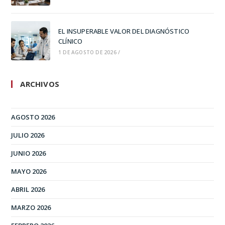
EL INSUPERABLE VALOR DEL DIAGNÓSTICO
CLÍNICO
1 DE AGOSTO DE 2026
/
ARCHIVOS
AGOSTO 2026
JULIO 2026
JUNIO 2026
MAYO 2026
ABRIL 2026
MARZO 2026