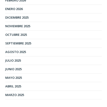
FEBRERO 2026
ENERO 2026
DICIEMBRE 2025
NOVIEMBRE 2025
OCTUBRE 2025
SEPTIEMBRE 2025
AGOSTO 2025
JULIO 2025
JUNIO 2025
MAYO 2025
ABRIL 2025
MARZO 2025