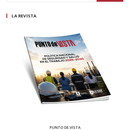
LA REVISTA
PUNTO DE VISTA