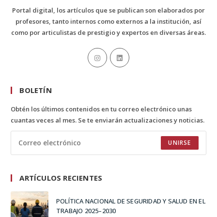
Portal digital, los artículos que se publican son elaborados por
profesores, tanto internos como externos a la institución, así
como por articulistas de prestigio y expertos en diversas áreas.
BOLETÍN
Obtén los últimos contenidos en tu correo electrónico unas
cuantas veces al mes. Se te enviarán actualizaciones y noticias.
UNIRSE
ARTÍCULOS RECIENTES
POLÍTICA NACIONAL DE SEGURIDAD Y SALUD EN EL
TRABAJO 2025–2030