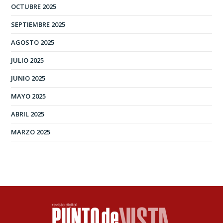
OCTUBRE 2025
SEPTIEMBRE 2025
AGOSTO 2025
JULIO 2025
JUNIO 2025
MAYO 2025
ABRIL 2025
MARZO 2025