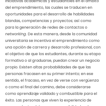
iniciativas académicas y estudiantiles en el ámbito
del emprendimiento, las cuales se traducen en
oportunidades para el desarrollo de habilidades
blandas, competencias y proyectos; así como
para la generación de redes de contactos o
networking
. De esta manera, desde la comunidad
universitaria se incentiva el emprendimiento como
una opción de carrera y desarrollo profesional, con
el objetivo de que los estudiantes, durante su etapa
formativa o al graduarse, puedan crear un negocio
propio. Existen altas probabilidades de que las
personas fracasen en su primer intento; en ese
sentido, el fracaso, en vez de verse con vergüenza
o como el final del camino, debe considerarse
como aprendizaje validado y combustible para el
éxito. Las personas que viven la experiencia de