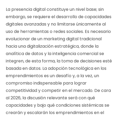
La presencia digital constituye un nivel base; sin
embargo, se requiere el desarrollo de capacidades
digitales avanzadas y no limitarse únicamente al
uso de herramientas o redes sociales. Es necesario
evolucionar de un marketing digital tradicional
hacia una digitalización estratégica, donde la
analítica de datos y la inteligencia comercial se
integren, de esta forma, la toma de decisiones esté
basada en datos. La adopción tecnológica en los
emprendimientos es un desafío y, a la vez, un
compromiso indispensable para lograr
competitividad y competir en el mercado. De cara
al 2026, la discusión relevante será con qué
capacidades y bajo qué condiciones sistémicas se
crearán y escalarán los emprendimientos en el