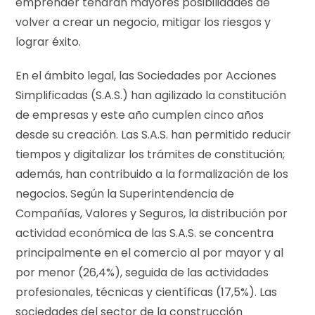
emprender tendrán mayores posibilidades de
volver a crear un negocio, mitigar los riesgos y
lograr éxito.
En el ámbito legal, las Sociedades por Acciones
Simplificadas (S.A.S.) han agilizado la constitución
de empresas y este año cumplen cinco años
desde su creación. Las S.A.S. han permitido reducir
tiempos y digitalizar los trámites de constitución;
además, han contribuido a la formalización de los
negocios. Según la Superintendencia de
Compañías, Valores y Seguros, la distribución por
actividad económica de las S.A.S. se concentra
principalmente en el comercio al por mayor y al
por menor (26,4%), seguida de las actividades
profesionales, técnicas y científicas (17,5%). Las
sociedades del sector de la construcción