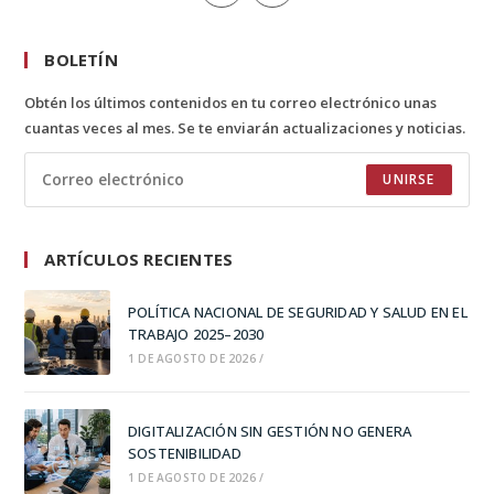
BOLETÍN
Obtén los últimos contenidos en tu correo electrónico unas
cuantas veces al mes. Se te enviarán actualizaciones y noticias.
UNIRSE
ARTÍCULOS RECIENTES
POLÍTICA NACIONAL DE SEGURIDAD Y SALUD EN EL
TRABAJO 2025–2030
1 DE AGOSTO DE 2026
/
DIGITALIZACIÓN SIN GESTIÓN NO GENERA
SOSTENIBILIDAD
1 DE AGOSTO DE 2026
/