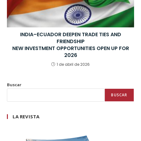
INDIA–ECUADOR DEEPEN TRADE TIES AND
FRIENDSHIP
NEW INVESTMENT OPPORTUNITIES OPEN UP FOR
2026
1 de abril de 2026
Buscar
BUSCAR
LA REVISTA