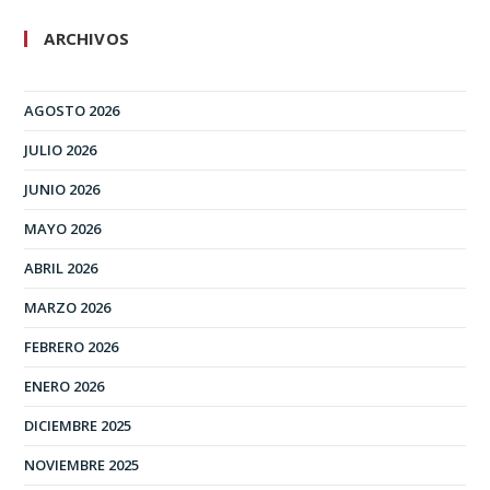
ARCHIVOS
AGOSTO 2026
JULIO 2026
JUNIO 2026
MAYO 2026
ABRIL 2026
MARZO 2026
FEBRERO 2026
ENERO 2026
DICIEMBRE 2025
NOVIEMBRE 2025