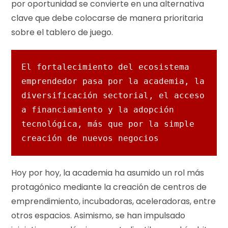
por oportunidad se convierte en una alternativa
clave que debe colocarse de manera prioritaria
sobre el tablero de juego.
El fortalecimiento del ecosistema 
emprendedor pasa por la academia, la 
diversificación sectorial, el acceso 
a financiamiento y la adopción 
tecnológica, más que por la simple 
creación de nuevos negocios
Hoy por hoy, la academia ha asumido un rol más
protagónico mediante la creación de centros de
emprendimiento, incubadoras, aceleradoras, entre
otros espacios. Asimismo, se han impulsado