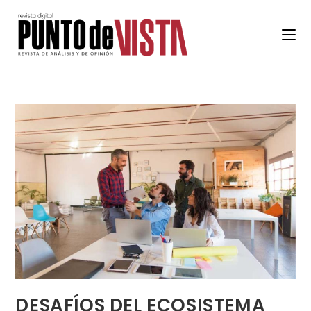
DESAFÍOS DEL ECOSISTEMA