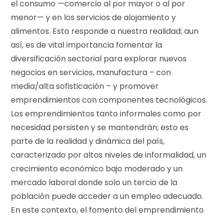
el consumo —comercio al por mayor o al por
menor— y en los servicios de alojamiento y
alimentos. Esto responde a nuestra realidad; aun
así, es de vital importancia fomentar la
diversificación sectorial para explorar nuevos
negocios en servicios, manufactura – con
media/alta sofisticación – y promover
emprendimientos con componentes tecnológicos.
Los emprendimientos tanto informales como por
necesidad persisten y se mantendrán; esto es
parte de la realidad y dinámica del país,
caracterizado por altos niveles de informalidad, un
crecimiento económico bajo moderado y un
mercado laboral donde solo un tercio de la
población puede acceder a un empleo adecuado.
En este contexto, el fomento del emprendimiento