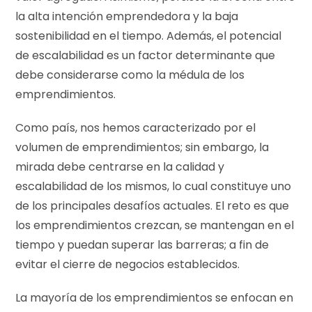
la alta intención emprendedora y la baja
sostenibilidad en el tiempo. Además, el potencial
de escalabilidad es un factor determinante que
debe considerarse como la médula de los
emprendimientos.
Como país, nos hemos caracterizado por el
volumen de emprendimientos; sin embargo, la
mirada debe centrarse en la calidad y
escalabilidad de los mismos, lo cual constituye uno
de los principales desafíos actuales. El reto es que
los emprendimientos crezcan, se mantengan en el
tiempo y puedan superar las barreras; a fin de
evitar el cierre de negocios establecidos.
La mayoría de los emprendimientos se enfocan en