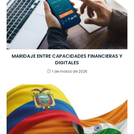
MARIDAJE ENTRE CAPACIDADES FINANCIERAS Y
DIGITALES
1 de marzo de 2026