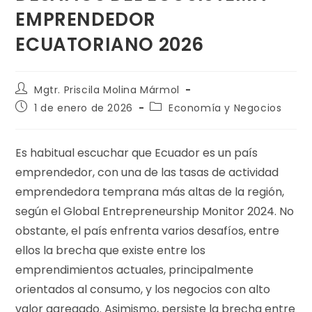
EMPRENDEDOR
ECUATORIANO 2026
Mgtr. Priscila Molina Mármol
1 de enero de 2026
Economía y Negocios
Es habitual escuchar que Ecuador es un país
emprendedor, con una de las tasas de actividad
emprendedora temprana más altas de la región,
según el Global Entrepreneurship Monitor 2024. No
obstante, el país enfrenta varios desafíos, entre
ellos la brecha que existe entre los
emprendimientos actuales, principalmente
orientados al consumo, y los negocios con alto
valor agregado. Asimismo, persiste la brecha entre