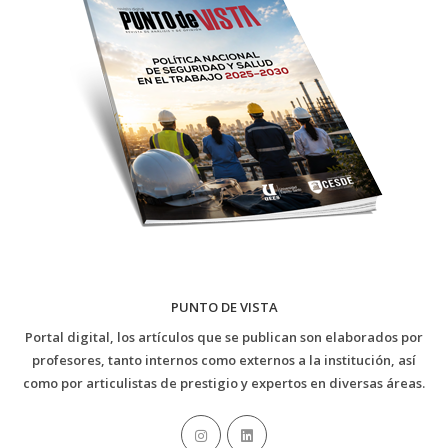
PUNTO DE VISTA
Portal digital, los artículos que se publican son elaborados por
profesores, tanto internos como externos a la institución, así
como por articulistas de prestigio y expertos en diversas áreas.