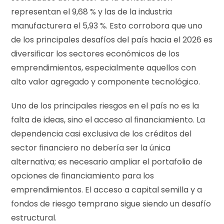
representan el 9,68 % y las de la industria
manufacturera el 5,93 %. Esto corrobora que uno
de los principales desafíos del país hacia el 2026 es
diversificar los sectores económicos de los
emprendimientos, especialmente aquellos con
alto valor agregado y componente tecnológico.
Uno de los principales riesgos en el país no es la
falta de ideas, sino el acceso al financiamiento. La
dependencia casi exclusiva de los créditos del
sector financiero no debería ser la única
alternativa; es necesario ampliar el portafolio de
opciones de financiamiento para los
emprendimientos. El acceso a capital semilla y a
fondos de riesgo temprano sigue siendo un desafío
estructural.