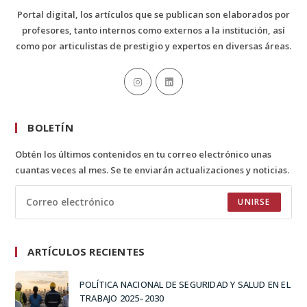
Portal digital, los artículos que se publican son elaborados por
profesores, tanto internos como externos a la institución, así
como por articulistas de prestigio y expertos en diversas áreas.
BOLETÍN
Obtén los últimos contenidos en tu correo electrónico unas
cuantas veces al mes. Se te enviarán actualizaciones y noticias.
UNIRSE
ARTÍCULOS RECIENTES
POLÍTICA NACIONAL DE SEGURIDAD Y SALUD EN EL
TRABAJO 2025–2030