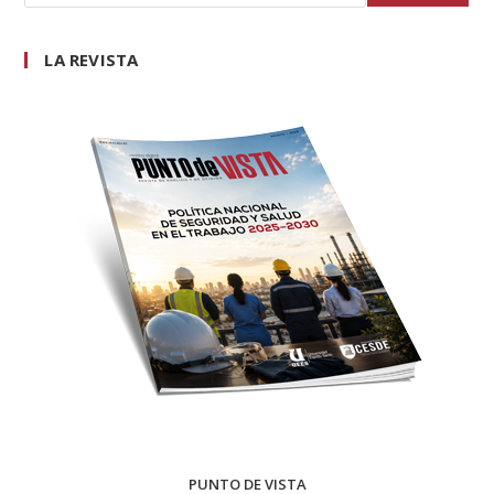
LA REVISTA
PUNTO DE VISTA