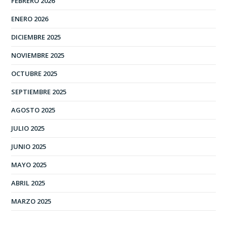
FEBRERO 2026
ENERO 2026
DICIEMBRE 2025
NOVIEMBRE 2025
OCTUBRE 2025
SEPTIEMBRE 2025
AGOSTO 2025
JULIO 2025
JUNIO 2025
MAYO 2025
ABRIL 2025
MARZO 2025