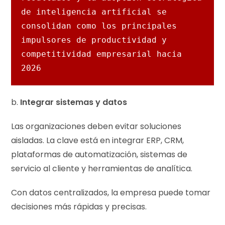
de inteligencia artificial se 
consolidan como los principales 
impulsores de productividad y 
competitividad empresarial hacia 
2026
b.
Integrar sistemas y datos
Las organizaciones deben evitar soluciones
aisladas. La clave está en integrar ERP, CRM,
plataformas de automatización, sistemas de
servicio al cliente y herramientas de analítica.
Con datos centralizados, la empresa puede tomar
decisiones más rápidas y precisas.