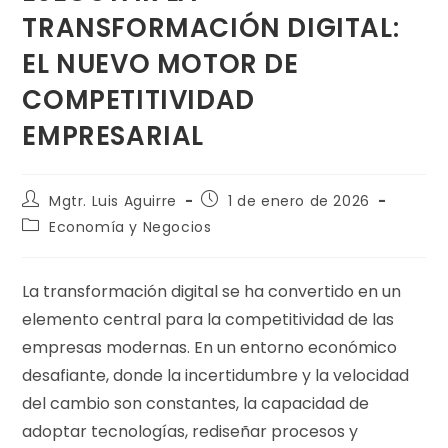
TRANSFORMACIÓN DIGITAL:
EL NUEVO MOTOR DE
COMPETITIVIDAD
EMPRESARIAL
Mgtr. Luis Aguirre
1 de enero de 2026
Economía y Negocios
La transformación digital se ha convertido en un
elemento central para la competitividad de las
empresas modernas. En un entorno económico
desafiante, donde la incertidumbre y la velocidad
del cambio son constantes, la capacidad de
adoptar tecnologías, rediseñar procesos y