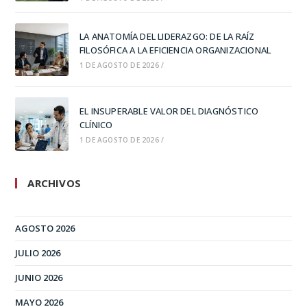
LA ANATOMÍA DEL LIDERAZGO: DE LA RAÍZ
FILOSÓFICA A LA EFICIENCIA ORGANIZACIONAL
1 DE AGOSTO DE 2026
/
EL INSUPERABLE VALOR DEL DIAGNÓSTICO
CLÍNICO
1 DE AGOSTO DE 2026
/
ARCHIVOS
AGOSTO 2026
JULIO 2026
JUNIO 2026
MAYO 2026