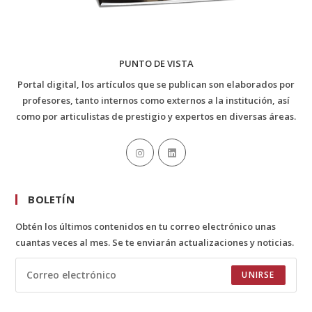
PUNTO DE VISTA
Portal digital, los artículos que se publican son elaborados por
profesores, tanto internos como externos a la institución, así
como por articulistas de prestigio y expertos en diversas áreas.
BOLETÍN
Obtén los últimos contenidos en tu correo electrónico unas
cuantas veces al mes. Se te enviarán actualizaciones y noticias.
UNIRSE