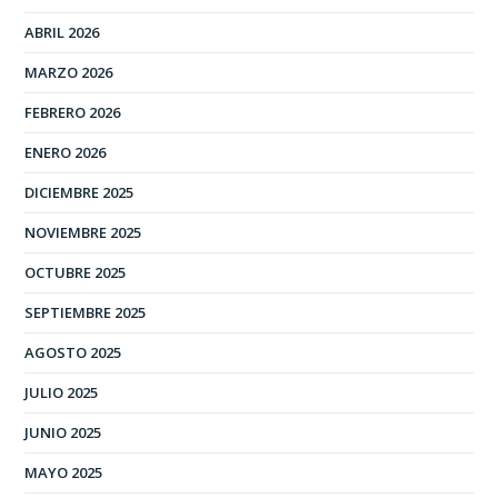
ABRIL 2026
MARZO 2026
FEBRERO 2026
ENERO 2026
DICIEMBRE 2025
NOVIEMBRE 2025
OCTUBRE 2025
SEPTIEMBRE 2025
AGOSTO 2025
JULIO 2025
JUNIO 2025
MAYO 2025