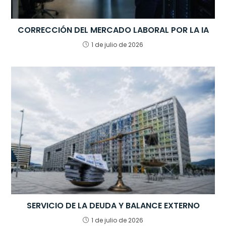
CORRECCIÓN DEL MERCADO LABORAL POR LA IA
1 de julio de 2026
SERVICIO DE LA DEUDA Y BALANCE EXTERNO
1 de julio de 2026