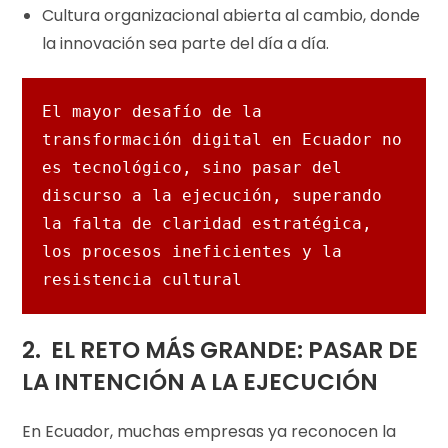
Cultura organizacional abierta al cambio, donde
la innovación sea parte del día a día.
El mayor desafío de la 
transformación digital en Ecuador no 
es tecnológico, sino pasar del 
discurso a la ejecución, superando 
la falta de claridad estratégica, 
los procesos ineficientes y la 
resistencia cultural
2.
EL RETO MÁS GRANDE:
PASAR DE
LA INTENCIÓN A LA EJECUCIÓN
En Ecuador, muchas empresas ya reconocen la