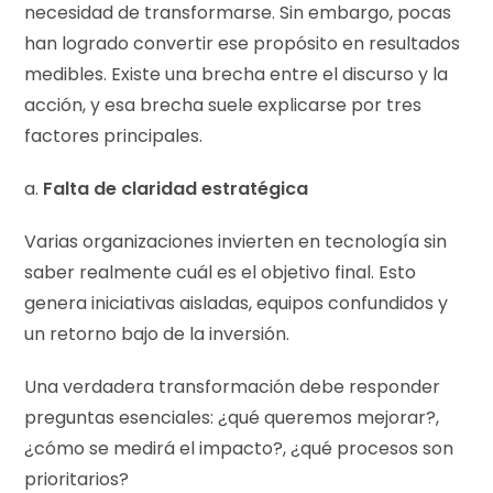
necesidad de transformarse. Sin embargo, pocas
han logrado convertir ese propósito en resultados
medibles. Existe una brecha entre el discurso y la
acción, y esa brecha suele explicarse por tres
factores principales.
a.
Falta de claridad estratégica
Varias organizaciones invierten en tecnología sin
saber realmente cuál es el objetivo final. Esto
genera iniciativas aisladas, equipos confundidos y
un retorno bajo de la inversión.
Una verdadera transformación debe responder
preguntas esenciales: ¿qué queremos mejorar?,
¿cómo se medirá el impacto?, ¿qué procesos son
prioritarios?