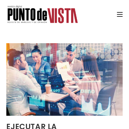
EJECUTAR LA