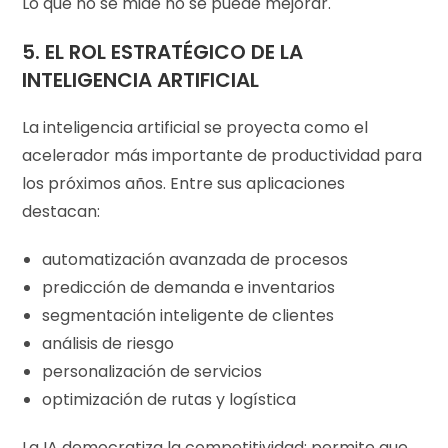
Lo que no se mide no se puede mejorar.
5.
EL ROL ESTRATÉGICO DE LA
INTELIGENCIA ARTIFICIAL
La inteligencia artificial se proyecta como el
acelerador más importante de productividad para
los próximos años. Entre sus aplicaciones
destacan:
automatización avanzada de procesos
predicción de demanda e inventarios
segmentación inteligente de clientes
análisis de riesgo
personalización de servicios
optimización de rutas y logística
La IA democratiza la competitividad: permite que