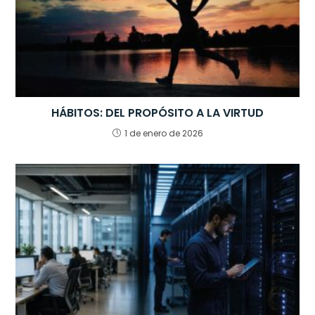
HÁBITOS: DEL PROPÓSITO A LA VIRTUD
1 de enero de 2026