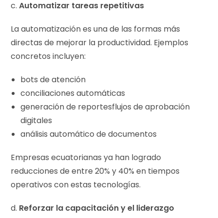
c.
Automatizar tareas repetitivas
La automatización es una de las formas más
directas de mejorar la productividad. Ejemplos
concretos incluyen:
bots de atención
conciliaciones automáticas
generación de reportesflujos de aprobación
digitales
análisis automático de documentos
Empresas ecuatorianas ya han logrado
reducciones de entre 20% y 40% en tiempos
operativos con estas tecnologías.
d.
Reforzar la capacitación y el liderazgo