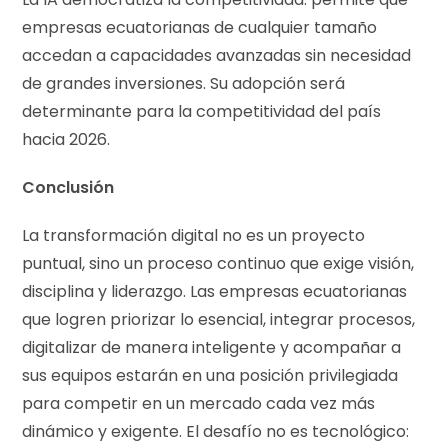
empresas ecuatorianas de cualquier tamaño
accedan a capacidades avanzadas sin necesidad
de grandes inversiones. Su adopción será
determinante para la competitividad del país
hacia 2026.
Conclusión
La transformación digital no es un proyecto
puntual, sino un proceso continuo que exige visión,
disciplina y liderazgo. Las empresas ecuatorianas
que logren priorizar lo esencial, integrar procesos,
digitalizar de manera inteligente y acompañar a
sus equipos estarán en una posición privilegiada
para competir en un mercado cada vez más
dinámico y exigente. El desafío no es tecnológico: