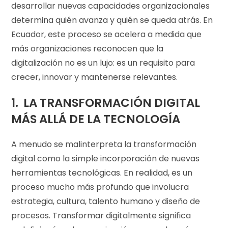
desarrollar nuevas capacidades organizacionales
determina quién avanza y quién se queda atrás. En
Ecuador, este proceso se acelera a medida que
más organizaciones reconocen que la
digitalización no es un lujo: es un requisito para
crecer, innovar y mantenerse relevantes.
1. LA TRANSFORMACIÓN DIGITAL
MÁS ALLÁ DE LA TECNOLOGÍA
A menudo se malinterpreta la transformación
digital como la simple incorporación de nuevas
herramientas tecnológicas. En realidad, es un
proceso mucho más profundo que involucra
estrategia, cultura, talento humano y diseño de
procesos. Transformar digitalmente significa