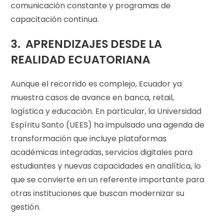
comunicación constante y programas de
capacitación continua.
3. APRENDIZAJES DESDE LA
REALIDAD ECUATORIANA
Aunque el recorrido es complejo, Ecuador ya
muestra casos de avance en banca, retail,
logística y educación. En particular, la Universidad
Espíritu Santo (UEES) ha impulsado una agenda de
transformación que incluye plataformas
académicas integradas, servicios digitales para
estudiantes y nuevas capacidades en analítica, lo
que se convierte en un referente importante para
otras instituciones que buscan modernizar su
gestión.