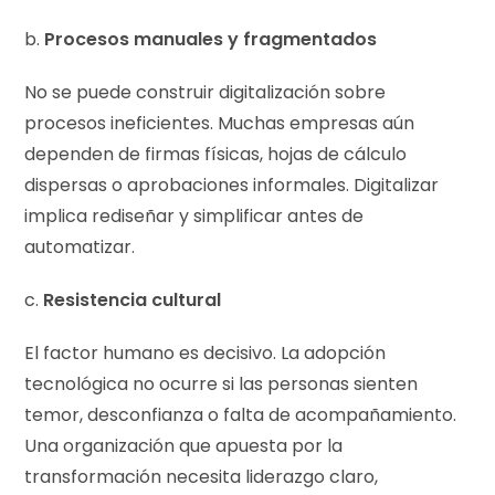
b.
Procesos manuales y fragmentados
No se puede construir digitalización sobre
procesos ineficientes. Muchas empresas aún
dependen de firmas físicas, hojas de cálculo
dispersas o aprobaciones informales. Digitalizar
implica rediseñar y simplificar antes de
automatizar.
c.
Resistencia cultural
El factor humano es decisivo. La adopción
tecnológica no ocurre si las personas sienten
temor, desconfianza o falta de acompañamiento.
Una organización que apuesta por la
transformación necesita liderazgo claro,