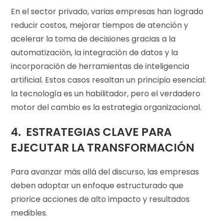
En el sector privado, varias empresas han logrado
reducir costos, mejorar tiempos de atención y
acelerar la toma de decisiones gracias a la
automatización, la integración de datos y la
incorporación de herramientas de inteligencia
artificial. Estos casos resaltan un principio esencial:
la tecnología es un habilitador, pero el verdadero
motor del cambio es la estrategia organizacional.
4. ESTRATEGIAS CLAVE PARA
EJECUTAR LA TRANSFORMACIÓN
Para avanzar más allá del discurso, las empresas
deben adoptar un enfoque estructurado que
priorice acciones de alto impacto y resultados
medibles.