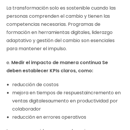
La transformación solo es sostenible cuando las
personas comprenden el cambio y tienen las
competencias necesarias. Programas de
formación en herramientas digitales, liderazgo
adaptativo y gestión del cambio son esenciales
para mantener el impulso.
e.
Medir el impacto de manera continua Se
deben establecer KPIs claros, como:
reducción de costos
mejora en tiempos de respuestaincremento en
ventas digitalesaumento en productividad por
colaborador
reducción en errores operativos