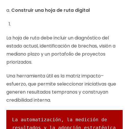
a.
Construir una hoja de ruta digital
La hoja de ruta debe incluir un diagnóstico del
estado actual, identificación de brechas, visión a
mediano plazo y un portafolio de proyectos
priorizados.
Una herramienta útil es la matriz impacto–
esfuerzo, que permite seleccionar iniciativas que
generen resultados tempranos y construyan
credibilidad interna.
La automatización, la medición de 
resultados y la adopción estratégica 