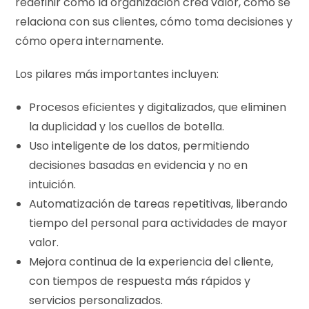
redefinir cómo la organización crea valor, cómo se
relaciona con sus clientes, cómo toma decisiones y
cómo opera internamente.
Los pilares más importantes incluyen:
Procesos eficientes y digitalizados, que eliminen
la duplicidad y los cuellos de botella.
Uso inteligente de los datos, permitiendo
decisiones basadas en evidencia y no en
intuición.
Automatización de tareas repetitivas, liberando
tiempo del personal para actividades de mayor
valor.
Mejora continua de la experiencia del cliente,
con tiempos de respuesta más rápidos y
servicios personalizados.