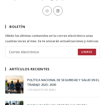
BOLETÍN
Obtén los últimos contenidos en tu correo electrónico unas
cuantas veces al mes. Se te enviarán actualizaciones y noticias.
UNIRSE
ARTÍCULOS RECIENTES
POLÍTICA NACIONAL DE SEGURIDAD Y SALUD EN EL
TRABAJO 2025–2030
1 DE AGOSTO DE 2026
/