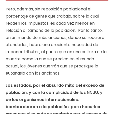
Pero, además, sin reposición poblacional el
porcentaje de gente que trabaja, sobre la cual
recaen los impuestos, es cada vez menor en
relación al tamaño de la población. Por lo tanto,
en un mundo de más ancianos, donde se requiere
atenderlos, habrá una creciente necesidad de
imponer tributos, al punto que en una cultura de la
muerte como la que se predica en el mundo
actual, los jóvenes querrán que se practique la
eutanasia con los ancianos.
Los estados, por el absurdo mito del exceso de
población, y con la complicidad de las NNUU, y
de los organismos internacionales,
bombardearon a la población, para hacerles
creer que el mundo se acababa por el exceso de