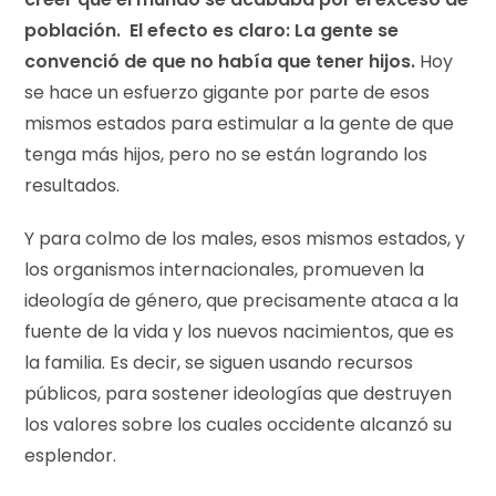
población. El efecto es claro: La gente se
convenció de que no había que tener hijos.
Hoy
se hace un esfuerzo gigante por parte de esos
mismos estados para estimular a la gente de que
tenga más hijos, pero no se están logrando los
resultados.
Y para colmo de los males, esos mismos estados, y
los organismos internacionales, promueven la
ideología de género, que precisamente ataca a la
fuente de la vida y los nuevos nacimientos, que es
la familia. Es decir, se siguen usando recursos
públicos, para sostener ideologías que destruyen
los valores sobre los cuales occidente alcanzó su
esplendor.