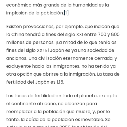
económico más grande de la humanidad es la
implosión de la población.
[1]
Existen proyecciones, por ejemplo, que indican que
la China tendrá a fines del siglo XXI entre 700 y 800
millones de personas. ¡La mitad de lo que tenía as
fines del siglo XX! El Japón es ya una sociedad de
ancianos. Una civilización eternamente cerrada, y
excluyente hacia los inmigrantes, no ha tenido ya
otra opción que abrirse a la inmigración. La tasa de
fertilidad del Japón es 1.15.
Las tasas de fertilidad en todo el planeta, excepto
el continente africano, no alcanzan para
reemplazar a la población que muere, y, por lo
tanto, la caída de la población es inevitable. Se