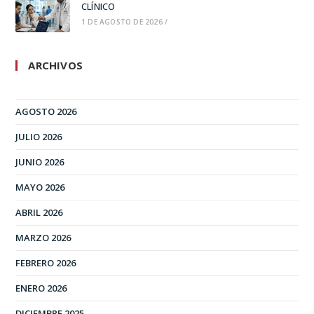
CLÍNICO
1 DE AGOSTO DE 2026
/
ARCHIVOS
AGOSTO 2026
JULIO 2026
JUNIO 2026
MAYO 2026
ABRIL 2026
MARZO 2026
FEBRERO 2026
ENERO 2026
DICIEMBRE 2025