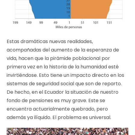
Estas dramáticas nuevas realidades,
acompañadas del aumento de la esperanza de
vida, hacen que la pirámide poblacional por
primera vez en la historia de la humanidad esté
invirtiéndose. Esto tiene un impacto directo en los
sistemas de seguridad social que son de reparto.
De hecho, en el Ecuador la situación de nuestro
fondo de pensiones es muy grave. Este se
encuentra actuarialmente quebrado, pero
además ya ilíquido. El problema es universal.