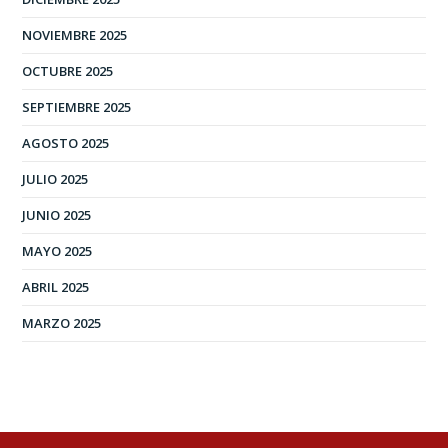
NOVIEMBRE 2025
OCTUBRE 2025
SEPTIEMBRE 2025
AGOSTO 2025
JULIO 2025
JUNIO 2025
MAYO 2025
ABRIL 2025
MARZO 2025