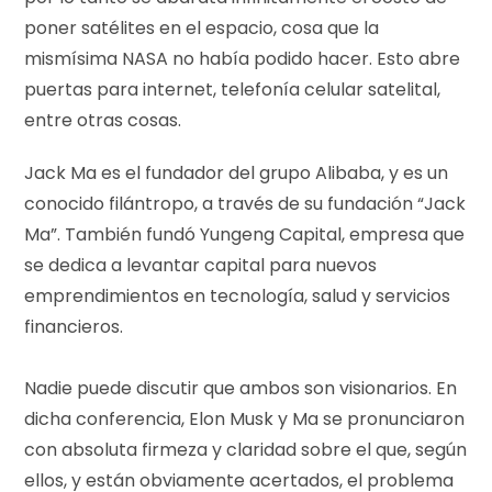
poner satélites en el espacio, cosa que la
mismísima NASA no había podido hacer. Esto abre
puertas para internet, telefonía celular satelital,
entre otras cosas.
Jack Ma es el fundador del grupo Alibaba, y es un
conocido filántropo, a través de su fundación “Jack
Ma”. También fundó Yungeng Capital, empresa que
se dedica a levantar capital para nuevos
emprendimientos en tecnología, salud y servicios
financieros.
Nadie puede discutir que ambos son visionarios. En
dicha conferencia, Elon Musk y Ma se pronunciaron
con absoluta firmeza y claridad sobre el que, según
ellos, y están obviamente acertados, el problema