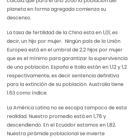
calcula que para el año 2050 la población del
planeta en forma agregada comienza su
descenso.
La tasa de fertilidad de la China esta en 1,01, es
decir, un hijo por mujer. Ningún país de la Unión
Europea está en el umbral de 2.2 hijos por mujer
que es el mínimo para garantizar la supervivencia
de una población. España e Italia están en 1,12 y 1,2
respectivamente, es decir sentencia definitiva
para la extinción de su población. Australia tiene
1.63 como índice.
La América Latina no se escapa tampoco de esta
realidad. Nuestro promedio está en 1,78 y
descendiendo. En el Ecuador estamos en 1,82.
Nuestra pirámide poblacional se invierte