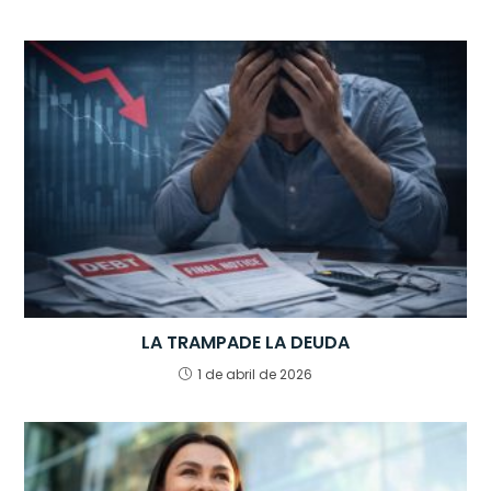
LA TRAMPADE LA DEUDA
1 de abril de 2026