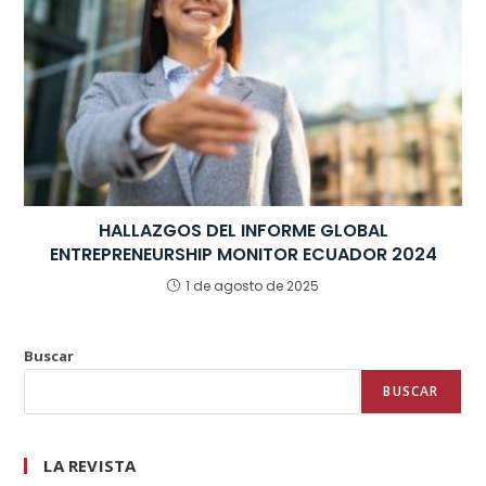
HALLAZGOS DEL INFORME GLOBAL
ENTREPRENEURSHIP MONITOR ECUADOR 2024
1 de agosto de 2025
Buscar
BUSCAR
LA REVISTA