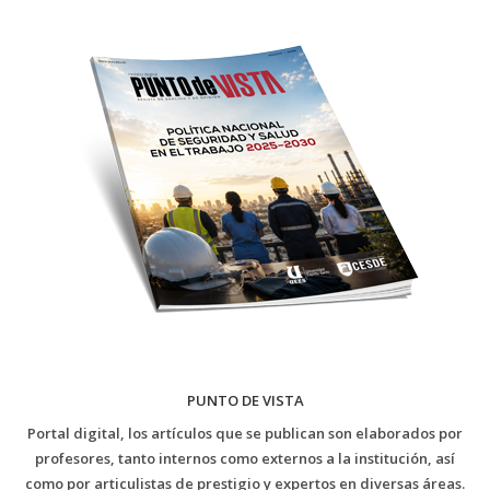
PUNTO DE VISTA
Portal digital, los artículos que se publican son elaborados por
profesores, tanto internos como externos a la institución, así
como por articulistas de prestigio y expertos en diversas áreas.