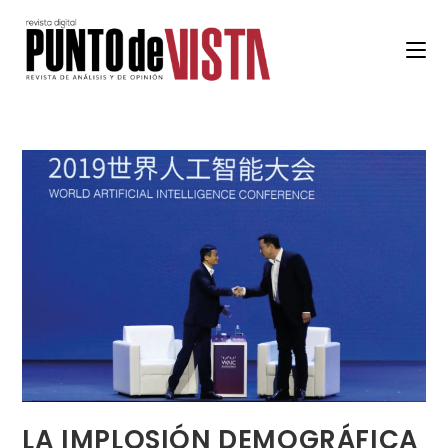
LA IMPLOSIÓN DEMOGRÁFICA