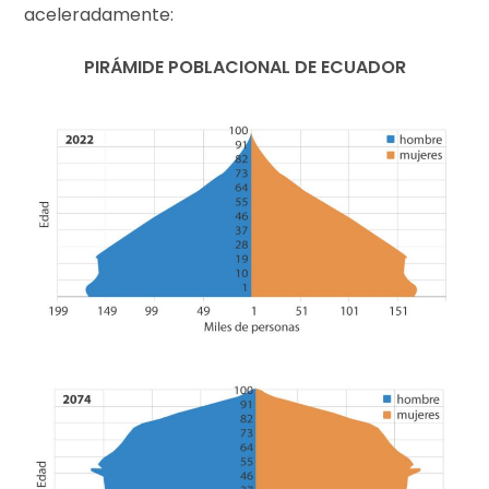
aceleradamente:
PIRÁMIDE POBLACIONAL DE ECUADOR