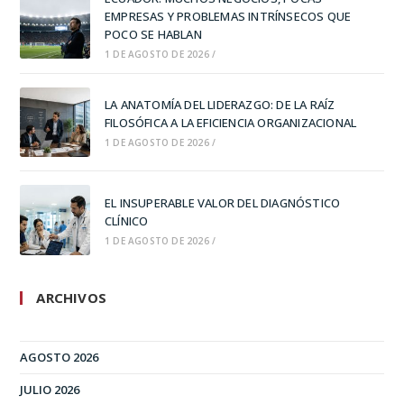
EMPRESAS Y PROBLEMAS INTRÍNSECOS QUE
POCO SE HABLAN
1 DE AGOSTO DE 2026
/
LA ANATOMÍA DEL LIDERAZGO: DE LA RAÍZ
FILOSÓFICA A LA EFICIENCIA ORGANIZACIONAL
1 DE AGOSTO DE 2026
/
EL INSUPERABLE VALOR DEL DIAGNÓSTICO
CLÍNICO
1 DE AGOSTO DE 2026
/
ARCHIVOS
AGOSTO 2026
JULIO 2026