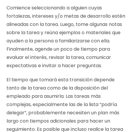
Comience seleccionando a alguien cuyas
fortalezas, intereses y/o metas de desarrollo estén
alineadas con la tarea. Luego, tome algunas notas
sobre la tarea y reúna ejemplos o materiales que
ayuden a la persona a familiarizarse con ella.
Finalmente, agende un poco de tiempo para
evaluar el interés, revisar la tarea, comunicar
expectativas e invitar a hacer preguntas.
El tiempo que tomará esta transición depende
tanto de la tarea como de la disposición del
empleado para asumirla. Las tareas más
complejas, especialmente las de la lista “podría
delegar”, probablemente necesiten un plan más
largo con tiempos adicionales para hacer un
seguimiento. Es posible que incluso realice la tarea