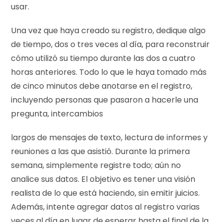
usar.
Una vez que haya creado su registro, dedique algo
de tiempo, dos o tres veces al día, para reconstruir
cómo utilizó su tiempo durante las dos a cuatro
horas anteriores. Todo lo que le haya tomado más
de cinco minutos debe anotarse en el registro,
incluyendo personas que pasaron a hacerle una
pregunta, intercambios
largos de mensajes de texto, lectura de informes y
reuniones a las que asistió. Durante la primera
semana, simplemente registre todo; aún no
analice sus datos. El objetivo es tener una visión
realista de lo que está haciendo, sin emitir juicios.
Además, intente agregar datos al registro varias
veces al día en lugar de esperar hasta el final de la