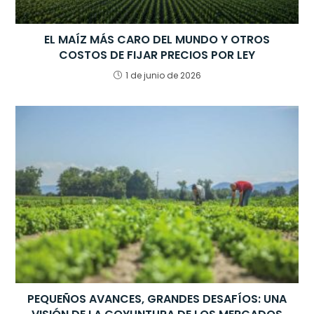
EL MAÍZ MÁS CARO DEL MUNDO Y OTROS
COSTOS DE FIJAR PRECIOS POR LEY
1 de junio de 2026
PEQUEÑOS AVANCES, GRANDES DESAFÍOS: UNA