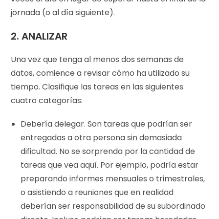
jornada (o al día siguiente).
2.
ANALIZAR
Una vez que tenga al menos dos semanas de
datos, comience a revisar cómo ha utilizado su
tiempo. Clasifique las tareas en las siguientes
cuatro categorías:
Debería delegar. Son tareas que podrían ser
entregadas a otra persona sin demasiada
dificultad. No se sorprenda por la cantidad de
tareas que vea aquí. Por ejemplo, podría estar
preparando informes mensuales o trimestrales,
o asistiendo a reuniones que en realidad
deberían ser responsabilidad de su subordinado