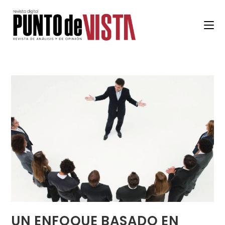
UN ENFOQUE BASADO EN