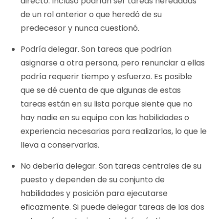
directo. Incluso podrían ser tareas heredadas
de un rol anterior o que heredó de su
predecesor y nunca cuestionó.
Podría delegar. Son tareas que podrían
asignarse a otra persona, pero renunciar a ellas
podría requerir tiempo y esfuerzo. Es posible
que se dé cuenta de que algunas de estas
tareas están en su lista porque siente que no
hay nadie en su equipo con las habilidades o
experiencia necesarias para realizarlas, lo que le
lleva a conservarlas.
No debería delegar. Son tareas centrales de su
puesto y dependen de su conjunto de
habilidades y posición para ejecutarse
eficazmente. Si puede delegar tareas de las dos