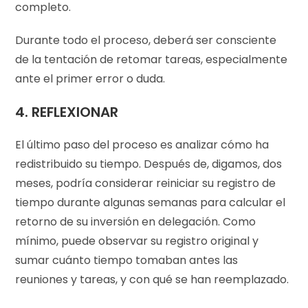
completo.
Durante todo el proceso, deberá ser consciente
de la tentación de retomar tareas, especialmente
ante el primer error o duda.
4.
REFLEXIONAR
El último paso del proceso es analizar cómo ha
redistribuido su tiempo. Después de, digamos, dos
meses, podría considerar reiniciar su registro de
tiempo durante algunas semanas para calcular el
retorno de su inversión en delegación. Como
mínimo, puede observar su registro original y
sumar cuánto tiempo tomaban antes las
reuniones y tareas, y con qué se han reemplazado.