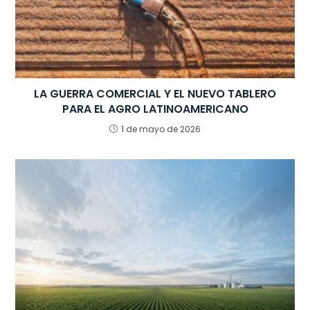
LA GUERRA COMERCIAL Y EL NUEVO TABLERO
PARA EL AGRO LATINOAMERICANO
1 de mayo de 2026