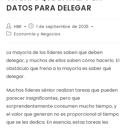
DATOS PARA DELEGAR
HBR
1 de septiembre de 2025
Economía y Negocios
La mayoría de los líderes saben que deben
delegar, y muchos de ellos saben cómo hacerlo. El
obstáculo que frena a la mayoría es saber qué
delegar.
Muchos líderes sénior realizan tareas que pueden
parecer insignificantes, pero que
sorprendentemente consumen mucho tiempo, y
el valor que generan no es proporcional al tiempo
que se les dedica. En esencia, estas tareas les