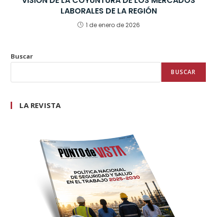
VISIÓN DE LA COYUNTURA DE LOS MERCADOS
LABORALES DE LA REGIÓN
1 de enero de 2026
Buscar
BUSCAR
LA REVISTA