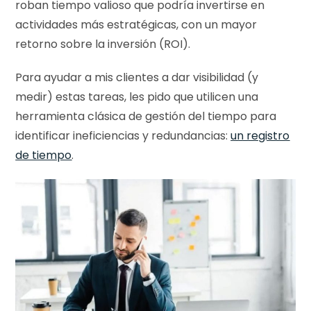
roban tiempo valioso que podría invertirse en
actividades más estratégicas, con un mayor
retorno sobre la inversión (ROI).
Para ayudar a mis clientes a dar visibilidad (y
medir) estas tareas, les pido que utilicen una
herramienta clásica de gestión del tiempo para
identificar ineficiencias y redundancias:
un registro
de tiempo
.