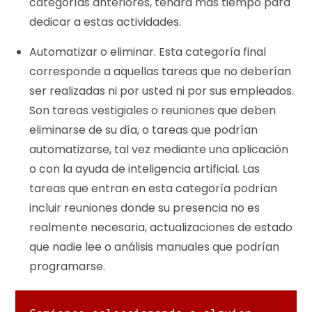
categorías anteriores, tendrá más tiempo para
dedicar a estas actividades.
Automatizar o eliminar. Esta categoría final
corresponde a aquellas tareas que no deberían
ser realizadas ni por usted ni por sus empleados.
Son tareas vestigiales o reuniones que deben
eliminarse de su día, o tareas que podrían
automatizarse, tal vez mediante una aplicación
o con la ayuda de inteligencia artificial. Las
tareas que entran en esta categoría podrían
incluir reuniones donde su presencia no es
realmente necesaria, actualizaciones de estado
que nadie lee o análisis manuales que podrían
programarse.