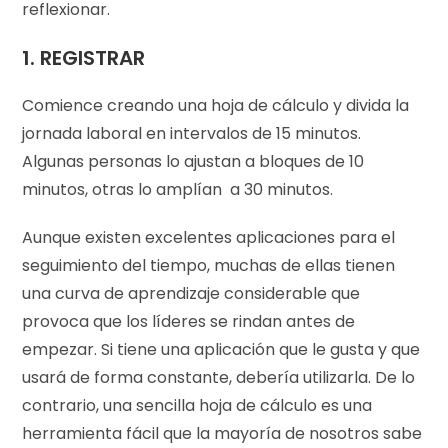
reflexionar.
1.
REGISTRAR
Comience creando una hoja de cálculo y divida la
jornada laboral en intervalos de 15 minutos.
Algunas personas lo ajustan a bloques de 10
minutos, otras lo amplían a 30 minutos.
Aunque existen excelentes aplicaciones para el
seguimiento del tiempo, muchas de ellas tienen
una curva de aprendizaje considerable que
provoca que los líderes se rindan antes de
empezar. Si tiene una aplicación que le gusta y que
usará de forma constante, debería utilizarla. De lo
contrario, una sencilla hoja de cálculo es una
herramienta fácil que la mayoría de nosotros sabe