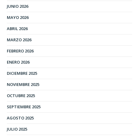
JUNIO 2026
MAYO 2026
ABRIL 2026
MARZO 2026
FEBRERO 2026
ENERO 2026
DICIEMBRE 2025
NOVIEMBRE 2025
OCTUBRE 2025
SEPTIEMBRE 2025
AGOSTO 2025
JULIO 2025