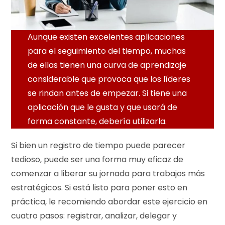
Aunque existen excelentes aplicaciones
para el seguimiento del tiempo, muchas
de ellas tienen una curva de aprendizaje
considerable que provoca que los líderes
se rindan antes de empezar. Si tiene una
aplicación que le gusta y que usará de
forma constante, debería utilizarla.
Si bien un registro de tiempo puede parecer
tedioso, puede ser una forma muy eficaz de
comenzar a liberar su jornada para trabajos más
estratégicos. Si está listo para poner esto en
práctica, le recomiendo abordar este ejercicio en
cuatro pasos: registrar, analizar, delegar y