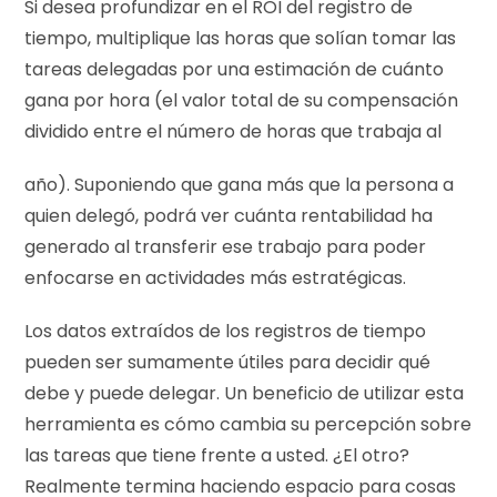
Si desea profundizar en el ROI del registro de
tiempo, multiplique las horas que solían tomar las
tareas delegadas por una estimación de cuánto
gana por hora (el valor total de su compensación
dividido entre el número de horas que trabaja al
año). Suponiendo que gana más que la persona a
quien delegó, podrá ver cuánta rentabilidad ha
generado al transferir ese trabajo para poder
enfocarse en actividades más estratégicas.
Los datos extraídos de los registros de tiempo
pueden ser sumamente útiles para decidir qué
debe y puede delegar. Un beneficio de utilizar esta
herramienta es cómo cambia su percepción sobre
las tareas que tiene frente a usted. ¿El otro?
Realmente termina haciendo espacio para cosas