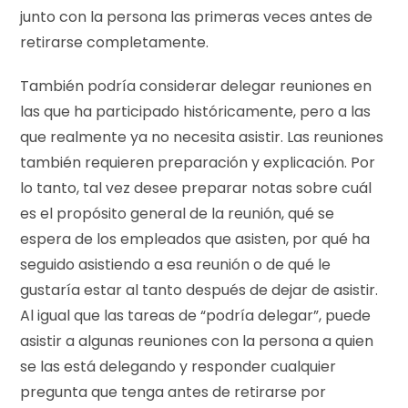
junto con la persona las primeras veces antes de
retirarse completamente.
También podría considerar delegar reuniones en
las que ha participado históricamente, pero a las
que realmente ya no necesita asistir. Las reuniones
también requieren preparación y explicación. Por
lo tanto, tal vez desee preparar notas sobre cuál
es el propósito general de la reunión, qué se
espera de los empleados que asisten, por qué ha
seguido asistiendo a esa reunión o de qué le
gustaría estar al tanto después de dejar de asistir.
Al igual que las tareas de “podría delegar”, puede
asistir a algunas reuniones con la persona a quien
se las está delegando y responder cualquier
pregunta que tenga antes de retirarse por