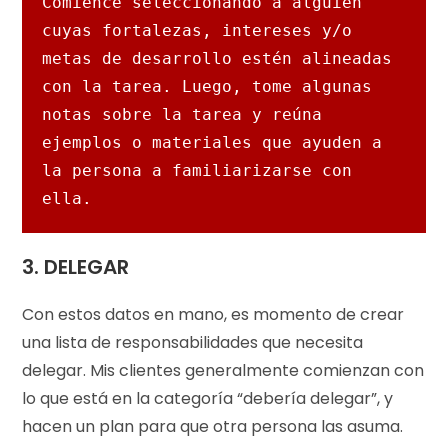
Comience seleccionando a alguien 
cuyas fortalezas, intereses y/o 
metas de desarrollo estén alineadas 
con la tarea. Luego, tome algunas 
notas sobre la tarea y reúna 
ejemplos o materiales que ayuden a 
la persona a familiarizarse con 
ella. 
3.
DELEGAR
Con estos datos en mano, es momento de crear
una lista de responsabilidades que necesita
delegar. Mis clientes generalmente comienzan con
lo que está en la categoría “debería delegar”, y
hacen un plan para que otra persona las asuma.