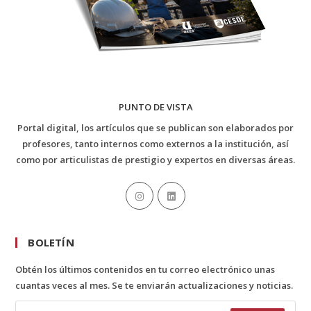
PUNTO DE VISTA
Portal digital, los artículos que se publican son elaborados por
profesores, tanto internos como externos a la institución, así
como por articulistas de prestigio y expertos en diversas áreas.
BOLETÍN
Obtén los últimos contenidos en tu correo electrónico unas
cuantas veces al mes. Se te enviarán actualizaciones y noticias.