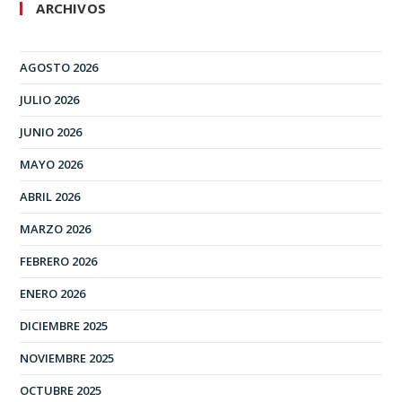
ARCHIVOS
AGOSTO 2026
JULIO 2026
JUNIO 2026
MAYO 2026
ABRIL 2026
MARZO 2026
FEBRERO 2026
ENERO 2026
DICIEMBRE 2025
NOVIEMBRE 2025
OCTUBRE 2025