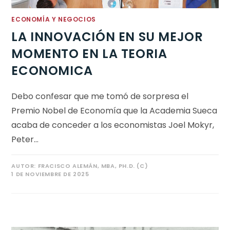
ECONOMÍA Y NEGOCIOS
LA INNOVACIÓN EN SU MEJOR
MOMENTO EN LA TEORIA
ECONOMICA
Debo confesar que me tomó de sorpresa el
Premio Nobel de Economía que la Academia Sueca
acaba de conceder a los economistas Joel Mokyr,
Peter…
AUTOR:
FRACISCO ALEMÁN, MBA, PH.D. (C)
1 DE NOVIEMBRE DE 2025