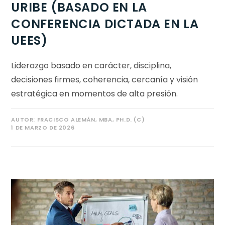
URIBE (BASADO EN LA
CONFERENCIA DICTADA EN LA
UEES)
Liderazgo basado en carácter, disciplina,
decisiones firmes, coherencia, cercanía y visión
estratégica en momentos de alta presión.
AUTOR:
FRACISCO ALEMÁN, MBA, PH.D. (C)
1 DE MARZO DE 2026