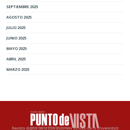
SEPTIEMBRE 2025
AGOSTO 2025
JULIO 2025
JUNIO 2025
MAYO 2025
ABRIL 2025
MARZO 2025
Revista digital de la ESAI Business School, de la Universidad