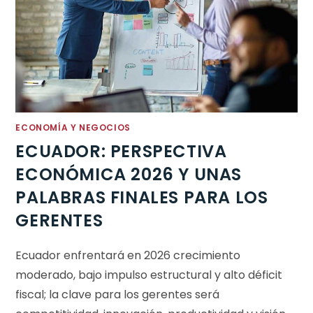
ECONOMÍA Y NEGOCIOS
ECUADOR: PERSPECTIVA
ECONÓMICA 2026 Y UNAS
PALABRAS FINALES PARA LOS
GERENTES
Ecuador enfrentará en 2026 crecimiento
moderado, bajo impulso estructural y alto déficit
fiscal; la clave para los gerentes será