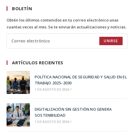
BOLETÍN
Obtén los últimos contenidos en tu correo electrónico unas
cuantas veces al mes. Se te enviarán actualizaciones y noticias.
UNIRSE
ARTÍCULOS RECIENTES
POLÍTICA NACIONAL DE SEGURIDAD Y SALUD EN EL
TRABAJO 2025–2030
1 DE AGOSTO DE 2026
/
DIGITALIZACIÓN SIN GESTIÓN NO GENERA
SOSTENIBILIDAD
1 DE AGOSTO DE 2026
/