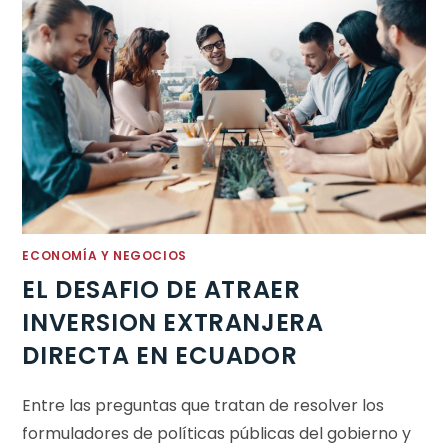
ECONOMÍA Y NEGOCIOS
EL DESAFIO DE ATRAER
INVERSION EXTRANJERA
DIRECTA EN ECUADOR
Entre las preguntas que tratan de resolver los
formuladores de políticas públicas del gobierno y