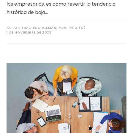
los empresarios, es como revertir la tendencia
histórica de baja…
AUTOR:
FRACISCO ALEMÁN, MBA, PH.D. (C)
1 DE NOVIEMBRE DE 2025