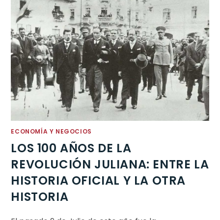
ECONOMÍA Y NEGOCIOS
LOS 100 AÑOS DE LA
REVOLUCIÓN JULIANA: ENTRE LA
HISTORIA OFICIAL Y LA OTRA
HISTORIA