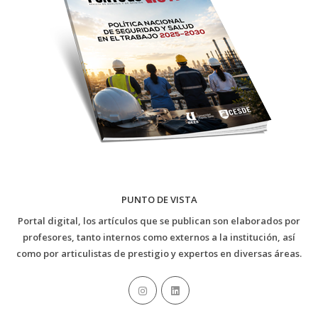
PUNTO DE VISTA
Portal digital, los artículos que se publican son elaborados por
profesores, tanto internos como externos a la institución, así
como por articulistas de prestigio y expertos en diversas áreas.