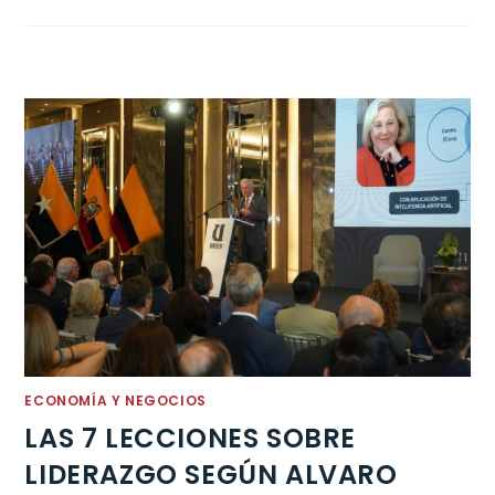
ECONOMÍA Y NEGOCIOS
LAS 7 LECCIONES SOBRE
LIDERAZGO SEGÚN ALVARO