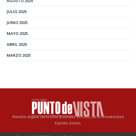
AGOSTO 2025
JULIO 2025
JUNIO 2025
MAYO 2025
ABRIL 2025
MARZO 2025
Revista digital de la ESAI Business School, de la Universidad
Espíritu Santo.