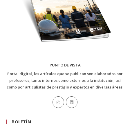
PUNTO DE VISTA
Portal digital, los artículos que se publican son elaborados por
profesores, tanto internos como externos a la institución, así
como por articulistas de prestigio y expertos en diversas áreas.
BOLETÍN