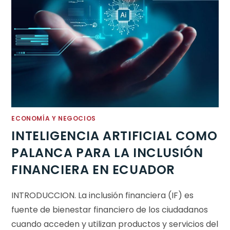
ECONOMÍA Y NEGOCIOS
INTELIGENCIA ARTIFICIAL COMO
PALANCA PARA LA INCLUSIÓN
FINANCIERA EN ECUADOR
INTRODUCCION. La inclusión financiera (IF) es
fuente de bienestar financiero de los ciudadanos
cuando acceden y utilizan productos y servicios del