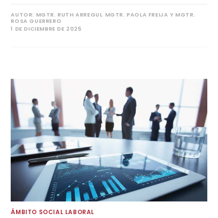
AUTOR:
MGTR. RUTH ARREGUI, MGTR. PAOLA FREIJA Y MGTR.
ROSA GUERRERO
1 DE DICIEMBRE DE 2025
ÁMBITO SOCIAL LABORAL