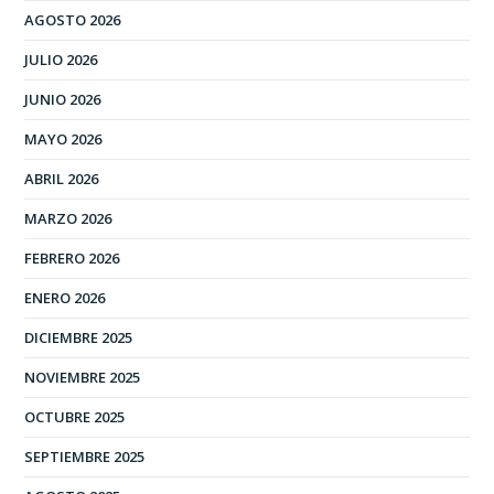
AGOSTO 2026
JULIO 2026
JUNIO 2026
MAYO 2026
ABRIL 2026
MARZO 2026
FEBRERO 2026
ENERO 2026
DICIEMBRE 2025
NOVIEMBRE 2025
OCTUBRE 2025
SEPTIEMBRE 2025