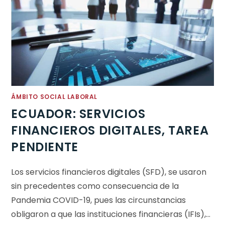
ÁMBITO SOCIAL LABORAL
ECUADOR: SERVICIOS
FINANCIEROS DIGITALES, TAREA
PENDIENTE
Los servicios financieros digitales (SFD), se usaron
sin precedentes como consecuencia de la
Pandemia COVID-19, pues las circunstancias
obligaron a que las instituciones financieras (IFIs),…