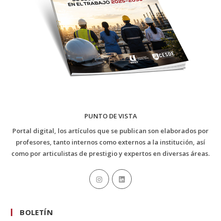
PUNTO DE VISTA
Portal digital, los artículos que se publican son elaborados por
profesores, tanto internos como externos a la institución, así
como por articulistas de prestigio y expertos en diversas áreas.
BOLETÍN