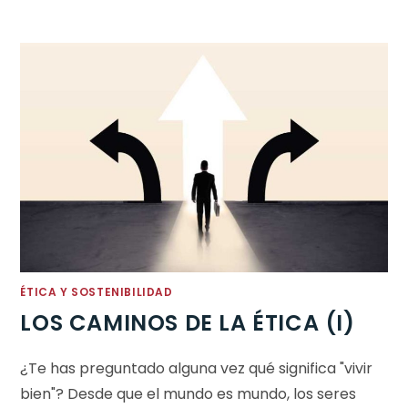
ÉTICA Y SOSTENIBILIDAD
LOS CAMINOS DE LA ÉTICA (I)
¿Te has preguntado alguna vez qué significa "vivir
bien"? Desde que el mundo es mundo, los seres