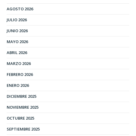
AGOSTO 2026
JULIO 2026
JUNIO 2026
MAYO 2026
ABRIL 2026
MARZO 2026
FEBRERO 2026
ENERO 2026
DICIEMBRE 2025
NOVIEMBRE 2025
OCTUBRE 2025
SEPTIEMBRE 2025