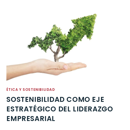
ÉTICA Y SOSTENIBILIDAD
SOSTENIBILIDAD COMO EJE
ESTRATÉGICO DEL LIDERAZGO
EMPRESARIAL