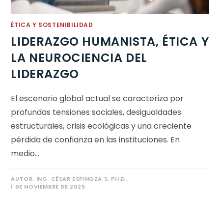
ÉTICA Y SOSTENIBILIDAD
LIDERAZGO HUMANISTA, ÉTICA Y
LA NEUROCIENCIA DEL
LIDERAZGO
El escenario global actual se caracteriza por
profundas tensiones sociales, desigualdades
estructurales, crisis ecológicas y una creciente
pérdida de confianza en las instituciones. En
medio…
AUTOR:
ING. CÉSAR ESPINOZA S. PH.D.
1 DE NOVIEMBRE DE 2025