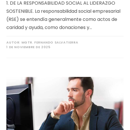
1. DE LA RESPONSABILIDAD SOCIAL AL LIDERAZGO
SOSTENIBLE. La responsabilidad social empresarial
(RSE) se entendía generalmente como actos de
caridad y ayuda, como donaciones y…
AUTOR:
MGTR. FERNANDO SALVATIERRA
1 DE NOVIEMBRE DE 2025