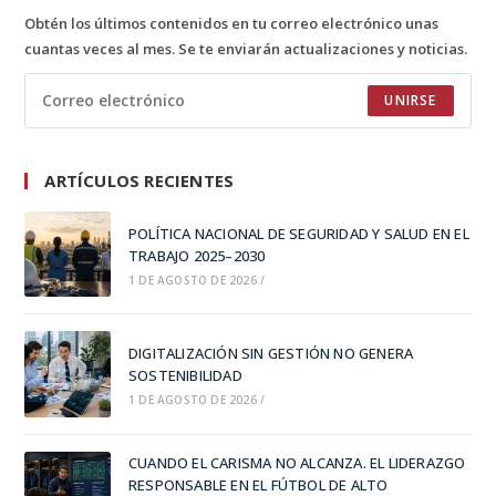
Obtén los últimos contenidos en tu correo electrónico unas
cuantas veces al mes. Se te enviarán actualizaciones y noticias.
UNIRSE
ARTÍCULOS RECIENTES
POLÍTICA NACIONAL DE SEGURIDAD Y SALUD EN EL
TRABAJO 2025–2030
1 DE AGOSTO DE 2026
/
DIGITALIZACIÓN SIN GESTIÓN NO GENERA
SOSTENIBILIDAD
1 DE AGOSTO DE 2026
/
CUANDO EL CARISMA NO ALCANZA. EL LIDERAZGO
RESPONSABLE EN EL FÚTBOL DE ALTO