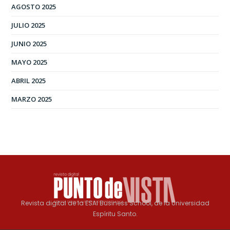
AGOSTO 2025
JULIO 2025
JUNIO 2025
MAYO 2025
ABRIL 2025
MARZO 2025
Revista digital de la ESAI Business School, de la Universidad
Espíritu Santo.