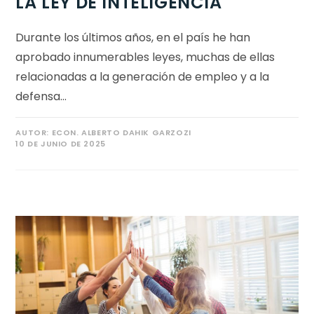
LA LEY DE INTELIGENCIA
Durante los últimos años, en el país he han
aprobado innumerables leyes, muchas de ellas
relacionadas a la generación de empleo y a la
defensa…
AUTOR:
ECON. ALBERTO DAHIK GARZOZI
10 DE JUNIO DE 2025