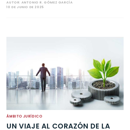
AUTOR:
ANTONIO R. GÓMEZ GARCÍA
10 DE JUNIO DE 2025
ÁMBITO JURÍDICO
UN VIAJE AL CORAZÓN DE LA