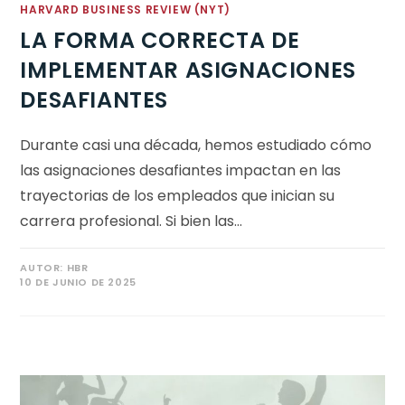
HARVARD BUSINESS REVIEW (NYT)
LA FORMA CORRECTA DE
IMPLEMENTAR ASIGNACIONES
DESAFIANTES
Durante casi una década, hemos estudiado cómo
las asignaciones desafiantes impactan en las
trayectorias de los empleados que inician su
carrera profesional. Si bien las…
AUTOR:
HBR
10 DE JUNIO DE 2025