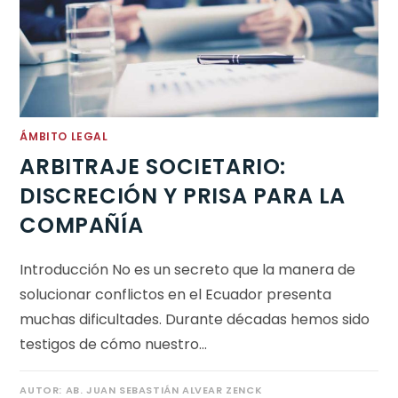
ÁMBITO LEGAL
ARBITRAJE SOCIETARIO:
DISCRECIÓN Y PRISA PARA LA
COMPAÑÍA
Introducción No es un secreto que la manera de
solucionar conflictos en el Ecuador presenta
muchas dificultades. Durante décadas hemos sido
testigos de cómo nuestro…
AUTOR:
AB. JUAN SEBASTIÁN ALVEAR ZENCK