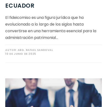
ECUADOR
El fideicomiso es una figura jurídica que ha
evolucionado a lo largo de los siglos hasta
convertirse en una herramienta esencial para la
administración patrimonial…
AUTOR:
ABG. RAFAEL SANDOVAL
10 DE JUNIO DE 2025