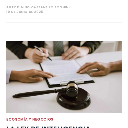
AUTOR:
NINO CASSANELLO FOGHINI
10 DE JUNIO DE 2025
ECONOMÍA Y NEGOCIOS