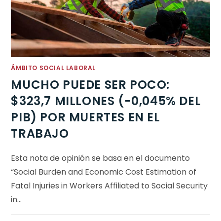
ÁMBITO SOCIAL LABORAL
MUCHO PUEDE SER POCO:
$323,7 MILLONES (-0,045% DEL
PIB) POR MUERTES EN EL
TRABAJO
Esta nota de opinión se basa en el documento
“Social Burden and Economic Cost Estimation of
Fatal Injuries in Workers Affiliated to Social Security
in…