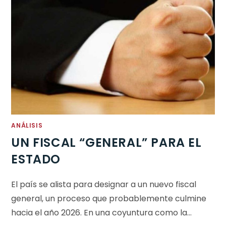
ANÁLISIS
UN FISCAL “GENERAL” PARA EL
ESTADO
El país se alista para designar a un nuevo fiscal
general, un proceso que probablemente culmine
hacia el año 2026. En una coyuntura como la…