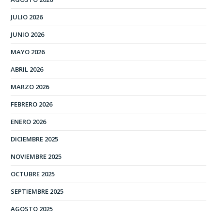
JULIO 2026
JUNIO 2026
MAYO 2026
ABRIL 2026
MARZO 2026
FEBRERO 2026
ENERO 2026
DICIEMBRE 2025
NOVIEMBRE 2025
OCTUBRE 2025
SEPTIEMBRE 2025
AGOSTO 2025