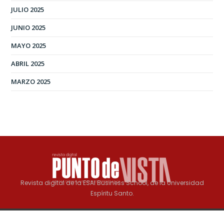
JULIO 2025
JUNIO 2025
MAYO 2025
ABRIL 2025
MARZO 2025
Revista digital de la ESAI Business School, de la Universidad
Espíritu Santo.
Copyright © 2025 Revista Digital Punto de Vista. All rights
reserved.