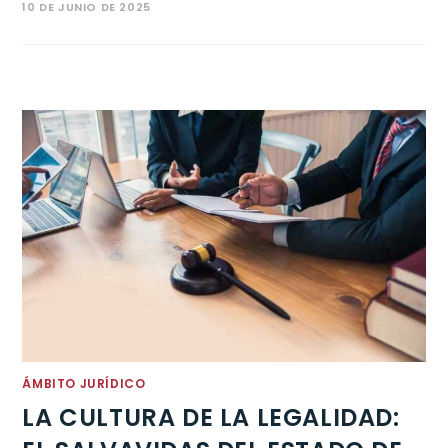
10 DE JUNIO DE 2025
ÁMBITO JURÍDICO
LA CULTURA DE LA LEGALIDAD: