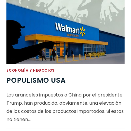
ECONOMÍA Y NEGOCIOS
POPULISMO USA
Los aranceles impuestos a China por el presidente
Trump, han producido, obviamente, una elevación
de los costos de los productos importados. Si estos
no tienen…