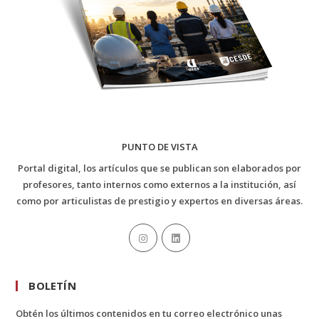
PUNTO DE VISTA
Portal digital, los artículos que se publican son elaborados por
profesores, tanto internos como externos a la institución, así
como por articulistas de prestigio y expertos en diversas áreas.
BOLETÍN
Obtén los últimos contenidos en tu correo electrónico unas