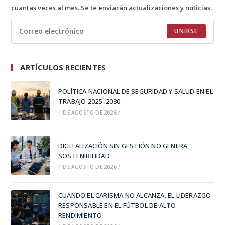
cuantas veces al mes. Se te enviarán actualizaciones y noticias.
UNIRSE
ARTÍCULOS RECIENTES
POLÍTICA NACIONAL DE SEGURIDAD Y SALUD EN EL
TRABAJO 2025–2030
1 DE AGOSTO DE 2026
/
DIGITALIZACIÓN SIN GESTIÓN NO GENERA
SOSTENIBILIDAD
1 DE AGOSTO DE 2026
/
CUANDO EL CARISMA NO ALCANZA. EL LIDERAZGO
RESPONSABLE EN EL FÚTBOL DE ALTO
RENDIMIENTO