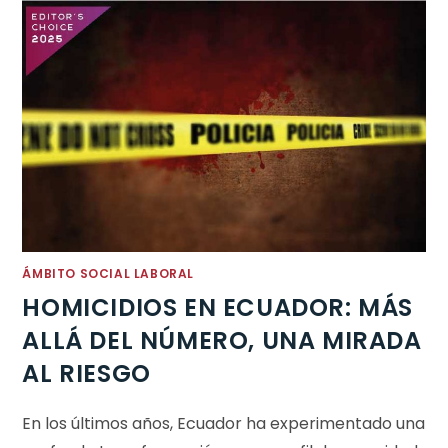
ÁMBITO SOCIAL LABORAL
HOMICIDIOS EN ECUADOR: MÁS
ALLÁ DEL NÚMERO, UNA MIRADA
AL RIESGO
En los últimos años, Ecuador ha experimentado una