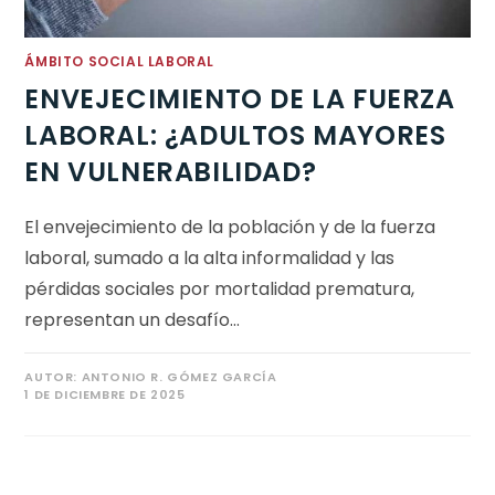
ÁMBITO SOCIAL LABORAL
ENVEJECIMIENTO DE LA FUERZA
LABORAL: ¿ADULTOS MAYORES
EN VULNERABILIDAD?
El envejecimiento de la población y de la fuerza
laboral, sumado a la alta informalidad y las
pérdidas sociales por mortalidad prematura,
representan un desafío…
AUTOR:
ANTONIO R. GÓMEZ GARCÍA
1 DE DICIEMBRE DE 2025