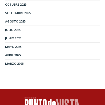
OCTUBRE 2025
SEPTIEMBRE 2025
AGOSTO 2025
JULIO 2025
JUNIO 2025
MAYO 2025
ABRIL 2025
MARZO 2025