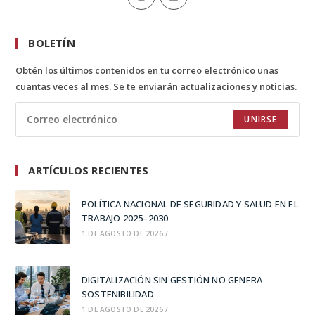
BOLETÍN
Obtén los últimos contenidos en tu correo electrónico unas
cuantas veces al mes. Se te enviarán actualizaciones y noticias.
UNIRSE
ARTÍCULOS RECIENTES
POLÍTICA NACIONAL DE SEGURIDAD Y SALUD EN EL
TRABAJO 2025–2030
1 DE AGOSTO DE 2026
/
DIGITALIZACIÓN SIN GESTIÓN NO GENERA
SOSTENIBILIDAD
1 DE AGOSTO DE 2026
/