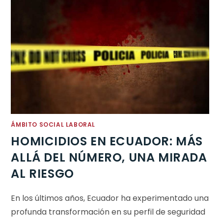
ÁMBITO SOCIAL LABORAL
HOMICIDIOS EN ECUADOR: MÁS
ALLÁ DEL NÚMERO, UNA MIRADA
AL RIESGO
En los últimos años, Ecuador ha experimentado una
profunda transformación en su perfil de seguridad