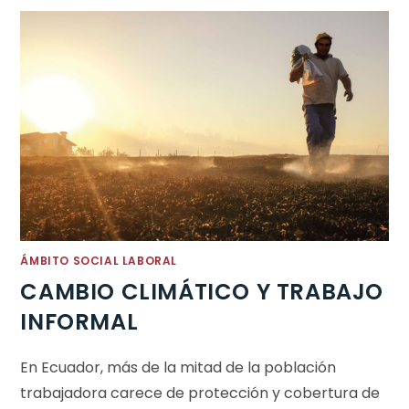
ÁMBITO SOCIAL LABORAL
CAMBIO CLIMÁTICO Y TRABAJO
INFORMAL
En Ecuador, más de la mitad de la población
trabajadora carece de protección y cobertura de