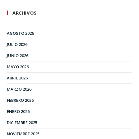
ARCHIVOS
AGOSTO 2026
JULIO 2026
JUNIO 2026
MAYO 2026
ABRIL 2026
MARZO 2026
FEBRERO 2026
ENERO 2026
DICIEMBRE 2025
NOVIEMBRE 2025