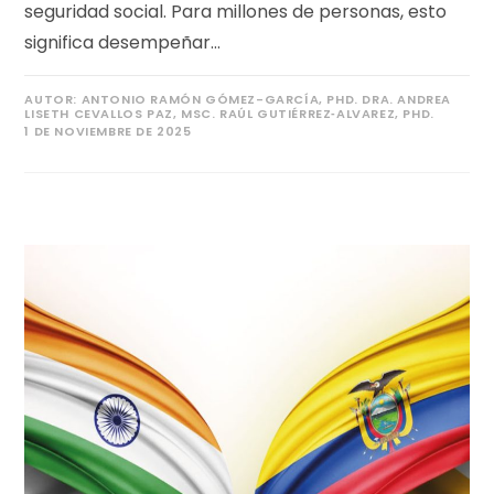
seguridad social. Para millones de personas, esto
significa desempeñar…
AUTOR:
ANTONIO RAMÓN GÓMEZ-GARCÍA, PHD. DRA. ANDREA
LISETH CEVALLOS PAZ, MSC. RAÚL GUTIÉRREZ‐ALVAREZ, PHD.
1 DE NOVIEMBRE DE 2025