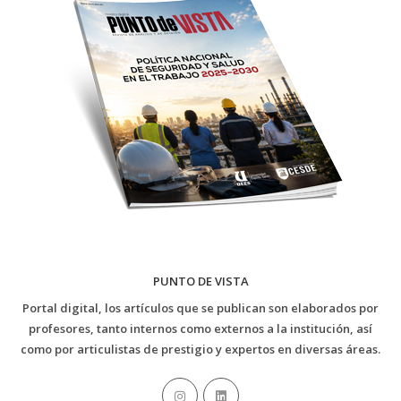
PUNTO DE VISTA
Portal digital, los artículos que se publican son elaborados por
profesores, tanto internos como externos a la institución, así
como por articulistas de prestigio y expertos en diversas áreas.