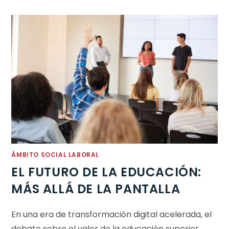
ÁMBITO SOCIAL LABORAL
EL FUTURO DE LA EDUCACIÓN:
MÁS ALLÁ DE LA PANTALLA
En una era de transformación digital acelerada, el
debate sobre el valor de la educación superior