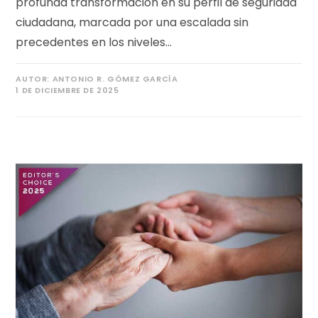
profunda transformación en su perfil de seguridad
ciudadana, marcada por una escalada sin
precedentes en los niveles…
AUTOR:
ANTONIO R. GÓMEZ GARCÍA
1 DE DICIEMBRE DE 2025