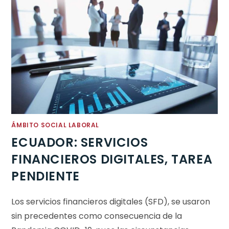
ÁMBITO SOCIAL LABORAL
ECUADOR: SERVICIOS
FINANCIEROS DIGITALES, TAREA
PENDIENTE
Los servicios financieros digitales (SFD), se usaron
sin precedentes como consecuencia de la